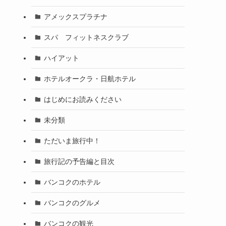
アメックスプラチナ
スパ フィットネスクラブ
ハイアット
ホテルオークラ・日航ホテル
はじめにお読みください
未分類
ただいま旅行中！
旅行記の予告編と目次
バンコクのホテル
バンコクのグルメ
バンコクの観光