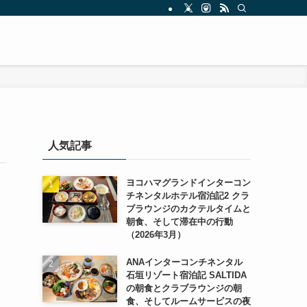
人気記事
ヨコハマグランドインターコン
チネンタルホテル宿泊記2 クラ
ブラウンジのカクテルタイムと
朝食、そして滞在中の行動
（2026年3月）
ANAインターコンチネンタル
石垣リゾート宿泊記 SALTIDA
の朝食とクラブラウンジの朝
食、そしてルームサービスの夜