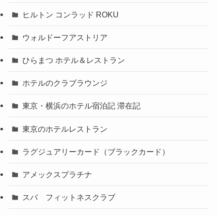
ヒルトン コンラッド ROKU
ウォルドーフアストリア
ひらまつ ホテル＆レストラン
ホテルのクラブラウンジ
東京・横浜のホテル宿泊記 滞在記
東京のホテルレストラン
ラグジュアリーカード（ブラックカード）
アメックスプラチナ
スパ フィットネスクラブ