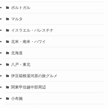
ポルトガル
マルタ
イスラエル・パレスチナ
北米・南米・ハワイ
北海道
八戸・東北
伊豆箱根湯河原の旅グルメ
関東甲信越中部周辺
小布施