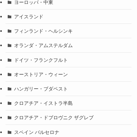
ヨーロッパ・中東
アイスランド
フィンランド・ヘルシンキ
オランダ・アムステルダム
ドイツ・フランクフルト
オーストリア・ウィーン
ハンガリー・ブダペスト
クロアチア・イストラ半島
クロアチア・ドブロヴニク ザグレブ
スペイン バルセロナ