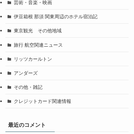
芸術・音楽・映画
伊豆箱根 那須 関東周辺のホテル宿泊記
東京観光 その他地域
旅行 航空関連ニュース
リッツカールトン
アンダーズ
その他・雑記
クレジットカード関連情報
最近のコメント