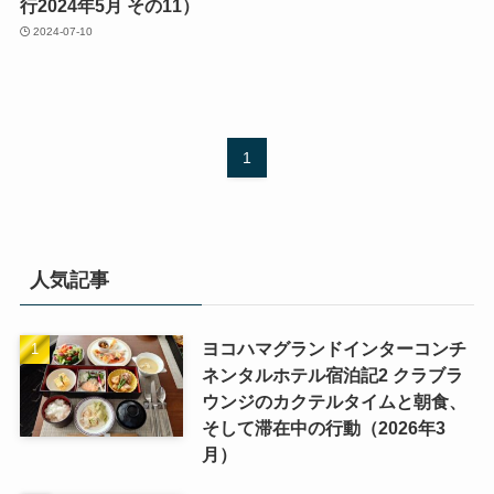
行2024年5月 その11）
2024-07-10
1
人気記事
ヨコハマグランドインターコンチ
ネンタルホテル宿泊記2 クラブラ
ウンジのカクテルタイムと朝食、
そして滞在中の行動（2026年3
月）