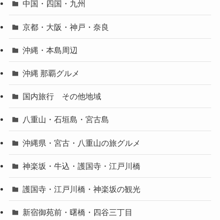
中国・四国・九州
京都・大阪・神戸・奈良
沖縄・本島周辺
沖縄 那覇グルメ
国内旅行 その他地域
八重山・石垣島・宮古島
沖縄県・宮古・八重山の旅グルメ
神楽坂・牛込・護国寺・江戸川橋
護国寺・江戸川橋・神楽坂の観光
新宿御苑前・曙橋・四谷三丁目