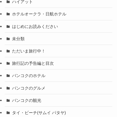
ハイアット
ホテルオークラ・日航ホテル
はじめにお読みください
未分類
ただいま旅行中！
旅行記の予告編と目次
バンコクのホテル
バンコクのグルメ
バンコクの観光
タイ・ビーチ(サムイ パタヤ)