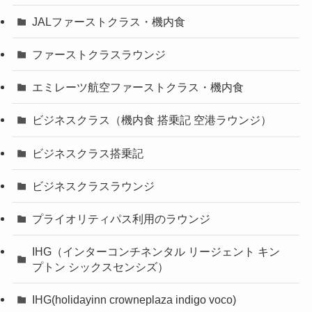
JALファーストクラス・機内食
ファーストクラスラウンジ
エミレーツ航空ファーストクラス・機内食
ビジネスクラス（機内食 搭乗記 空港ラウンジ）
ビジネスクラス搭乗記
ビジネスクラスラウンジ
プライオリティパス利用のラウンジ
IHG（インターコンチネンタル リージェント キン
プトン シックスセンシズ）
IHG(holidayinn crowneplaza indigo voco)