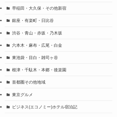
早稲田・大久保・その他新宿
銀座・有楽町・日比谷
渋谷・青山・赤坂・乃木坂
六本木・麻布・広尾・白金
東池袋・目白・雑司ヶ谷
根津・千駄木・本郷・後楽園
首都圏その他地域
東京グルメ
ビジネス(エコノミー)ホテル宿泊記