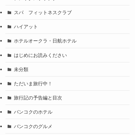
スパ フィットネスクラブ
ハイアット
ホテルオークラ・日航ホテル
はじめにお読みください
未分類
ただいま旅行中！
旅行記の予告編と目次
バンコクのホテル
バンコクのグルメ