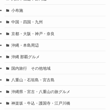
小布施
中国・四国・九州
京都・大阪・神戸・奈良
沖縄・本島周辺
沖縄 那覇グルメ
国内旅行 その他地域
八重山・石垣島・宮古島
沖縄県・宮古・八重山の旅グルメ
神楽坂・牛込・護国寺・江戸川橋