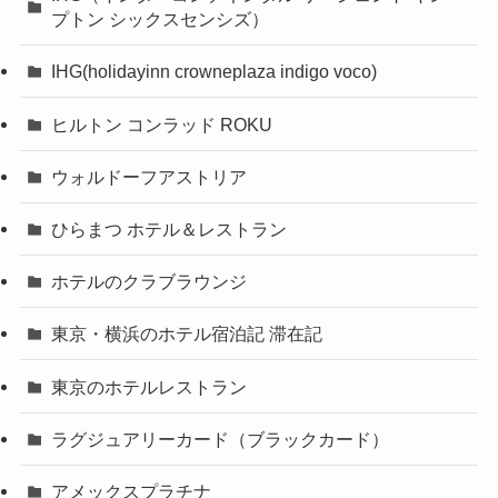
プトン シックスセンシズ）
IHG(holidayinn crowneplaza indigo voco)
ヒルトン コンラッド ROKU
ウォルドーフアストリア
ひらまつ ホテル＆レストラン
ホテルのクラブラウンジ
東京・横浜のホテル宿泊記 滞在記
東京のホテルレストラン
ラグジュアリーカード（ブラックカード）
アメックスプラチナ