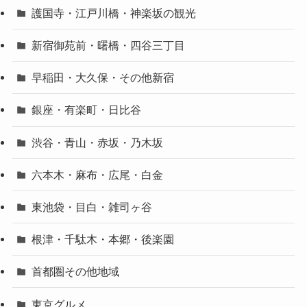
護国寺・江戸川橋・神楽坂の観光
新宿御苑前・曙橋・四谷三丁目
早稲田・大久保・その他新宿
銀座・有楽町・日比谷
渋谷・青山・赤坂・乃木坂
六本木・麻布・広尾・白金
東池袋・目白・雑司ヶ谷
根津・千駄木・本郷・後楽園
首都圏その他地域
東京グルメ