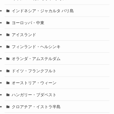
インドネシア・ジャカルタ バリ島
ヨーロッパ・中東
アイスランド
フィンランド・ヘルシンキ
オランダ・アムステルダム
ドイツ・フランクフルト
オーストリア・ウィーン
ハンガリー・ブダペスト
クロアチア・イストラ半島