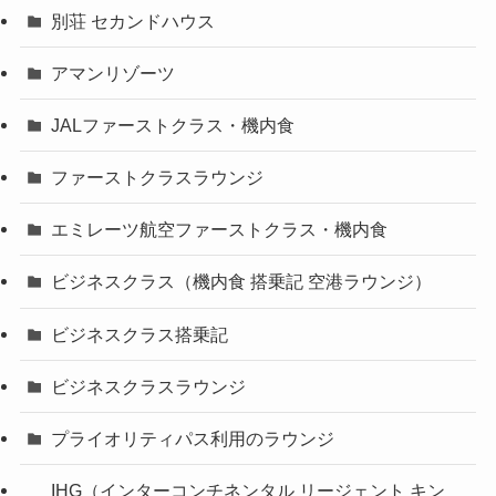
別荘 セカンドハウス
アマンリゾーツ
JALファーストクラス・機内食
ファーストクラスラウンジ
エミレーツ航空ファーストクラス・機内食
ビジネスクラス（機内食 搭乗記 空港ラウンジ）
ビジネスクラス搭乗記
ビジネスクラスラウンジ
プライオリティパス利用のラウンジ
IHG（インターコンチネンタル リージェント キン