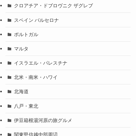
クロアチア・ドブロヴニク ザグレブ
スペイン バルセロナ
ポルトガル
マルタ
イスラエル・パレスチナ
北米・南米・ハワイ
北海道
八戸・東北
伊豆箱根湯河原の旅グルメ
関東甲信越中部周辺