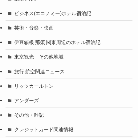
ビジネス(エコノミー)ホテル宿泊記
芸術・音楽・映画
伊豆箱根 那須 関東周辺のホテル宿泊記
東京観光 その他地域
旅行 航空関連ニュース
リッツカールトン
アンダーズ
その他・雑記
クレジットカード関連情報