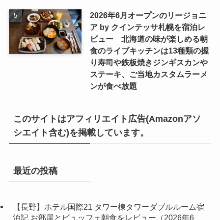
2026年6月オープンのリージョニ
ア by クインテッサ札幌を宿泊レ
ビュー 北海道の味が楽しめる朝
食のライブキッチンは13種類の握
り寿司や鉄板焼きジンギスカンや
ステーキ、ご当地カスタムラーメ
ンが食べ放題
このサイトはアフィリエイト広告(Amazonアソ
シエイト含む)を掲載しています。
最近の投稿
【長野】ホテル国際21 タワー棟タワーダブルルーム宿
泊記 お部屋とビュッフェ朝食をレビュー（2026年6