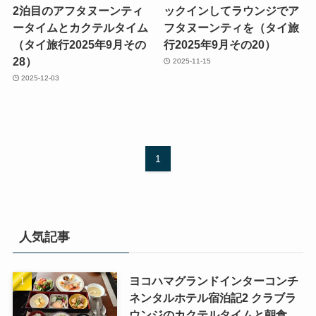
2泊目のアフタヌーンティ
ックインしてラウンジでア
ータイムとカクテルタイム
フタヌーンティを（タイ旅
（タイ旅行2025年9月その
行2025年9月その20）
28）
2025-11-15
2025-12-03
1
人気記事
ヨコハマグランドインターコンチ
ネンタルホテル宿泊記2 クラブラ
ウンジのカクテルタイムと朝食、