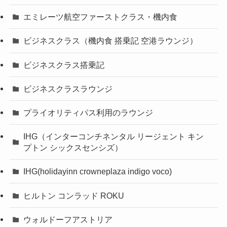
エミレーツ航空ファーストクラス・機内食
ビジネスクラス（機内食 搭乗記 空港ラウンジ）
ビジネスクラス搭乗記
ビジネスクラスラウンジ
プライオリティパス利用のラウンジ
IHG（インターコンチネンタル リージェント キン
プトン シックスセンシズ）
IHG(holidayinn crowneplaza indigo voco)
ヒルトン コンラッド ROKU
ウォルドーフアストリア