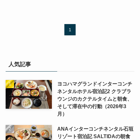
1
人気記事
ヨコハマグランドインターコンチ
ネンタルホテル宿泊記2 クラブラ
ウンジのカクテルタイムと朝食、
そして滞在中の行動（2026年3
月）
ANAインターコンチネンタル石垣
リゾート宿泊記 SALTIDAの朝食