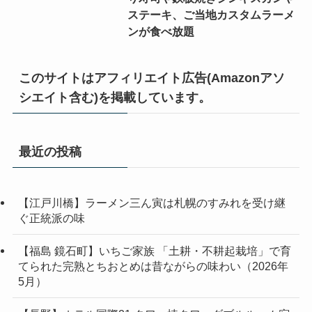
ステーキ、ご当地カスタムラーメ
ンが食べ放題
このサイトはアフィリエイト広告(Amazonアソ
シエイト含む)を掲載しています。
最近の投稿
【江戸川橋】ラーメン三ん寅は札幌のすみれを受け継
ぐ正統派の味
【福島 鏡石町】いちご家族 「土耕・不耕起栽培」で育
てられた完熟とちおとめは昔ながらの味わい（2026年
5月）