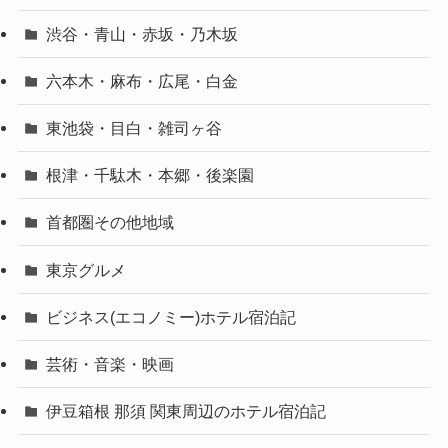
渋谷・青山・赤坂・乃木坂
六本木・麻布・広尾・白金
東池袋・目白・雑司ヶ谷
根津・千駄木・本郷・後楽園
首都圏その他地域
東京グルメ
ビジネス(エコノミー)ホテル宿泊記
芸術・音楽・映画
伊豆箱根 那須 関東周辺のホテル宿泊記