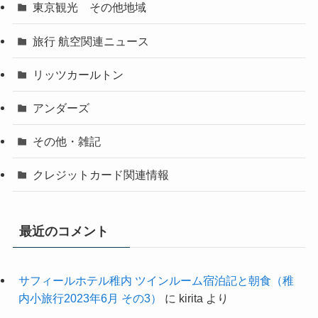
東京観光 その他地域
旅行 航空関連ニュース
リッツカールトン
アンダーズ
その他・雑記
クレジットカード関連情報
最近のコメント
サフィールホテル稚内 ツインルーム宿泊記と朝食（稚
内小旅行2023年6月 その3）
に
kirita
より