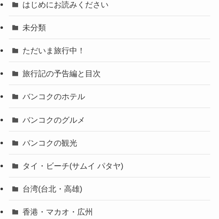
はじめにお読みください
未分類
ただいま旅行中！
旅行記の予告編と目次
バンコクのホテル
バンコクのグルメ
バンコクの観光
タイ・ビーチ(サムイ パタヤ)
台湾(台北・高雄)
香港・マカオ・広州