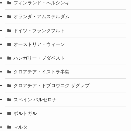
フィンランド・ヘルシンキ
オランダ・アムステルダム
ドイツ・フランクフルト
オーストリア・ウィーン
ハンガリー・ブダペスト
クロアチア・イストラ半島
クロアチア・ドブロヴニク ザグレブ
スペイン バルセロナ
ポルトガル
マルタ