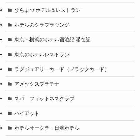
ひらまつ ホテル＆レストラン
ホテルのクラブラウンジ
東京・横浜のホテル宿泊記 滞在記
東京のホテルレストラン
ラグジュアリーカード（ブラックカード）
アメックスプラチナ
スパ フィットネスクラブ
ハイアット
ホテルオークラ・日航ホテル