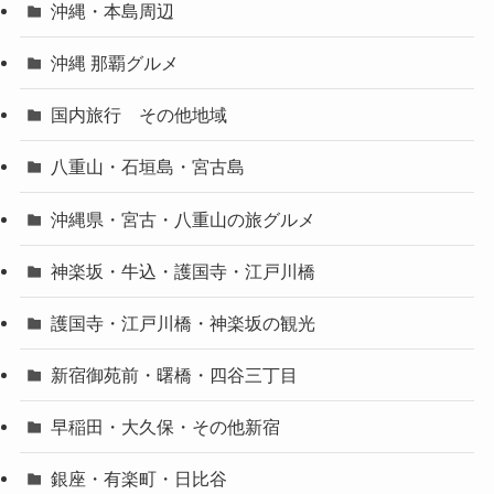
沖縄・本島周辺
沖縄 那覇グルメ
国内旅行 その他地域
八重山・石垣島・宮古島
沖縄県・宮古・八重山の旅グルメ
神楽坂・牛込・護国寺・江戸川橋
護国寺・江戸川橋・神楽坂の観光
新宿御苑前・曙橋・四谷三丁目
早稲田・大久保・その他新宿
銀座・有楽町・日比谷