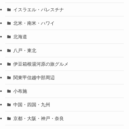
イスラエル・パレスチナ
北米・南米・ハワイ
北海道
八戸・東北
伊豆箱根湯河原の旅グルメ
関東甲信越中部周辺
小布施
中国・四国・九州
京都・大阪・神戸・奈良