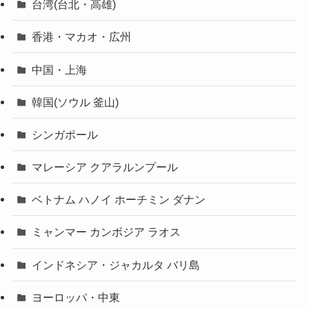
台湾(台北・高雄)
香港・マカオ・広州
中国・上海
韓国(ソウル 釜山)
シンガポール
マレーシア クアラルンプール
ベトナム ハノイ ホーチミン ダナン
ミャンマー カンボジア ラオス
インドネシア・ジャカルタ バリ島
ヨーロッパ・中東