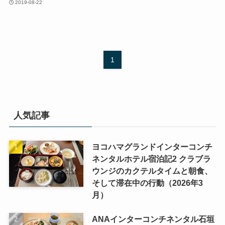
2019-08-22
1
人気記事
ヨコハマグランドインターコンチ
ネンタルホテル宿泊記2 クラブラ
ウンジのカクテルタイムと朝食、
そして滞在中の行動（2026年3
月）
ANAインターコンチネンタル石垣