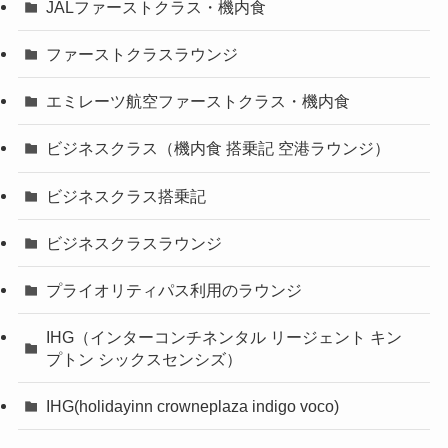
JALファーストクラス・機内食
ファーストクラスラウンジ
エミレーツ航空ファーストクラス・機内食
ビジネスクラス（機内食 搭乗記 空港ラウンジ）
ビジネスクラス搭乗記
ビジネスクラスラウンジ
プライオリティパス利用のラウンジ
IHG（インターコンチネンタル リージェント キン
プトン シックスセンシズ）
IHG(holidayinn crowneplaza indigo voco)