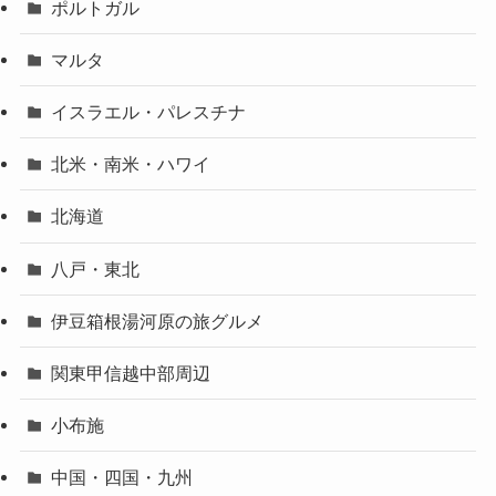
ポルトガル
マルタ
イスラエル・パレスチナ
北米・南米・ハワイ
北海道
八戸・東北
伊豆箱根湯河原の旅グルメ
関東甲信越中部周辺
小布施
中国・四国・九州