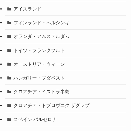
アイスランド
フィンランド・ヘルシンキ
オランダ・アムステルダム
ドイツ・フランクフルト
オーストリア・ウィーン
ハンガリー・ブダペスト
クロアチア・イストラ半島
クロアチア・ドブロヴニク ザグレブ
スペイン バルセロナ