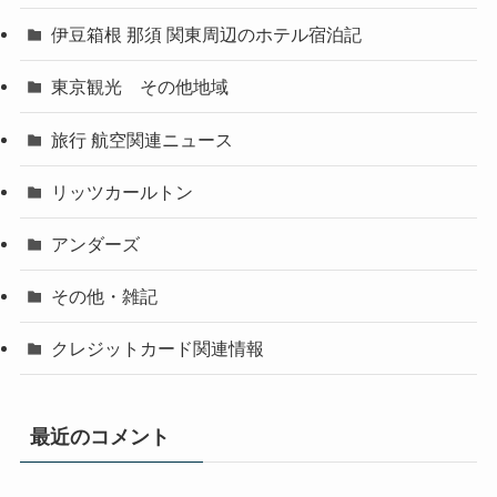
伊豆箱根 那須 関東周辺のホテル宿泊記
東京観光 その他地域
旅行 航空関連ニュース
リッツカールトン
アンダーズ
その他・雑記
クレジットカード関連情報
最近のコメント