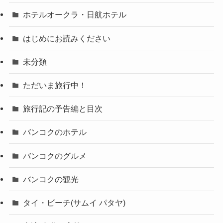
ホテルオークラ・日航ホテル
はじめにお読みください
未分類
ただいま旅行中！
旅行記の予告編と目次
バンコクのホテル
バンコクのグルメ
バンコクの観光
タイ・ビーチ(サムイ パタヤ)