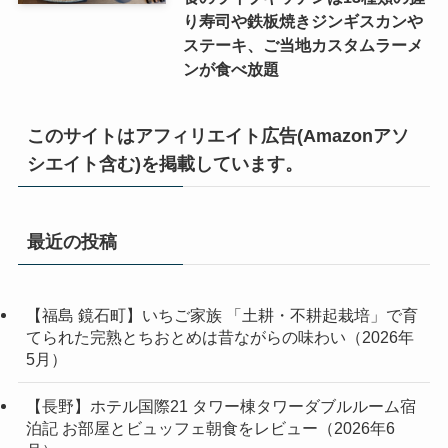
り寿司や鉄板焼きジンギスカンや
ステーキ、ご当地カスタムラーメ
ンが食べ放題
このサイトはアフィリエイト広告(Amazonアソ
シエイト含む)を掲載しています。
最近の投稿
【福島 鏡石町】いちご家族 「土耕・不耕起栽培」で育
てられた完熟とちおとめは昔ながらの味わい（2026年
5月）
【長野】ホテル国際21 タワー棟タワーダブルルーム宿
泊記 お部屋とビュッフェ朝食をレビュー（2026年6