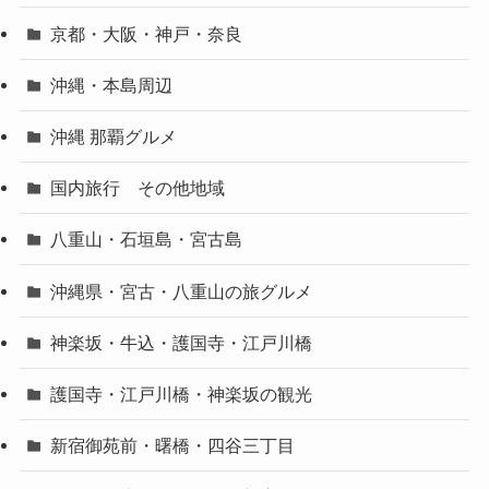
京都・大阪・神戸・奈良
沖縄・本島周辺
沖縄 那覇グルメ
国内旅行 その他地域
八重山・石垣島・宮古島
沖縄県・宮古・八重山の旅グルメ
神楽坂・牛込・護国寺・江戸川橋
護国寺・江戸川橋・神楽坂の観光
新宿御苑前・曙橋・四谷三丁目