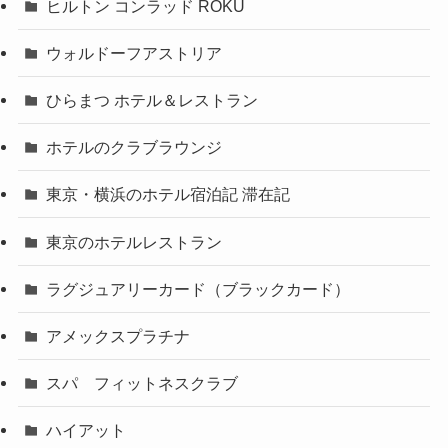
ヒルトン コンラッド ROKU
ウォルドーフアストリア
ひらまつ ホテル＆レストラン
ホテルのクラブラウンジ
東京・横浜のホテル宿泊記 滞在記
東京のホテルレストラン
ラグジュアリーカード（ブラックカード）
アメックスプラチナ
スパ フィットネスクラブ
ハイアット