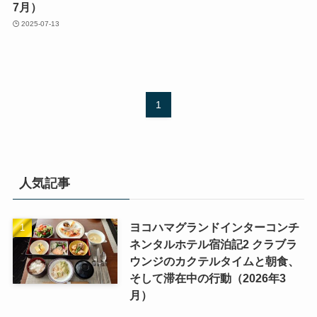
7月）
2025-07-13
1
人気記事
ヨコハマグランドインターコンチ
ネンタルホテル宿泊記2 クラブラ
ウンジのカクテルタイムと朝食、
そして滞在中の行動（2026年3
月）