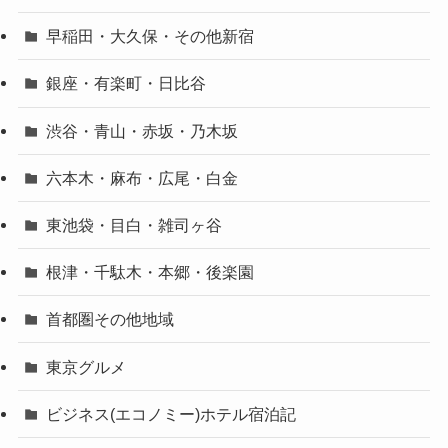
早稲田・大久保・その他新宿
銀座・有楽町・日比谷
渋谷・青山・赤坂・乃木坂
六本木・麻布・広尾・白金
東池袋・目白・雑司ヶ谷
根津・千駄木・本郷・後楽園
首都圏その他地域
東京グルメ
ビジネス(エコノミー)ホテル宿泊記