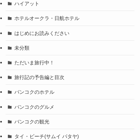
ハイアット
ホテルオークラ・日航ホテル
はじめにお読みください
未分類
ただいま旅行中！
旅行記の予告編と目次
バンコクのホテル
バンコクのグルメ
バンコクの観光
タイ・ビーチ(サムイ パタヤ)