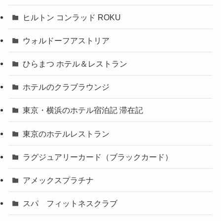
ヒルトン コンラッド ROKU
ウォルドーフアストリア
ひらまつ ホテル＆レストラン
ホテルのクラブラウンジ
東京・横浜のホテル宿泊記 滞在記
東京のホテルレストラン
ラグジュアリーカード（ブラックカード）
アメックスプラチナ
スパ フィットネスクラブ