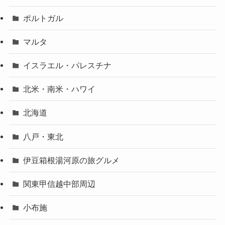
ポルトガル
マルタ
イスラエル・パレスチナ
北米・南米・ハワイ
北海道
八戸・東北
伊豆箱根湯河原の旅グルメ
関東甲信越中部周辺
小布施