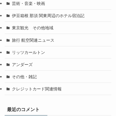
芸術・音楽・映画
伊豆箱根 那須 関東周辺のホテル宿泊記
東京観光 その他地域
旅行 航空関連ニュース
リッツカールトン
アンダーズ
その他・雑記
クレジットカード関連情報
最近のコメント