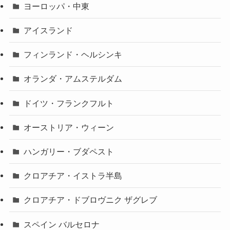
ヨーロッパ・中東
アイスランド
フィンランド・ヘルシンキ
オランダ・アムステルダム
ドイツ・フランクフルト
オーストリア・ウィーン
ハンガリー・ブダペスト
クロアチア・イストラ半島
クロアチア・ドブロヴニク ザグレブ
スペイン バルセロナ