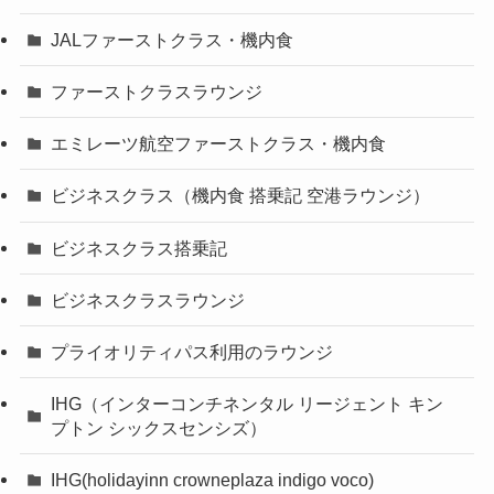
JALファーストクラス・機内食
ファーストクラスラウンジ
エミレーツ航空ファーストクラス・機内食
ビジネスクラス（機内食 搭乗記 空港ラウンジ）
ビジネスクラス搭乗記
ビジネスクラスラウンジ
プライオリティパス利用のラウンジ
IHG（インターコンチネンタル リージェント キン
プトン シックスセンシズ）
IHG(holidayinn crowneplaza indigo voco)