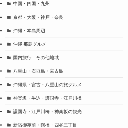
中国・四国・九州
京都・大阪・神戸・奈良
沖縄・本島周辺
沖縄 那覇グルメ
国内旅行 その他地域
八重山・石垣島・宮古島
沖縄県・宮古・八重山の旅グルメ
神楽坂・牛込・護国寺・江戸川橋
護国寺・江戸川橋・神楽坂の観光
新宿御苑前・曙橋・四谷三丁目