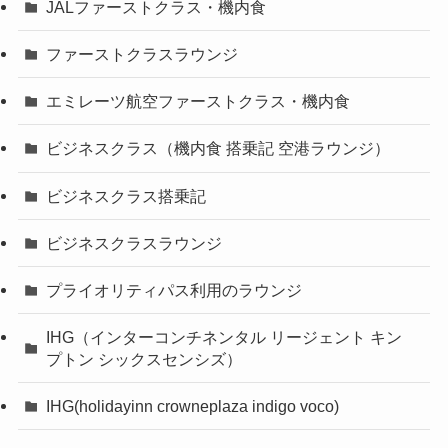
JALファーストクラス・機内食
ファーストクラスラウンジ
エミレーツ航空ファーストクラス・機内食
ビジネスクラス（機内食 搭乗記 空港ラウンジ）
ビジネスクラス搭乗記
ビジネスクラスラウンジ
プライオリティパス利用のラウンジ
IHG（インターコンチネンタル リージェント キン
プトン シックスセンシズ）
IHG(holidayinn crowneplaza indigo voco)