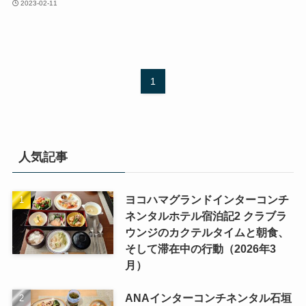
2023-02-11
1
人気記事
ヨコハマグランドインターコンチ
ネンタルホテル宿泊記2 クラブラ
ウンジのカクテルタイムと朝食、
そして滞在中の行動（2026年3
月）
ANAインターコンチネンタル石垣