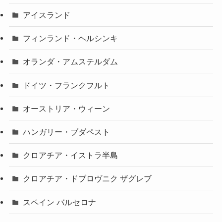
アイスランド
フィンランド・ヘルシンキ
オランダ・アムステルダム
ドイツ・フランクフルト
オーストリア・ウィーン
ハンガリー・ブダペスト
クロアチア・イストラ半島
クロアチア・ドブロヴニク ザグレブ
スペイン バルセロナ