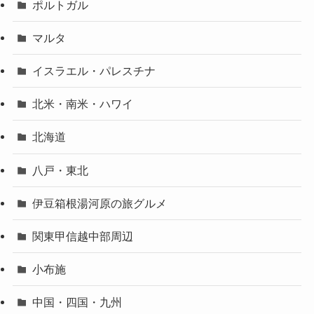
ポルトガル
マルタ
イスラエル・パレスチナ
北米・南米・ハワイ
北海道
八戸・東北
伊豆箱根湯河原の旅グルメ
関東甲信越中部周辺
小布施
中国・四国・九州