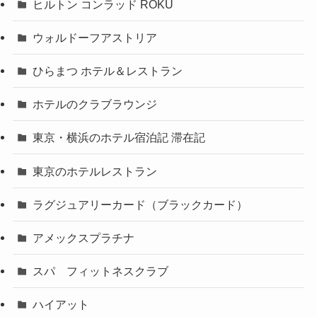
ヒルトン コンラッド ROKU
ウォルドーフアストリア
ひらまつ ホテル＆レストラン
ホテルのクラブラウンジ
東京・横浜のホテル宿泊記 滞在記
東京のホテルレストラン
ラグジュアリーカード（ブラックカード）
アメックスプラチナ
スパ フィットネスクラブ
ハイアット