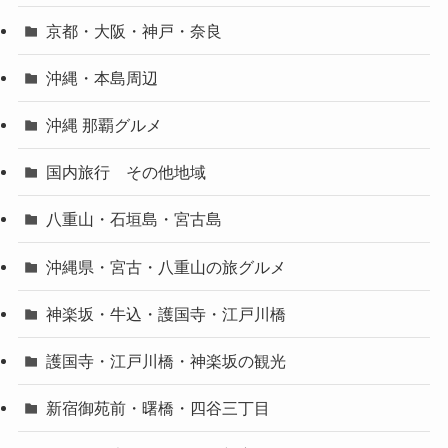
京都・大阪・神戸・奈良
沖縄・本島周辺
沖縄 那覇グルメ
国内旅行 その他地域
八重山・石垣島・宮古島
沖縄県・宮古・八重山の旅グルメ
神楽坂・牛込・護国寺・江戸川橋
護国寺・江戸川橋・神楽坂の観光
新宿御苑前・曙橋・四谷三丁目