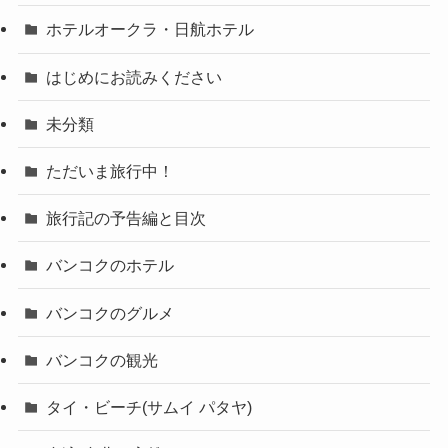
ホテルオークラ・日航ホテル
はじめにお読みください
未分類
ただいま旅行中！
旅行記の予告編と目次
バンコクのホテル
バンコクのグルメ
バンコクの観光
タイ・ビーチ(サムイ パタヤ)