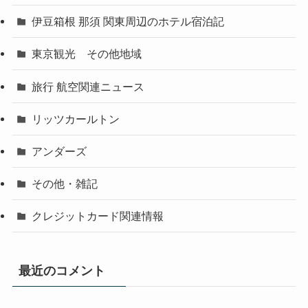
伊豆箱根 那須 関東周辺のホテル宿泊記
東京観光 その他地域
旅行 航空関連ニュース
リッツカールトン
アンダーズ
その他・雑記
クレジットカード関連情報
最近のコメント