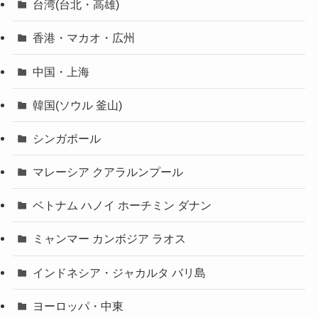
台湾(台北・高雄)
香港・マカオ・広州
中国・上海
韓国(ソウル 釜山)
シンガポール
マレーシア クアラルンプール
ベトナム ハノイ ホーチミン ダナン
ミャンマー カンボジア ラオス
インドネシア・ジャカルタ バリ島
ヨーロッパ・中東