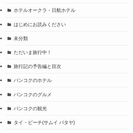
ホテルオークラ・日航ホテル
はじめにお読みください
未分類
ただいま旅行中！
旅行記の予告編と目次
バンコクのホテル
バンコクのグルメ
バンコクの観光
タイ・ビーチ(サムイ パタヤ)