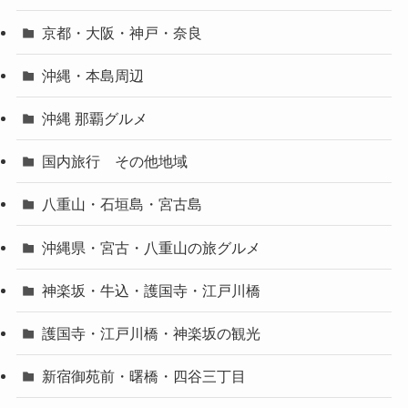
京都・大阪・神戸・奈良
沖縄・本島周辺
沖縄 那覇グルメ
国内旅行 その他地域
八重山・石垣島・宮古島
沖縄県・宮古・八重山の旅グルメ
神楽坂・牛込・護国寺・江戸川橋
護国寺・江戸川橋・神楽坂の観光
新宿御苑前・曙橋・四谷三丁目