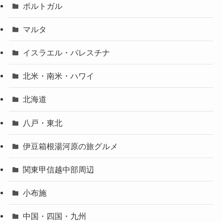
ポルトガル
マルタ
イスラエル・パレスチナ
北米・南米・ハワイ
北海道
八戸・東北
伊豆箱根湯河原の旅グルメ
関東甲信越中部周辺
小布施
中国・四国・九州