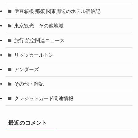
伊豆箱根 那須 関東周辺のホテル宿泊記
東京観光 その他地域
旅行 航空関連ニュース
リッツカールトン
アンダーズ
その他・雑記
クレジットカード関連情報
最近のコメント