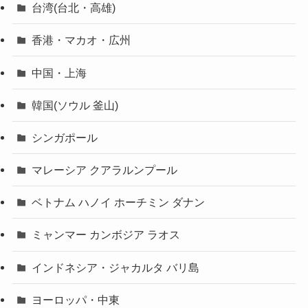
台湾(台北・高雄)
香港・マカオ・広州
中国・上海
韓国(ソウル 釜山)
シンガポール
マレーシア クアラルンプール
ベトナム ハノイ ホーチミン ダナン
ミャンマー カンボジア ラオス
インドネシア・ジャカルタ バリ島
ヨーロッパ・中東