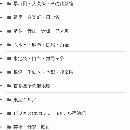
早稲田・大久保・その他新宿
銀座・有楽町・日比谷
渋谷・青山・赤坂・乃木坂
六本木・麻布・広尾・白金
東池袋・目白・雑司ヶ谷
根津・千駄木・本郷・後楽園
首都圏その他地域
東京グルメ
ビジネス(エコノミー)ホテル宿泊記
芸術・音楽・映画