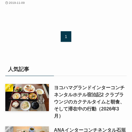
2019-11-09
1
人気記事
ヨコハマグランドインターコンチ
ネンタルホテル宿泊記2 クラブラ
ウンジのカクテルタイムと朝食、
そして滞在中の行動（2026年3
月）
ANAインターコンチネンタル石垣