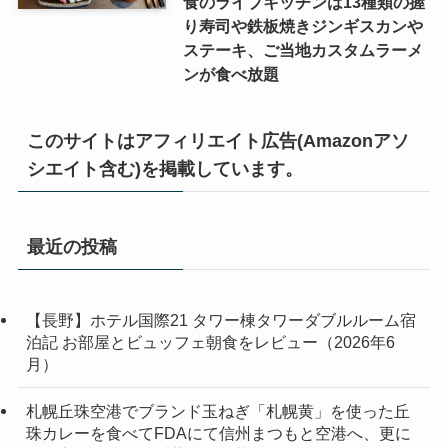
食のライブキッチンは13種類の握
り寿司や鉄板焼きジンギスカンや
ステーキ、ご当地カスタムラーメ
ンが食べ放題
このサイトはアフィリエイト広告(Amazonアソ
シエイト含む)を掲載しています。
最近の投稿
【長野】ホテル国際21 タワー棟タワーダブルルーム宿
泊記 お部屋とビュッフェ朝食をレビュー（2026年6
月）
札幌丘珠空港でブランド玉ねぎ「札幌黄」を使った丘
珠カレーを食べてFDAにて信州まつもと空港へ、更に