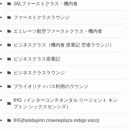
JALファーストクラス・機内食
ファーストクラスラウンジ
エミレーツ航空ファーストクラス・機内食
ビジネスクラス（機内食 搭乗記 空港ラウンジ）
ビジネスクラス搭乗記
ビジネスクラスラウンジ
プライオリティパス利用のラウンジ
IHG（インターコンチネンタル リージェント キン
プトン シックスセンシズ）
IHG(holidayinn crowneplaza indigo voco)