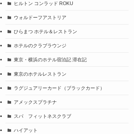
ヒルトン コンラッド ROKU
ウォルドーフアストリア
ひらまつ ホテル＆レストラン
ホテルのクラブラウンジ
東京・横浜のホテル宿泊記 滞在記
東京のホテルレストラン
ラグジュアリーカード（ブラックカード）
アメックスプラチナ
スパ フィットネスクラブ
ハイアット