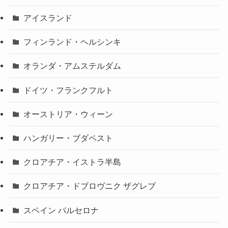
アイスランド
フィンランド・ヘルシンキ
オランダ・アムステルダム
ドイツ・フランクフルト
オーストリア・ウィーン
ハンガリー・ブダペスト
クロアチア・イストラ半島
クロアチア・ドブロヴニク ザグレブ
スペイン バルセロナ