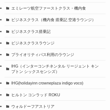
エミレーツ航空ファーストクラス・機内食
ビジネスクラス（機内食 搭乗記 空港ラウンジ）
ビジネスクラス搭乗記
ビジネスクラスラウンジ
プライオリティパス利用のラウンジ
IHG（インターコンチネンタル リージェント キン
プトン シックスセンシズ）
IHG(holidayinn crowneplaza indigo voco)
ヒルトン コンラッド ROKU
ウォルドーフアストリア