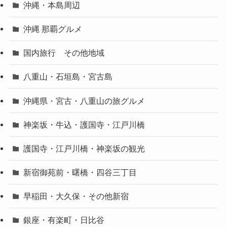
沖縄・本島周辺
沖縄 那覇グルメ
国内旅行 その他地域
八重山・石垣島・宮古島
沖縄県・宮古・八重山の旅グルメ
神楽坂・牛込・護国寺・江戸川橋
護国寺・江戸川橋・神楽坂の観光
新宿御苑前・曙橋・四谷三丁目
早稲田・大久保・その他新宿
銀座・有楽町・日比谷