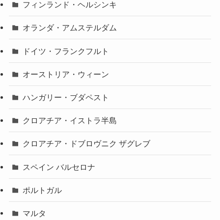
フィンランド・ヘルシンキ
オランダ・アムステルダム
ドイツ・フランクフルト
オーストリア・ウィーン
ハンガリー・ブダペスト
クロアチア・イストラ半島
クロアチア・ドブロヴニク ザグレブ
スペイン バルセロナ
ポルトガル
マルタ