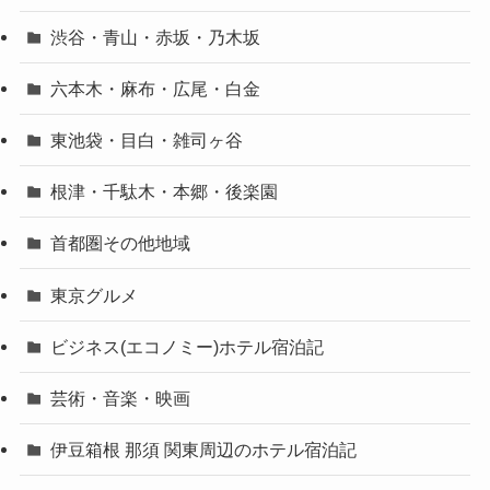
渋谷・青山・赤坂・乃木坂
六本木・麻布・広尾・白金
東池袋・目白・雑司ヶ谷
根津・千駄木・本郷・後楽園
首都圏その他地域
東京グルメ
ビジネス(エコノミー)ホテル宿泊記
芸術・音楽・映画
伊豆箱根 那須 関東周辺のホテル宿泊記