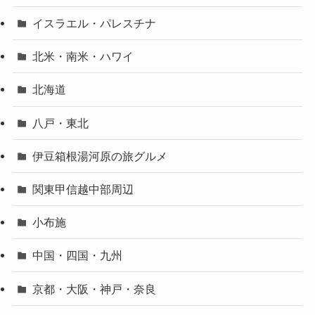
イスラエル・パレスチナ
北米・南米・ハワイ
北海道
八戸・東北
伊豆箱根湯河原の旅グルメ
関東甲信越中部周辺
小布施
中国・四国・九州
京都・大阪・神戸・奈良