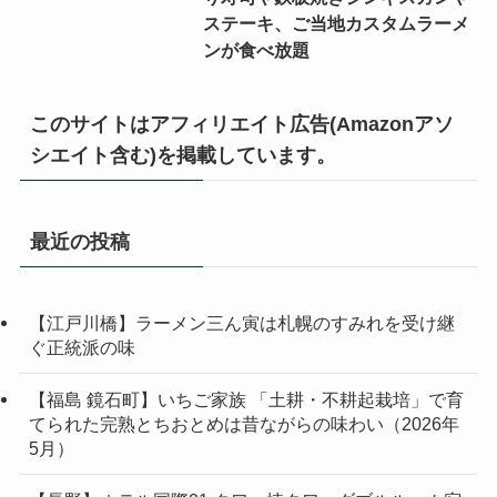
ステーキ、ご当地カスタムラーメ
ンが食べ放題
このサイトはアフィリエイト広告(Amazonアソ
シエイト含む)を掲載しています。
最近の投稿
【江戸川橋】ラーメン三ん寅は札幌のすみれを受け継
ぐ正統派の味
【福島 鏡石町】いちご家族 「土耕・不耕起栽培」で育
てられた完熟とちおとめは昔ながらの味わい（2026年
5月）