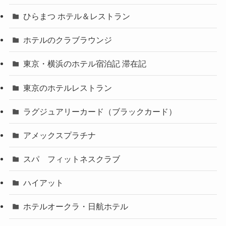
ひらまつ ホテル＆レストラン
ホテルのクラブラウンジ
東京・横浜のホテル宿泊記 滞在記
東京のホテルレストラン
ラグジュアリーカード（ブラックカード）
アメックスプラチナ
スパ フィットネスクラブ
ハイアット
ホテルオークラ・日航ホテル