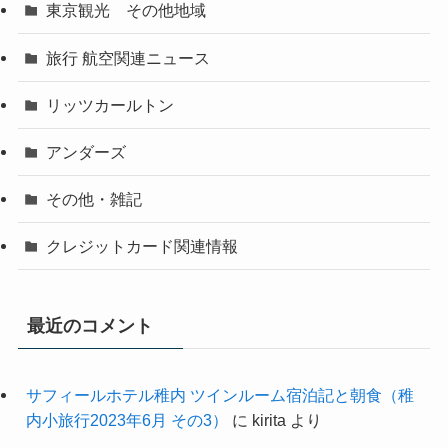
東京観光 その他地域
旅行 航空関連ニュース
リッツカールトン
アンダーズ
その他・雑記
クレジットカード関連情報
最近のコメント
サフィールホテル稚内 ツインルーム宿泊記と朝食（稚
内小旅行2023年6月 その3）
に
kirita
より