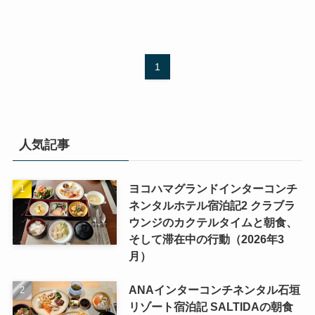
1
人気記事
ヨコハマグランドインターコンチ
ネンタルホテル宿泊記2 クラブラ
ウンジのカクテルタイムと朝食、
そして滞在中の行動（2026年3
月）
ANAインターコンチネンタル石垣
リゾート宿泊記 SALTIDAの朝食