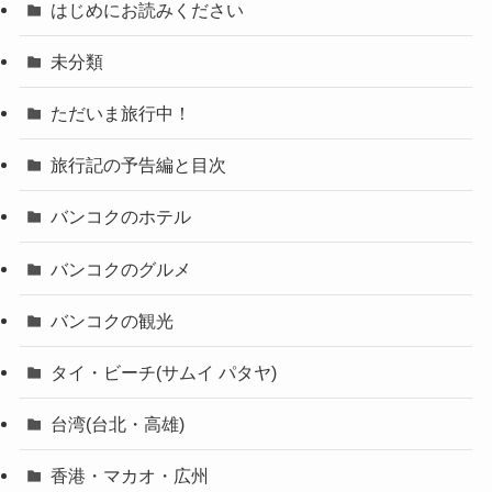
はじめにお読みください
未分類
ただいま旅行中！
旅行記の予告編と目次
バンコクのホテル
バンコクのグルメ
バンコクの観光
タイ・ビーチ(サムイ パタヤ)
台湾(台北・高雄)
香港・マカオ・広州