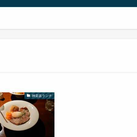
神楽坂ランチ