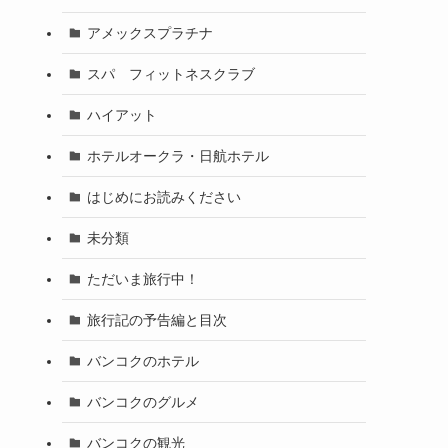
アメックスプラチナ
スパ フィットネスクラブ
ハイアット
ホテルオークラ・日航ホテル
はじめにお読みください
未分類
ただいま旅行中！
旅行記の予告編と目次
バンコクのホテル
バンコクのグルメ
バンコクの観光