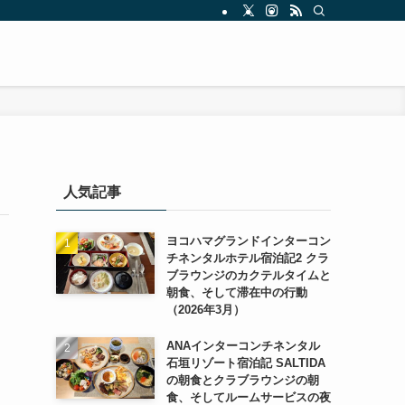
人気記事
ヨコハマグランドインターコン
チネンタルホテル宿泊記2 クラ
ブラウンジのカクテルタイムと
朝食、そして滞在中の行動
（2026年3月）
ANAインターコンチネンタル
石垣リゾート宿泊記 SALTIDA
の朝食とクラブラウンジの朝
食、そしてルームサービスの夜