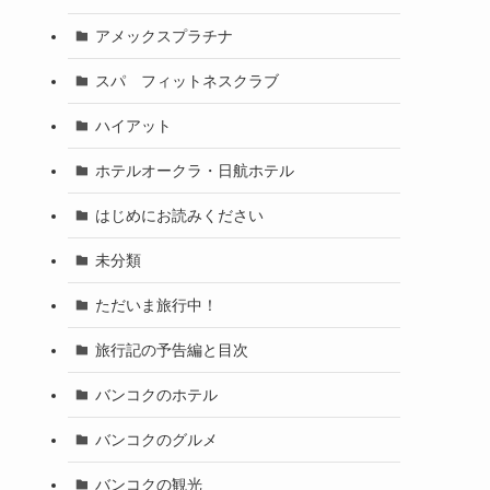
アメックスプラチナ
スパ フィットネスクラブ
ハイアット
ホテルオークラ・日航ホテル
はじめにお読みください
未分類
ただいま旅行中！
旅行記の予告編と目次
バンコクのホテル
バンコクのグルメ
バンコクの観光