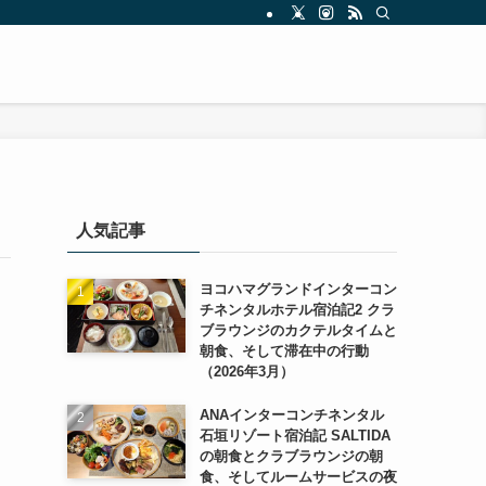
人気記事
ヨコハマグランドインターコン
チネンタルホテル宿泊記2 クラ
ブラウンジのカクテルタイムと
朝食、そして滞在中の行動
（2026年3月）
ANAインターコンチネンタル
石垣リゾート宿泊記 SALTIDA
の朝食とクラブラウンジの朝
食、そしてルームサービスの夜