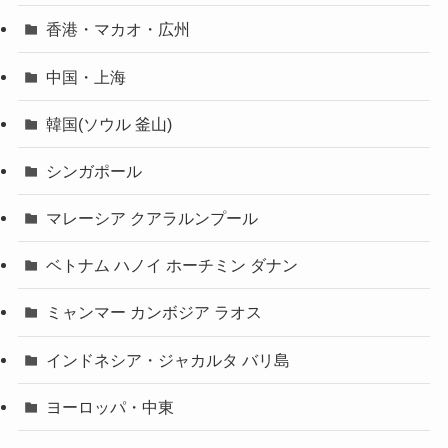
香港・マカオ・広州
中国・上海
韓国(ソウル 釜山)
シンガポール
マレーシア クアラルンプール
ベトナム ハノイ ホーチミン ダナン
ミャンマー カンボジア ラオス
インドネシア・ジャカルタ バリ島
ヨーロッパ・中東