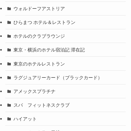
ウォルドーフアストリア
ひらまつ ホテル＆レストラン
ホテルのクラブラウンジ
東京・横浜のホテル宿泊記 滞在記
東京のホテルレストラン
ラグジュアリーカード（ブラックカード）
アメックスプラチナ
スパ フィットネスクラブ
ハイアット