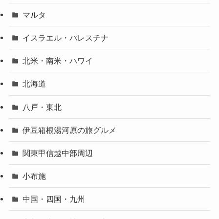
マルタ
イスラエル・パレスチナ
北米・南米・ハワイ
北海道
八戸・東北
伊豆箱根湯河原の旅グルメ
関東甲信越中部周辺
小布施
中国・四国・九州