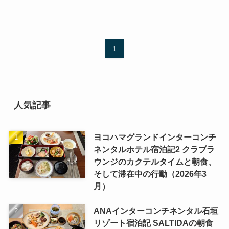
1
人気記事
ヨコハマグランドインターコンチ
ネンタルホテル宿泊記2 クラブラ
ウンジのカクテルタイムと朝食、
そして滞在中の行動（2026年3
月）
ANAインターコンチネンタル石垣
リゾート宿泊記 SALTIDAの朝食