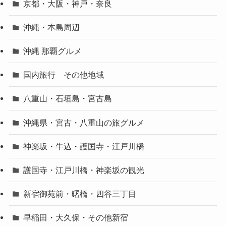
京都・大阪・神戸・奈良
沖縄・本島周辺
沖縄 那覇グルメ
国内旅行 その他地域
八重山・石垣島・宮古島
沖縄県・宮古・八重山の旅グルメ
神楽坂・牛込・護国寺・江戸川橋
護国寺・江戸川橋・神楽坂の観光
新宿御苑前・曙橋・四谷三丁目
早稲田・大久保・その他新宿