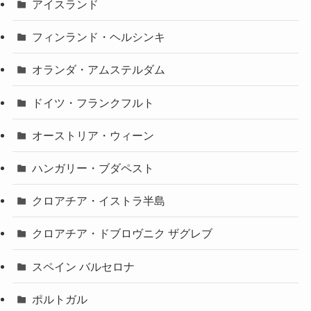
アイスランド
フィンランド・ヘルシンキ
オランダ・アムステルダム
ドイツ・フランクフルト
オーストリア・ウィーン
ハンガリー・ブダペスト
クロアチア・イストラ半島
クロアチア・ドブロヴニク ザグレブ
スペイン バルセロナ
ポルトガル