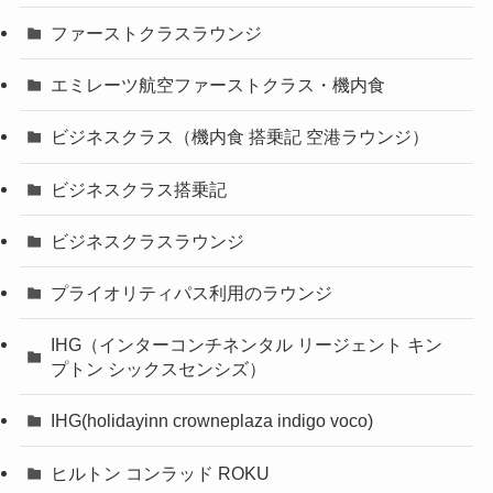
ファーストクラスラウンジ
エミレーツ航空ファーストクラス・機内食
ビジネスクラス（機内食 搭乗記 空港ラウンジ）
ビジネスクラス搭乗記
ビジネスクラスラウンジ
プライオリティパス利用のラウンジ
IHG（インターコンチネンタル リージェント キン
プトン シックスセンシズ）
IHG(holidayinn crowneplaza indigo voco)
ヒルトン コンラッド ROKU