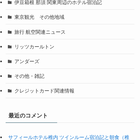
伊豆箱根 那須 関東周辺のホテル宿泊記
東京観光 その他地域
旅行 航空関連ニュース
リッツカールトン
アンダーズ
その他・雑記
クレジットカード関連情報
最近のコメント
サフィールホテル稚内 ツインルーム宿泊記と朝食（稚