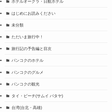
ホテルオークラ・日航ホテル
はじめにお読みください
未分類
ただいま旅行中！
旅行記の予告編と目次
バンコクのホテル
バンコクのグルメ
バンコクの観光
タイ・ビーチ(サムイ パタヤ)
台湾(台北・高雄)