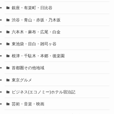
銀座・有楽町・日比谷
渋谷・青山・赤坂・乃木坂
六本木・麻布・広尾・白金
東池袋・目白・雑司ヶ谷
根津・千駄木・本郷・後楽園
首都圏その他地域
東京グルメ
ビジネス(エコノミー)ホテル宿泊記
芸術・音楽・映画