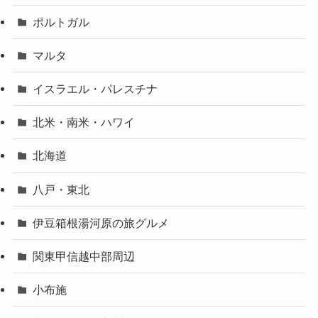
ポルトガル
マルタ
イスラエル・パレスチナ
北米・南米・ハワイ
北海道
八戸・東北
伊豆箱根湯河原の旅グルメ
関東甲信越中部周辺
小布施