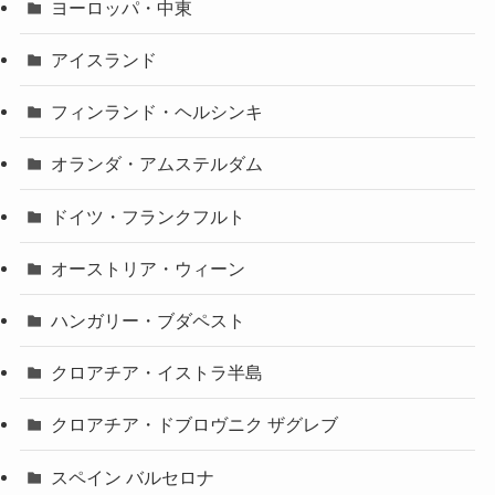
ヨーロッパ・中東
アイスランド
フィンランド・ヘルシンキ
オランダ・アムステルダム
ドイツ・フランクフルト
オーストリア・ウィーン
ハンガリー・ブダペスト
クロアチア・イストラ半島
クロアチア・ドブロヴニク ザグレブ
スペイン バルセロナ