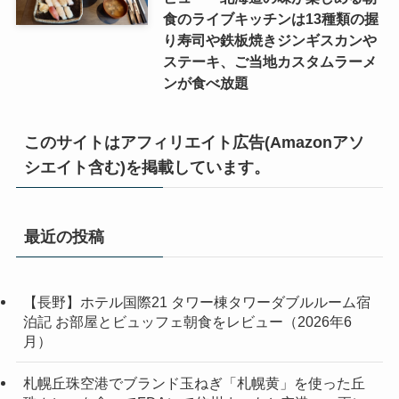
食のライブキッチンは13種類の握
り寿司や鉄板焼きジンギスカンや
ステーキ、ご当地カスタムラーメ
ンが食べ放題
このサイトはアフィリエイト広告(Amazonアソ
シエイト含む)を掲載しています。
最近の投稿
【長野】ホテル国際21 タワー棟タワーダブルルーム宿
泊記 お部屋とビュッフェ朝食をレビュー（2026年6
月）
札幌丘珠空港でブランド玉ねぎ「札幌黄」を使った丘