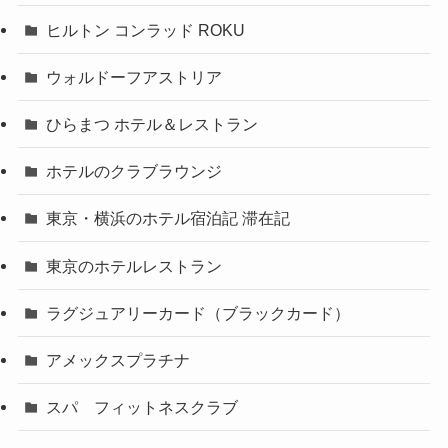
ヒルトン コンラッド ROKU
ウォルドーフアストリア
ひらまつ ホテル＆レストラン
ホテルのクラブラウンジ
東京・横浜のホテル宿泊記 滞在記
東京のホテルレストラン
ラグジュアリーカード（ブラックカード）
アメックスプラチナ
スパ フィットネスクラブ