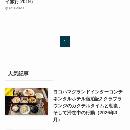
イ旅行 2019）
2019-08-07
1
人気記事
ヨコハマグランドインターコンチ
ネンタルホテル宿泊記2 クラブラ
ウンジのカクテルタイムと朝食、
そして滞在中の行動（2026年3
月）