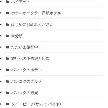
ハイアット
ホテルオークラ・日航ホテル
はじめにお読みください
未分類
ただいま旅行中！
旅行記の予告編と目次
バンコクのホテル
バンコクのグルメ
バンコクの観光
タイ・ビーチ(サムイ パタヤ)