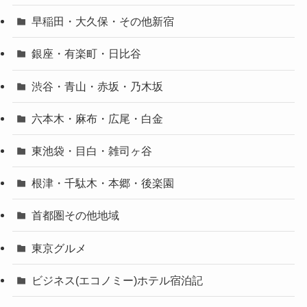
早稲田・大久保・その他新宿
銀座・有楽町・日比谷
渋谷・青山・赤坂・乃木坂
六本木・麻布・広尾・白金
東池袋・目白・雑司ヶ谷
根津・千駄木・本郷・後楽園
首都圏その他地域
東京グルメ
ビジネス(エコノミー)ホテル宿泊記