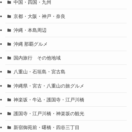
中国・四国・九州
京都・大阪・神戸・奈良
沖縄・本島周辺
沖縄 那覇グルメ
国内旅行 その他地域
八重山・石垣島・宮古島
沖縄県・宮古・八重山の旅グルメ
神楽坂・牛込・護国寺・江戸川橋
護国寺・江戸川橋・神楽坂の観光
新宿御苑前・曙橋・四谷三丁目