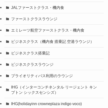
JALファーストクラス・機内食
ファーストクラスラウンジ
エミレーツ航空ファーストクラス・機内食
ビジネスクラス（機内食 搭乗記 空港ラウンジ）
ビジネスクラス搭乗記
ビジネスクラスラウンジ
プライオリティパス利用のラウンジ
IHG（インターコンチネンタル リージェント キン
プトン シックスセンシズ）
IHG(holidayinn crowneplaza indigo voco)