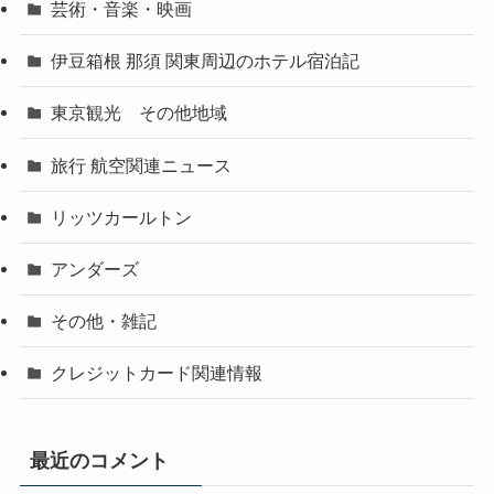
芸術・音楽・映画
伊豆箱根 那須 関東周辺のホテル宿泊記
東京観光 その他地域
旅行 航空関連ニュース
リッツカールトン
アンダーズ
その他・雑記
クレジットカード関連情報
最近のコメント