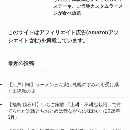
ステーキ、ご当地カスタムラーメ
ンが食べ放題
このサイトはアフィリエイト広告(Amazonアソ
シエイト含む)を掲載しています。
最近の投稿
【江戸川橋】ラーメン三ん寅は札幌のすみれを受け継
ぐ正統派の味
【福島 鏡石町】いちご家族 「土耕・不耕起栽培」で育
てられた完熟とちおとめは昔ながらの味わい（2026年
5月）