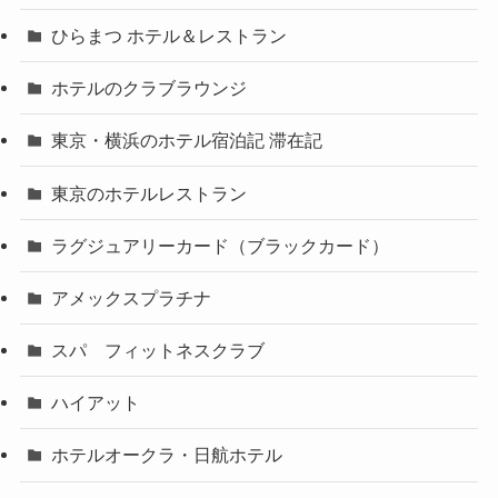
ひらまつ ホテル＆レストラン
ホテルのクラブラウンジ
東京・横浜のホテル宿泊記 滞在記
東京のホテルレストラン
ラグジュアリーカード（ブラックカード）
アメックスプラチナ
スパ フィットネスクラブ
ハイアット
ホテルオークラ・日航ホテル