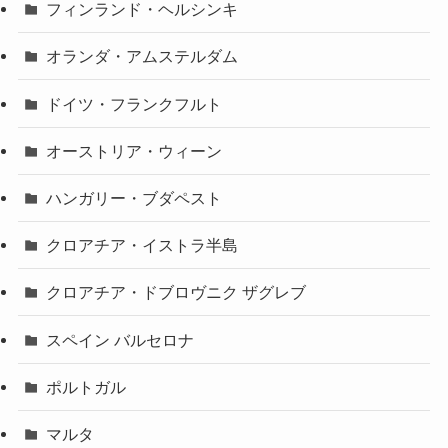
フィンランド・ヘルシンキ
オランダ・アムステルダム
ドイツ・フランクフルト
オーストリア・ウィーン
ハンガリー・ブダペスト
クロアチア・イストラ半島
クロアチア・ドブロヴニク ザグレブ
スペイン バルセロナ
ポルトガル
マルタ