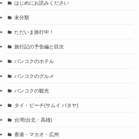
はじめにお読みください
未分類
ただいま旅行中！
旅行記の予告編と目次
バンコクのホテル
バンコクのグルメ
バンコクの観光
タイ・ビーチ(サムイ パタヤ)
台湾(台北・高雄)
香港・マカオ・広州