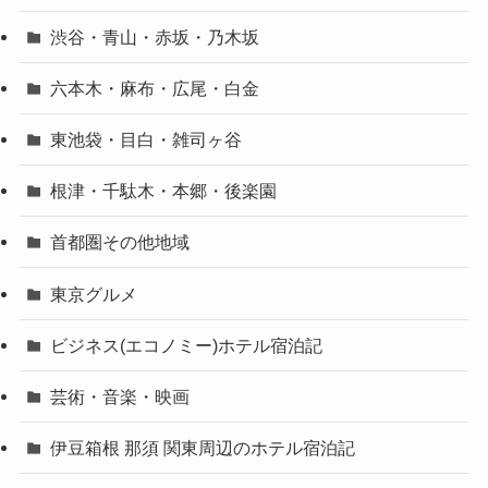
渋谷・青山・赤坂・乃木坂
六本木・麻布・広尾・白金
東池袋・目白・雑司ヶ谷
根津・千駄木・本郷・後楽園
首都圏その他地域
東京グルメ
ビジネス(エコノミー)ホテル宿泊記
芸術・音楽・映画
伊豆箱根 那須 関東周辺のホテル宿泊記