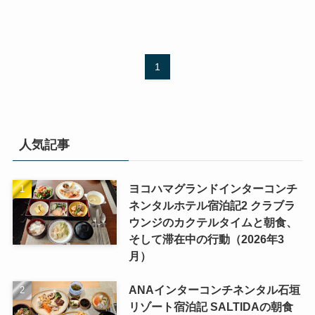
1
人気記事
ヨコハマグランドインターコンチ
ネンタルホテル宿泊記2 クラブラ
ウンジのカクテルタイムと朝食、
そして滞在中の行動（2026年3
月）
ANAインターコンチネンタル石垣
リゾート宿泊記 SALTIDAの朝食