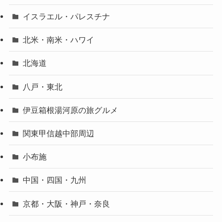
イスラエル・パレスチナ
北米・南米・ハワイ
北海道
八戸・東北
伊豆箱根湯河原の旅グルメ
関東甲信越中部周辺
小布施
中国・四国・九州
京都・大阪・神戸・奈良