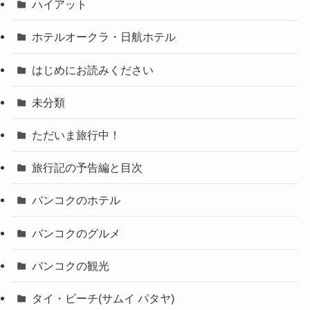
ハイアット
ホテルオークラ・日航ホテル
はじめにお読みください
未分類
ただいま旅行中！
旅行記の予告編と目次
バンコクのホテル
バンコクのグルメ
バンコクの観光
タイ・ビーチ(サムイ パタヤ)