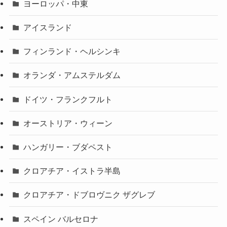
ヨーロッパ・中東
アイスランド
フィンランド・ヘルシンキ
オランダ・アムステルダム
ドイツ・フランクフルト
オーストリア・ウィーン
ハンガリー・ブダペスト
クロアチア・イストラ半島
クロアチア・ドブロヴニク ザグレブ
スペイン バルセロナ