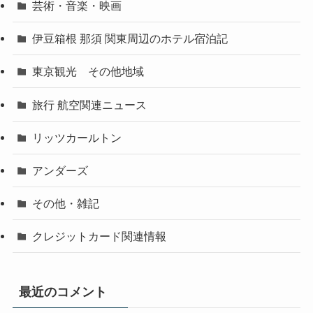
芸術・音楽・映画
伊豆箱根 那須 関東周辺のホテル宿泊記
東京観光 その他地域
旅行 航空関連ニュース
リッツカールトン
アンダーズ
その他・雑記
クレジットカード関連情報
最近のコメント