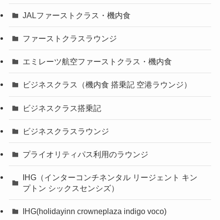
JALファーストクラス・機内食
ファーストクラスラウンジ
エミレーツ航空ファーストクラス・機内食
ビジネスクラス（機内食 搭乗記 空港ラウンジ）
ビジネスクラス搭乗記
ビジネスクラスラウンジ
プライオリティパス利用のラウンジ
IHG（インターコンチネンタル リージェント キン
プトン シックスセンシズ）
IHG(holidayinn crowneplaza indigo voco)