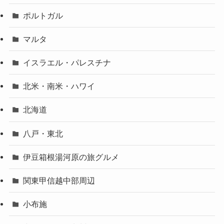
ポルトガル
マルタ
イスラエル・パレスチナ
北米・南米・ハワイ
北海道
八戸・東北
伊豆箱根湯河原の旅グルメ
関東甲信越中部周辺
小布施