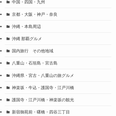
中国・四国・九州
京都・大阪・神戸・奈良
沖縄・本島周辺
沖縄 那覇グルメ
国内旅行 その他地域
八重山・石垣島・宮古島
沖縄県・宮古・八重山の旅グルメ
神楽坂・牛込・護国寺・江戸川橋
護国寺・江戸川橋・神楽坂の観光
新宿御苑前・曙橋・四谷三丁目