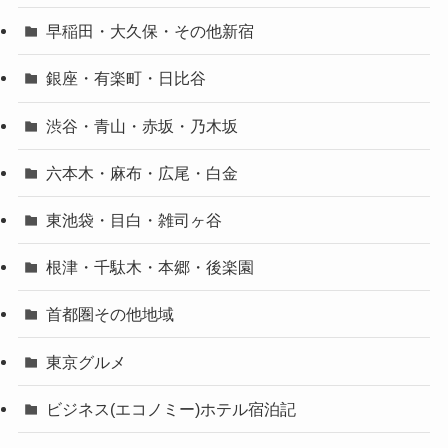
早稲田・大久保・その他新宿
銀座・有楽町・日比谷
渋谷・青山・赤坂・乃木坂
六本木・麻布・広尾・白金
東池袋・目白・雑司ヶ谷
根津・千駄木・本郷・後楽園
首都圏その他地域
東京グルメ
ビジネス(エコノミー)ホテル宿泊記