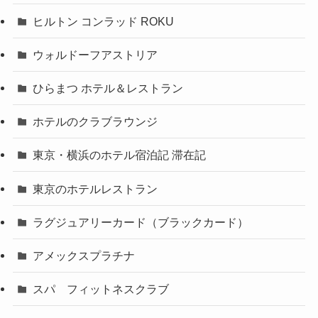
ヒルトン コンラッド ROKU
ウォルドーフアストリア
ひらまつ ホテル＆レストラン
ホテルのクラブラウンジ
東京・横浜のホテル宿泊記 滞在記
東京のホテルレストラン
ラグジュアリーカード（ブラックカード）
アメックスプラチナ
スパ フィットネスクラブ