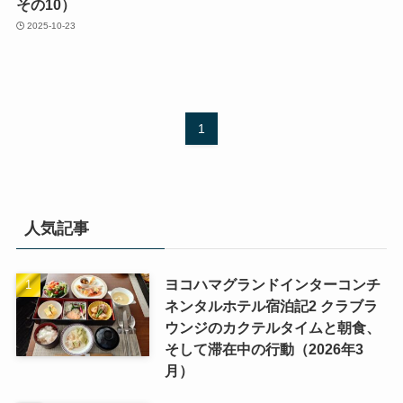
その10）
2025-10-23
1
人気記事
ヨコハマグランドインターコンチ
ネンタルホテル宿泊記2 クラブラ
ウンジのカクテルタイムと朝食、
そして滞在中の行動（2026年3
月）