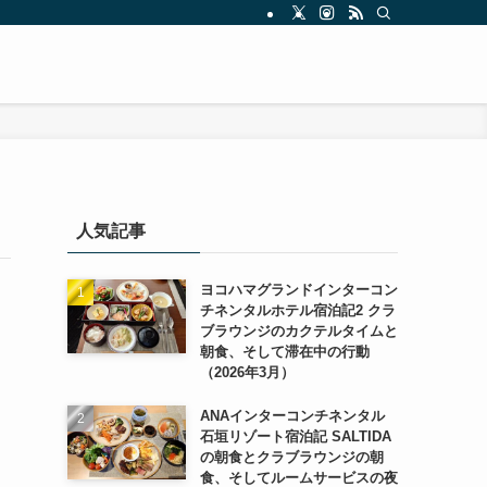
人気記事
ヨコハマグランドインターコン
チネンタルホテル宿泊記2 クラ
ブラウンジのカクテルタイムと
朝食、そして滞在中の行動
（2026年3月）
ANAインターコンチネンタル
石垣リゾート宿泊記 SALTIDA
の朝食とクラブラウンジの朝
食、そしてルームサービスの夜