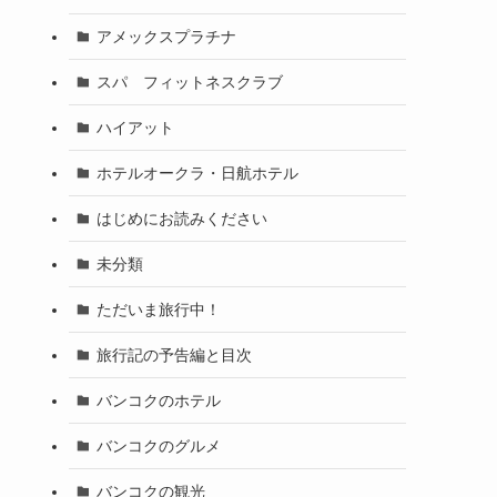
アメックスプラチナ
スパ フィットネスクラブ
ハイアット
ホテルオークラ・日航ホテル
はじめにお読みください
未分類
ただいま旅行中！
旅行記の予告編と目次
バンコクのホテル
バンコクのグルメ
バンコクの観光