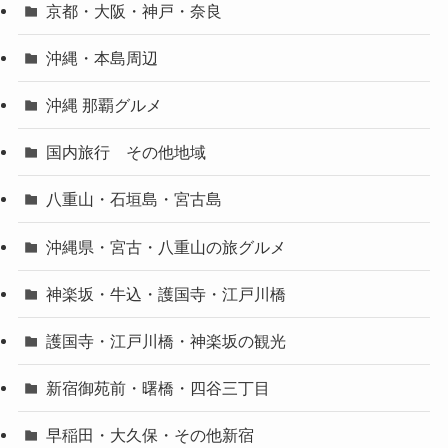
京都・大阪・神戸・奈良
沖縄・本島周辺
沖縄 那覇グルメ
国内旅行 その他地域
八重山・石垣島・宮古島
沖縄県・宮古・八重山の旅グルメ
神楽坂・牛込・護国寺・江戸川橋
護国寺・江戸川橋・神楽坂の観光
新宿御苑前・曙橋・四谷三丁目
早稲田・大久保・その他新宿