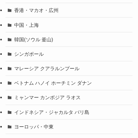
香港・マカオ・広州
中国・上海
韓国(ソウル 釜山)
シンガポール
マレーシア クアラルンプール
ベトナム ハノイ ホーチミン ダナン
ミャンマー カンボジア ラオス
インドネシア・ジャカルタ バリ島
ヨーロッパ・中東