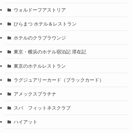
ウォルドーフアストリア
ひらまつ ホテル＆レストラン
ホテルのクラブラウンジ
東京・横浜のホテル宿泊記 滞在記
東京のホテルレストラン
ラグジュアリーカード（ブラックカード）
アメックスプラチナ
スパ フィットネスクラブ
ハイアット