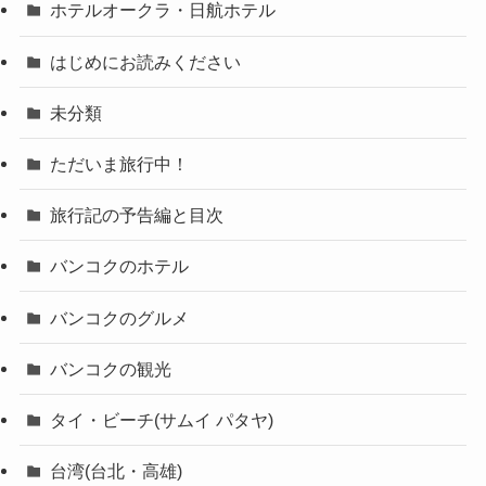
ホテルオークラ・日航ホテル
はじめにお読みください
未分類
ただいま旅行中！
旅行記の予告編と目次
バンコクのホテル
バンコクのグルメ
バンコクの観光
タイ・ビーチ(サムイ パタヤ)
台湾(台北・高雄)