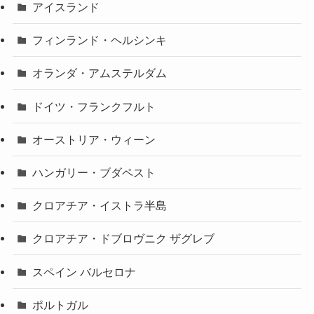
アイスランド
フィンランド・ヘルシンキ
オランダ・アムステルダム
ドイツ・フランクフルト
オーストリア・ウィーン
ハンガリー・ブダペスト
クロアチア・イストラ半島
クロアチア・ドブロヴニク ザグレブ
スペイン バルセロナ
ポルトガル