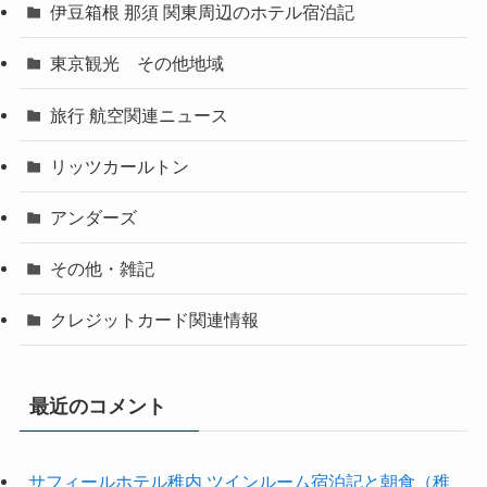
伊豆箱根 那須 関東周辺のホテル宿泊記
東京観光 その他地域
旅行 航空関連ニュース
リッツカールトン
アンダーズ
その他・雑記
クレジットカード関連情報
最近のコメント
サフィールホテル稚内 ツインルーム宿泊記と朝食（稚