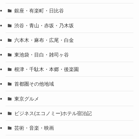
銀座・有楽町・日比谷
渋谷・青山・赤坂・乃木坂
六本木・麻布・広尾・白金
東池袋・目白・雑司ヶ谷
根津・千駄木・本郷・後楽園
首都圏その他地域
東京グルメ
ビジネス(エコノミー)ホテル宿泊記
芸術・音楽・映画