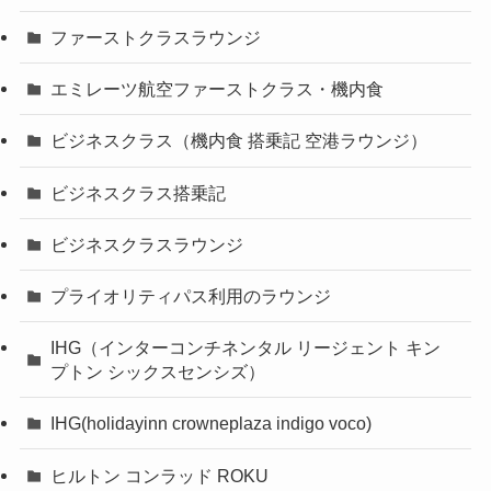
ファーストクラスラウンジ
エミレーツ航空ファーストクラス・機内食
ビジネスクラス（機内食 搭乗記 空港ラウンジ）
ビジネスクラス搭乗記
ビジネスクラスラウンジ
プライオリティパス利用のラウンジ
IHG（インターコンチネンタル リージェント キン
プトン シックスセンシズ）
IHG(holidayinn crowneplaza indigo voco)
ヒルトン コンラッド ROKU