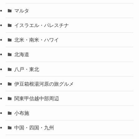
マルタ
イスラエル・パレスチナ
北米・南米・ハワイ
北海道
八戸・東北
伊豆箱根湯河原の旅グルメ
関東甲信越中部周辺
小布施
中国・四国・九州