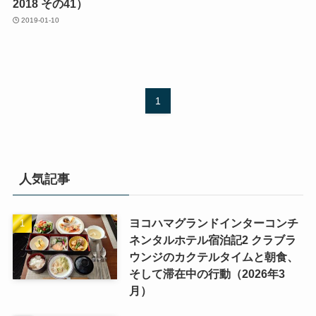
2018 その41）
2019-01-10
1
人気記事
ヨコハマグランドインターコンチ
ネンタルホテル宿泊記2 クラブラ
ウンジのカクテルタイムと朝食、
そして滞在中の行動（2026年3
月）