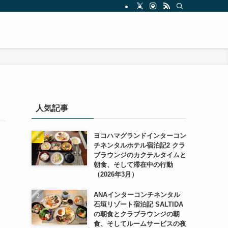
人気記事
ヨコハマグランドインターコン
チネンタルホテル宿泊記2 クラ
ブラウンジのカクテルタイムと
朝食、そして滞在中の行動
（2026年3月）
ANAインターコンチネンタル
石垣リゾート宿泊記 SALTIDA
の朝食とクラブラウンジの朝
食、そしてルームサービスの夜