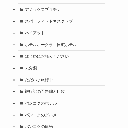
アメックスプラチナ
スパ フィットネスクラブ
ハイアット
ホテルオークラ・日航ホテル
はじめにお読みください
未分類
ただいま旅行中！
旅行記の予告編と目次
バンコクのホテル
バンコクのグルメ
バンコクの観光