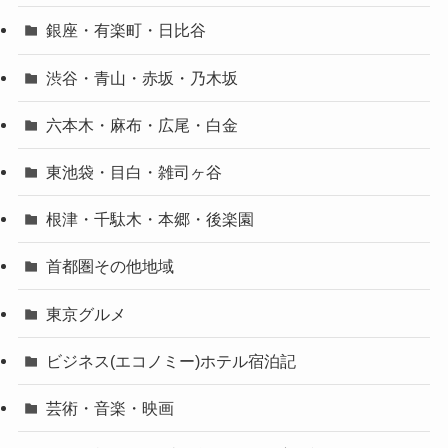
銀座・有楽町・日比谷
渋谷・青山・赤坂・乃木坂
六本木・麻布・広尾・白金
東池袋・目白・雑司ヶ谷
根津・千駄木・本郷・後楽園
首都圏その他地域
東京グルメ
ビジネス(エコノミー)ホテル宿泊記
芸術・音楽・映画