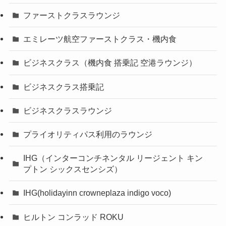
ファーストクラスラウンジ
エミレーツ航空ファーストクラス・機内食
ビジネスクラス（機内食 搭乗記 空港ラウンジ）
ビジネスクラス搭乗記
ビジネスクラスラウンジ
プライオリティパス利用のラウンジ
IHG（インターコンチネンタル リージェント キン
プトン シックスセンシズ）
IHG(holidayinn crowneplaza indigo voco)
ヒルトン コンラッド ROKU