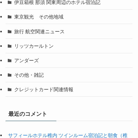
伊豆箱根 那須 関東周辺のホテル宿泊記
東京観光 その他地域
旅行 航空関連ニュース
リッツカールトン
アンダーズ
その他・雑記
クレジットカード関連情報
最近のコメント
サフィールホテル稚内 ツインルーム宿泊記と朝食（稚