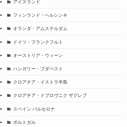
アイスランド
フィンランド・ヘルシンキ
オランダ・アムステルダム
ドイツ・フランクフルト
オーストリア・ウィーン
ハンガリー・ブダペスト
クロアチア・イストラ半島
クロアチア・ドブロヴニク ザグレブ
スペイン バルセロナ
ポルトガル