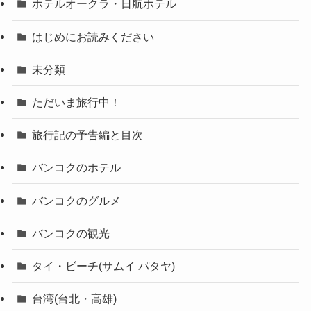
ホテルオークラ・日航ホテル
はじめにお読みください
未分類
ただいま旅行中！
旅行記の予告編と目次
バンコクのホテル
バンコクのグルメ
バンコクの観光
タイ・ビーチ(サムイ パタヤ)
台湾(台北・高雄)