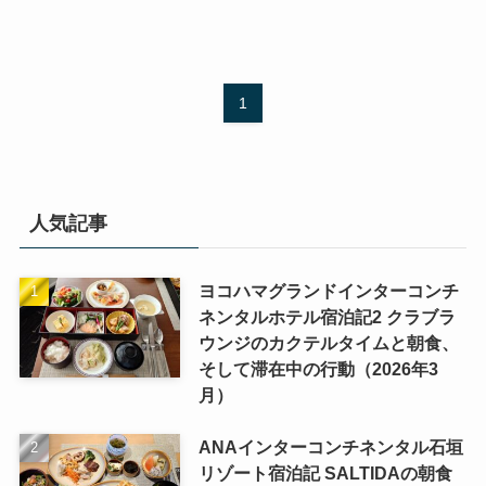
1
人気記事
ヨコハマグランドインターコンチ
ネンタルホテル宿泊記2 クラブラ
ウンジのカクテルタイムと朝食、
そして滞在中の行動（2026年3
月）
ANAインターコンチネンタル石垣
リゾート宿泊記 SALTIDAの朝食