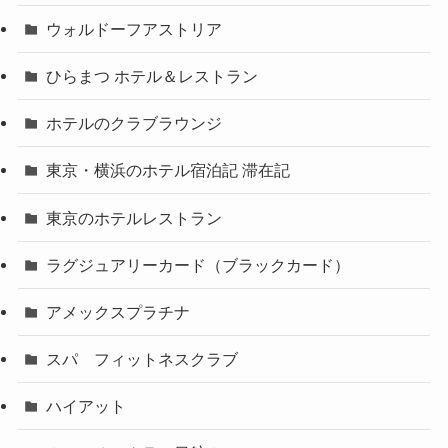
ウォルドーフアストリア
ひらまつ ホテル＆レストラン
ホテルのクラブラウンジ
東京・横浜のホテル宿泊記 滞在記
東京のホテルレストラン
ラグジュアリーカード（ブラックカード）
アメックスプラチナ
スパ フィットネスクラブ
ハイアット