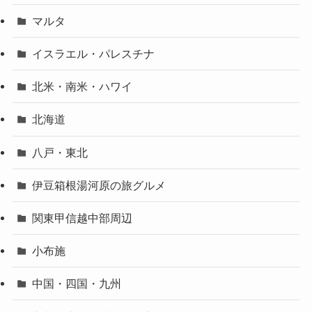
マルタ
イスラエル・パレスチナ
北米・南米・ハワイ
北海道
八戸・東北
伊豆箱根湯河原の旅グルメ
関東甲信越中部周辺
小布施
中国・四国・九州