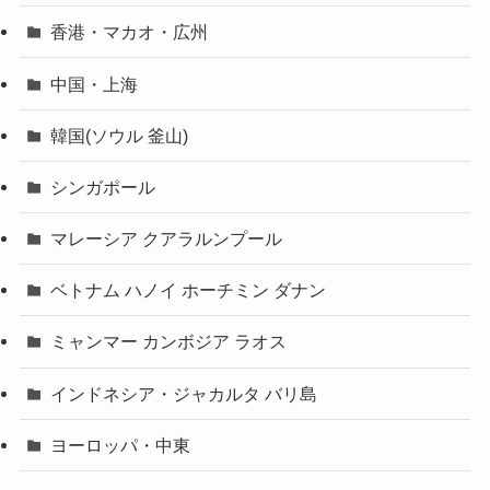
香港・マカオ・広州
中国・上海
韓国(ソウル 釜山)
シンガポール
マレーシア クアラルンプール
ベトナム ハノイ ホーチミン ダナン
ミャンマー カンボジア ラオス
インドネシア・ジャカルタ バリ島
ヨーロッパ・中東