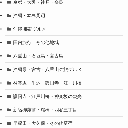
京都・大阪・神戸・奈良
沖縄・本島周辺
沖縄 那覇グルメ
国内旅行 その他地域
八重山・石垣島・宮古島
沖縄県・宮古・八重山の旅グルメ
神楽坂・牛込・護国寺・江戸川橋
護国寺・江戸川橋・神楽坂の観光
新宿御苑前・曙橋・四谷三丁目
早稲田・大久保・その他新宿