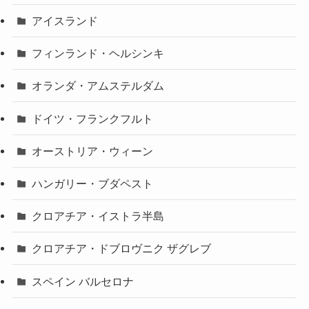
アイスランド
フィンランド・ヘルシンキ
オランダ・アムステルダム
ドイツ・フランクフルト
オーストリア・ウィーン
ハンガリー・ブダペスト
クロアチア・イストラ半島
クロアチア・ドブロヴニク ザグレブ
スペイン バルセロナ