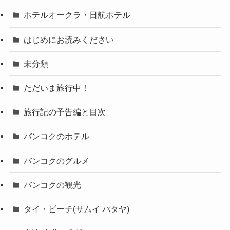
ホテルオークラ・日航ホテル
はじめにお読みください
未分類
ただいま旅行中！
旅行記の予告編と目次
バンコクのホテル
バンコクのグルメ
バンコクの観光
タイ・ビーチ(サムイ パタヤ)