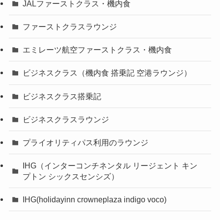
JALファーストクラス・機内食
ファーストクラスラウンジ
エミレーツ航空ファーストクラス・機内食
ビジネスクラス（機内食 搭乗記 空港ラウンジ）
ビジネスクラス搭乗記
ビジネスクラスラウンジ
プライオリティパス利用のラウンジ
IHG（インターコンチネンタル リージェント キン
プトン シックスセンシズ）
IHG(holidayinn crowneplaza indigo voco)