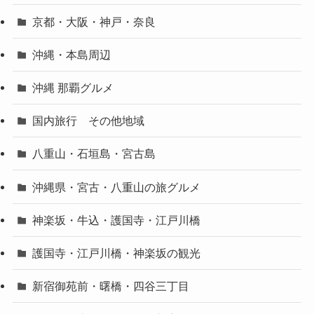
京都・大阪・神戸・奈良
沖縄・本島周辺
沖縄 那覇グルメ
国内旅行 その他地域
八重山・石垣島・宮古島
沖縄県・宮古・八重山の旅グルメ
神楽坂・牛込・護国寺・江戸川橋
護国寺・江戸川橋・神楽坂の観光
新宿御苑前・曙橋・四谷三丁目