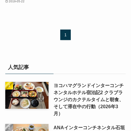
2019-05-22
1
人気記事
ヨコハマグランドインターコンチ
ネンタルホテル宿泊記2 クラブラ
ウンジのカクテルタイムと朝食、
そして滞在中の行動（2026年3
月）
ANAインターコンチネンタル石垣