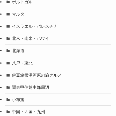
ポルトガル
マルタ
イスラエル・パレスチナ
北米・南米・ハワイ
北海道
八戸・東北
伊豆箱根湯河原の旅グルメ
関東甲信越中部周辺
小布施
中国・四国・九州