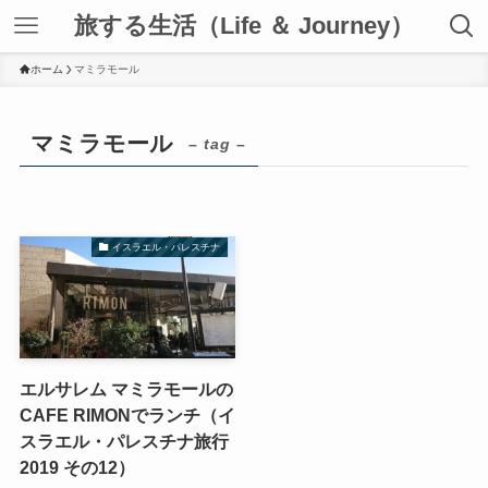
旅する生活（Life ＆ Journey）
ホーム
マミラモール
マミラモール
– tag –
イスラエル・パレスチナ
エルサレム マミラモールの
CAFE RIMONでランチ（イ
スラエル・パレスチナ旅行
2019 その12）