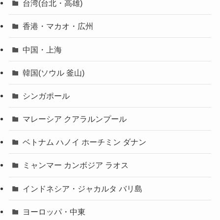
台湾(台北・高雄)
香港・マカオ・広州
中国・上海
韓国(ソウル 釜山)
シンガポール
マレーシア クアラルンプール
ベトナム ハノイ ホーチミン ダナン
ミャンマー カンボジア ラオス
インドネシア・ジャカルタ バリ島
ヨーロッパ・中東