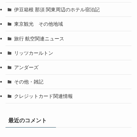
伊豆箱根 那須 関東周辺のホテル宿泊記
東京観光 その他地域
旅行 航空関連ニュース
リッツカールトン
アンダーズ
その他・雑記
クレジットカード関連情報
最近のコメント