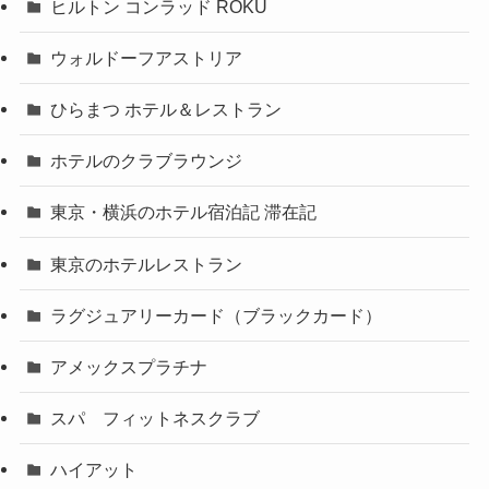
ヒルトン コンラッド ROKU
ウォルドーフアストリア
ひらまつ ホテル＆レストラン
ホテルのクラブラウンジ
東京・横浜のホテル宿泊記 滞在記
東京のホテルレストラン
ラグジュアリーカード（ブラックカード）
アメックスプラチナ
スパ フィットネスクラブ
ハイアット