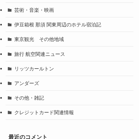
芸術・音楽・映画
伊豆箱根 那須 関東周辺のホテル宿泊記
東京観光 その他地域
旅行 航空関連ニュース
リッツカールトン
アンダーズ
その他・雑記
クレジットカード関連情報
最近のコメント