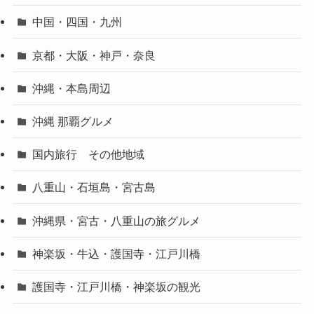
中国・四国・九州
京都・大阪・神戸・奈良
沖縄・本島周辺
沖縄 那覇グルメ
国内旅行 その他地域
八重山・石垣島・宮古島
沖縄県・宮古・八重山の旅グルメ
神楽坂・牛込・護国寺・江戸川橋
護国寺・江戸川橋・神楽坂の観光