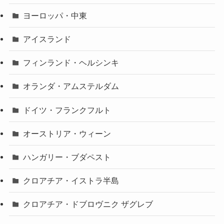
ヨーロッパ・中東
アイスランド
フィンランド・ヘルシンキ
オランダ・アムステルダム
ドイツ・フランクフルト
オーストリア・ウィーン
ハンガリー・ブダペスト
クロアチア・イストラ半島
クロアチア・ドブロヴニク ザグレブ