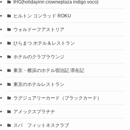
IHG(holidayinn crowneplaza indigo voco)
ヒルトン コンラッド ROKU
ウォルドーフアストリア
ひらまつ ホテル＆レストラン
ホテルのクラブラウンジ
東京・横浜のホテル宿泊記 滞在記
東京のホテルレストラン
ラグジュアリーカード（ブラックカード）
アメックスプラチナ
スパ フィットネスクラブ