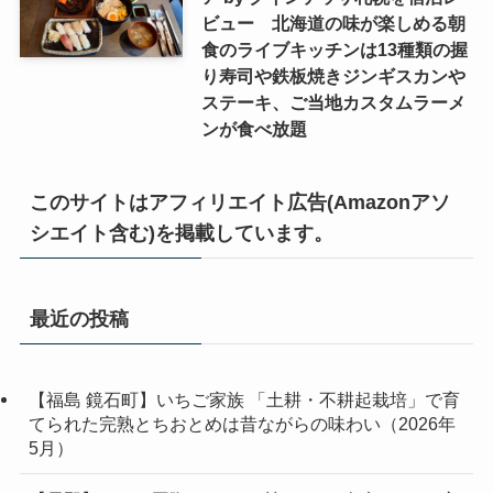
ビュー 北海道の味が楽しめる朝
食のライブキッチンは13種類の握
り寿司や鉄板焼きジンギスカンや
ステーキ、ご当地カスタムラーメ
ンが食べ放題
このサイトはアフィリエイト広告(Amazonアソ
シエイト含む)を掲載しています。
最近の投稿
【福島 鏡石町】いちご家族 「土耕・不耕起栽培」で育
てられた完熟とちおとめは昔ながらの味わい（2026年
5月）