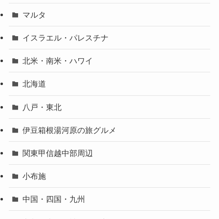
マルタ
イスラエル・パレスチナ
北米・南米・ハワイ
北海道
八戸・東北
伊豆箱根湯河原の旅グルメ
関東甲信越中部周辺
小布施
中国・四国・九州