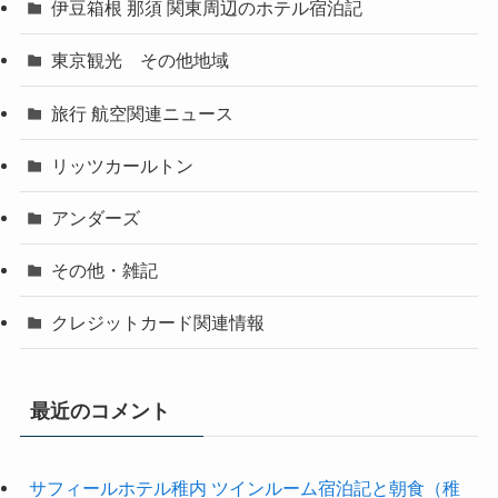
伊豆箱根 那須 関東周辺のホテル宿泊記
東京観光 その他地域
旅行 航空関連ニュース
リッツカールトン
アンダーズ
その他・雑記
クレジットカード関連情報
最近のコメント
サフィールホテル稚内 ツインルーム宿泊記と朝食（稚