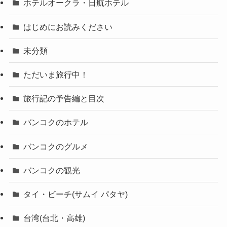
ホテルオークラ・日航ホテル
はじめにお読みください
未分類
ただいま旅行中！
旅行記の予告編と目次
バンコクのホテル
バンコクのグルメ
バンコクの観光
タイ・ビーチ(サムイ パタヤ)
台湾(台北・高雄)