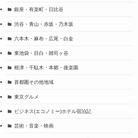
銀座・有楽町・日比谷
渋谷・青山・赤坂・乃木坂
六本木・麻布・広尾・白金
東池袋・目白・雑司ヶ谷
根津・千駄木・本郷・後楽園
首都圏その他地域
東京グルメ
ビジネス(エコノミー)ホテル宿泊記
芸術・音楽・映画