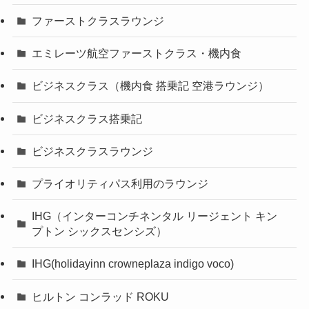
ファーストクラスラウンジ
エミレーツ航空ファーストクラス・機内食
ビジネスクラス（機内食 搭乗記 空港ラウンジ）
ビジネスクラス搭乗記
ビジネスクラスラウンジ
プライオリティパス利用のラウンジ
IHG（インターコンチネンタル リージェント キン
プトン シックスセンシズ）
IHG(holidayinn crowneplaza indigo voco)
ヒルトン コンラッド ROKU