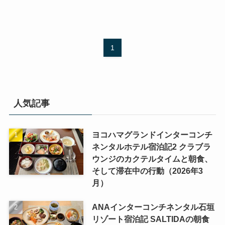
1
人気記事
ヨコハマグランドインターコンチ
ネンタルホテル宿泊記2 クラブラ
ウンジのカクテルタイムと朝食、
そして滞在中の行動（2026年3
月）
ANAインターコンチネンタル石垣
リゾート宿泊記 SALTIDAの朝食