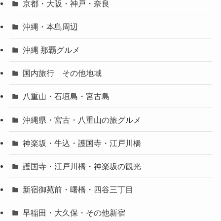
京都・大阪・神戸・奈良
沖縄・本島周辺
沖縄 那覇グルメ
国内旅行 その他地域
八重山・石垣島・宮古島
沖縄県・宮古・八重山の旅グルメ
神楽坂・牛込・護国寺・江戸川橋
護国寺・江戸川橋・神楽坂の観光
新宿御苑前・曙橋・四谷三丁目
早稲田・大久保・その他新宿