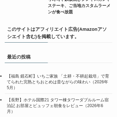
ステーキ、ご当地カスタムラーメ
ンが食べ放題
このサイトはアフィリエイト広告(Amazonアソ
シエイト含む)を掲載しています。
最近の投稿
【福島 鏡石町】いちご家族 「土耕・不耕起栽培」で育
てられた完熟とちおとめは昔ながらの味わい（2026年
5月）
【長野】ホテル国際21 タワー棟タワーダブルルーム宿
泊記 お部屋とビュッフェ朝食をレビュー（2026年6
月）