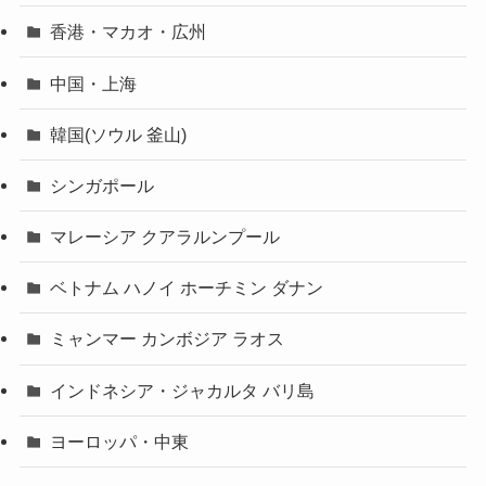
香港・マカオ・広州
中国・上海
韓国(ソウル 釜山)
シンガポール
マレーシア クアラルンプール
ベトナム ハノイ ホーチミン ダナン
ミャンマー カンボジア ラオス
インドネシア・ジャカルタ バリ島
ヨーロッパ・中東