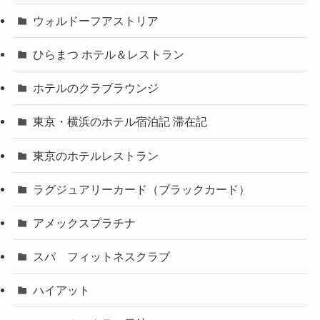
ウォルドーフアストリア
ひらまつ ホテル＆レストラン
ホテルのクラブラウンジ
東京・横浜のホテル宿泊記 滞在記
東京のホテルレストラン
ラグジュアリーカード（ブラックカード）
アメックスプラチナ
スパ フィットネスクラブ
ハイアット