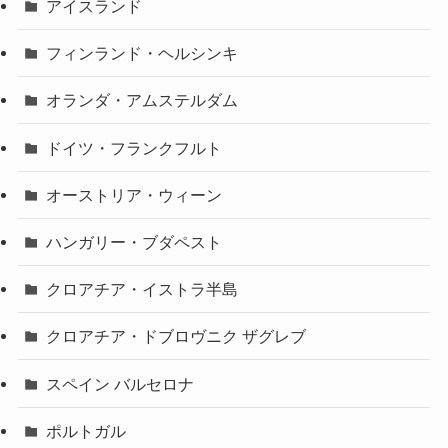
アイスランド
フィンランド・ヘルシンキ
オランダ・アムステルダム
ドイツ・フランクフルト
オーストリア・ウィーン
ハンガリー・ブダペスト
クロアチア・イストラ半島
クロアチア・ドブロヴニク ザグレブ
スペイン バルセロナ
ポルトガル