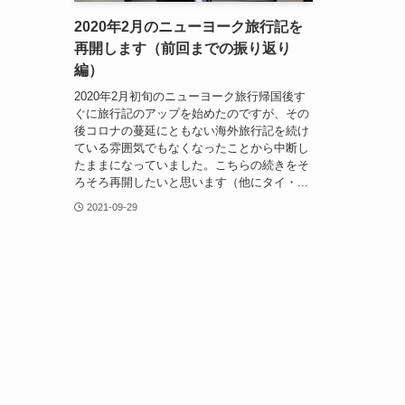
2020年2月のニューヨーク旅行記を
再開します（前回までの振り返り
編）
2020年2月初旬のニューヨーク旅行帰国後す
ぐに旅行記のアップを始めたのですが、その
後コロナの蔓延にともない海外旅行記を続け
ている雰囲気でもなくなったことから中断し
たままになっていました。こちらの続きをそ
ろそろ再開したいと思います（他にタイ・...
2021-09-29