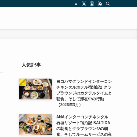
人気記事
ヨコハマグランドインターコン
チネンタルホテル宿泊記2 クラ
ブラウンジのカクテルタイムと
朝食、そして滞在中の行動
（2026年3月）
ANAインターコンチネンタル
石垣リゾート宿泊記 SALTIDA
の朝食とクラブラウンジの朝
食、そしてルームサービスの夜