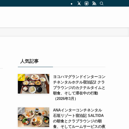
人気記事
ヨコハマグランドインターコン
チネンタルホテル宿泊記2 クラ
ブラウンジのカクテルタイムと
朝食、そして滞在中の行動
（2026年3月）
ANAインターコンチネンタル
石垣リゾート宿泊記 SALTIDA
の朝食とクラブラウンジの朝
食、そしてルームサービスの夜