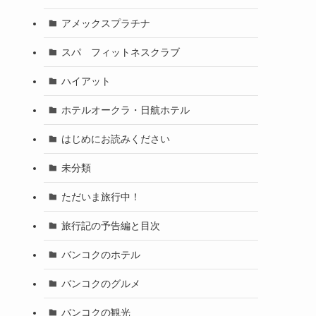
アメックスプラチナ
スパ フィットネスクラブ
ハイアット
ホテルオークラ・日航ホテル
はじめにお読みください
未分類
ただいま旅行中！
旅行記の予告編と目次
バンコクのホテル
バンコクのグルメ
バンコクの観光