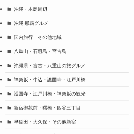
沖縄・本島周辺
沖縄 那覇グルメ
国内旅行 その他地域
八重山・石垣島・宮古島
沖縄県・宮古・八重山の旅グルメ
神楽坂・牛込・護国寺・江戸川橋
護国寺・江戸川橋・神楽坂の観光
新宿御苑前・曙橋・四谷三丁目
早稲田・大久保・その他新宿