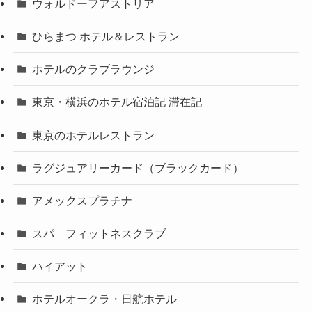
ウォルドーフアストリア
ひらまつ ホテル＆レストラン
ホテルのクラブラウンジ
東京・横浜のホテル宿泊記 滞在記
東京のホテルレストラン
ラグジュアリーカード（ブラックカード）
アメックスプラチナ
スパ フィットネスクラブ
ハイアット
ホテルオークラ・日航ホテル