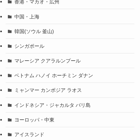
香港・マカオ・広州
中国・上海
韓国(ソウル 釜山)
シンガポール
マレーシア クアラルンプール
ベトナム ハノイ ホーチミン ダナン
ミャンマー カンボジア ラオス
インドネシア・ジャカルタ バリ島
ヨーロッパ・中東
アイスランド