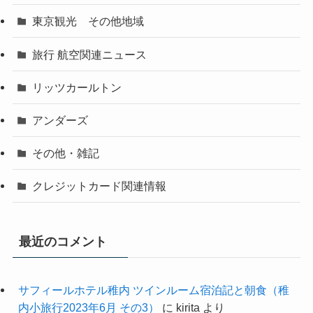
東京観光 その他地域
旅行 航空関連ニュース
リッツカールトン
アンダーズ
その他・雑記
クレジットカード関連情報
最近のコメント
サフィールホテル稚内 ツインルーム宿泊記と朝食（稚
内小旅行2023年6月 その3）
に
kirita
より