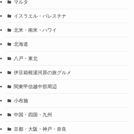
マルタ
イスラエル・パレスチナ
北米・南米・ハワイ
北海道
八戸・東北
伊豆箱根湯河原の旅グルメ
関東甲信越中部周辺
小布施
中国・四国・九州
京都・大阪・神戸・奈良