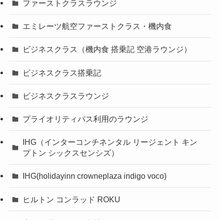
ファーストクラスラウンジ
エミレーツ航空ファーストクラス・機内食
ビジネスクラス（機内食 搭乗記 空港ラウンジ）
ビジネスクラス搭乗記
ビジネスクラスラウンジ
プライオリティパス利用のラウンジ
IHG（インターコンチネンタル リージェント キン
プトン シックスセンシズ）
IHG(holidayinn crowneplaza indigo voco)
ヒルトン コンラッド ROKU