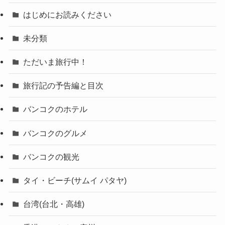
はじめにお読みください
未分類
ただいま旅行中！
旅行記の予告編と目次
バンコクのホテル
バンコクのグルメ
バンコクの観光
タイ・ビーチ(サムイ パタヤ)
台湾(台北・高雄)