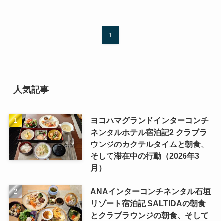
1
人気記事
ヨコハマグランドインターコンチ
ネンタルホテル宿泊記2 クラブラ
ウンジのカクテルタイムと朝食、
そして滞在中の行動（2026年3
月）
ANAインターコンチネンタル石垣
リゾート宿泊記 SALTIDAの朝食
とクラブラウンジの朝食、そして