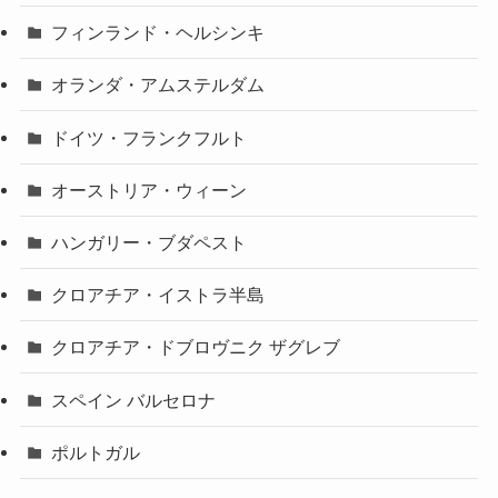
フィンランド・ヘルシンキ
オランダ・アムステルダム
ドイツ・フランクフルト
オーストリア・ウィーン
ハンガリー・ブダペスト
クロアチア・イストラ半島
クロアチア・ドブロヴニク ザグレブ
スペイン バルセロナ
ポルトガル