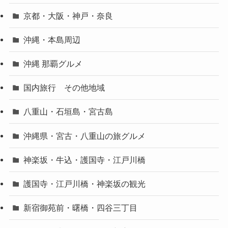
京都・大阪・神戸・奈良
沖縄・本島周辺
沖縄 那覇グルメ
国内旅行 その他地域
八重山・石垣島・宮古島
沖縄県・宮古・八重山の旅グルメ
神楽坂・牛込・護国寺・江戸川橋
護国寺・江戸川橋・神楽坂の観光
新宿御苑前・曙橋・四谷三丁目