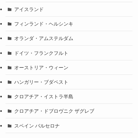
アイスランド
フィンランド・ヘルシンキ
オランダ・アムステルダム
ドイツ・フランクフルト
オーストリア・ウィーン
ハンガリー・ブダペスト
クロアチア・イストラ半島
クロアチア・ドブロヴニク ザグレブ
スペイン バルセロナ