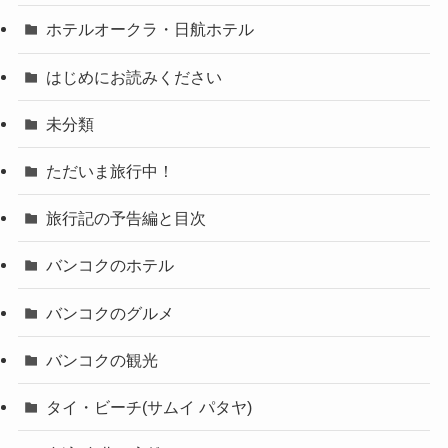
ホテルオークラ・日航ホテル
はじめにお読みください
未分類
ただいま旅行中！
旅行記の予告編と目次
バンコクのホテル
バンコクのグルメ
バンコクの観光
タイ・ビーチ(サムイ パタヤ)