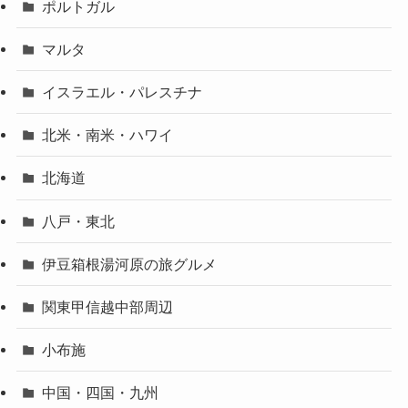
ポルトガル
マルタ
イスラエル・パレスチナ
北米・南米・ハワイ
北海道
八戸・東北
伊豆箱根湯河原の旅グルメ
関東甲信越中部周辺
小布施
中国・四国・九州