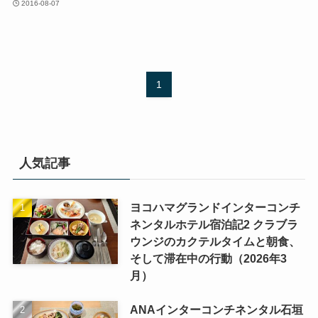
2016-08-07
1
人気記事
ヨコハマグランドインターコンチ
ネンタルホテル宿泊記2 クラブラ
ウンジのカクテルタイムと朝食、
そして滞在中の行動（2026年3
月）
ANAインターコンチネンタル石垣