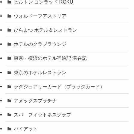
ヒルトン コンラッド ROKU
ウォルドーフアストリア
ひらまつ ホテル＆レストラン
ホテルのクラブラウンジ
東京・横浜のホテル宿泊記 滞在記
東京のホテルレストラン
ラグジュアリーカード（ブラックカード）
アメックスプラチナ
スパ フィットネスクラブ
ハイアット