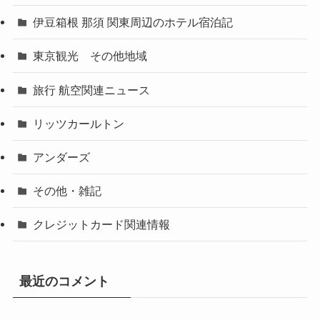
伊豆箱根 那須 関東周辺のホテル宿泊記
東京観光 その他地域
旅行 航空関連ニュース
リッツカールトン
アンダーズ
その他・雑記
クレジットカード関連情報
最近のコメント