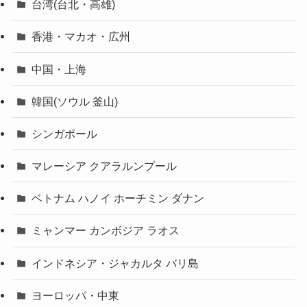
台湾(台北・高雄)
香港・マカオ・広州
中国・上海
韓国(ソウル 釜山)
シンガポール
マレーシア クアラルンプール
ベトナム ハノイ ホーチミン ダナン
ミャンマー カンボジア ラオス
インドネシア・ジャカルタ バリ島
ヨーロッパ・中東