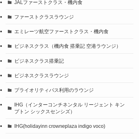
JALファーストクラス・機内食
ファーストクラスラウンジ
エミレーツ航空ファーストクラス・機内食
ビジネスクラス（機内食 搭乗記 空港ラウンジ）
ビジネスクラス搭乗記
ビジネスクラスラウンジ
プライオリティパス利用のラウンジ
IHG（インターコンチネンタル リージェント キン
プトン シックスセンシズ）
IHG(holidayinn crowneplaza indigo voco)