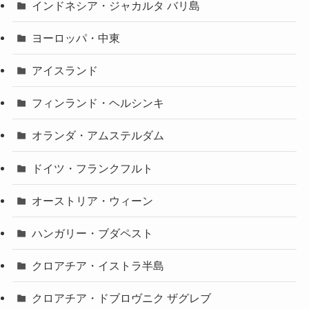
インドネシア・ジャカルタ バリ島
ヨーロッパ・中東
アイスランド
フィンランド・ヘルシンキ
オランダ・アムステルダム
ドイツ・フランクフルト
オーストリア・ウィーン
ハンガリー・ブダペスト
クロアチア・イストラ半島
クロアチア・ドブロヴニク ザグレブ