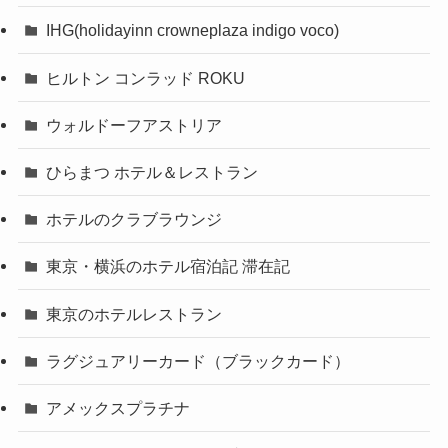
IHG(holidayinn crowneplaza indigo voco)
ヒルトン コンラッド ROKU
ウォルドーフアストリア
ひらまつ ホテル＆レストラン
ホテルのクラブラウンジ
東京・横浜のホテル宿泊記 滞在記
東京のホテルレストラン
ラグジュアリーカード（ブラックカード）
アメックスプラチナ