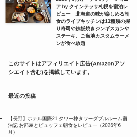
ア by クインテッサ札幌を宿泊レ
ビュー 北海道の味が楽しめる朝
食のライブキッチンは13種類の握
り寿司や鉄板焼きジンギスカンや
ステーキ、ご当地カスタムラーメ
ンが食べ放題
このサイトはアフィリエイト広告(Amazonアソ
シエイト含む)を掲載しています。
最近の投稿
【長野】ホテル国際21 タワー棟タワーダブルルーム宿
泊記 お部屋とビュッフェ朝食をレビュー（2026年6
月）