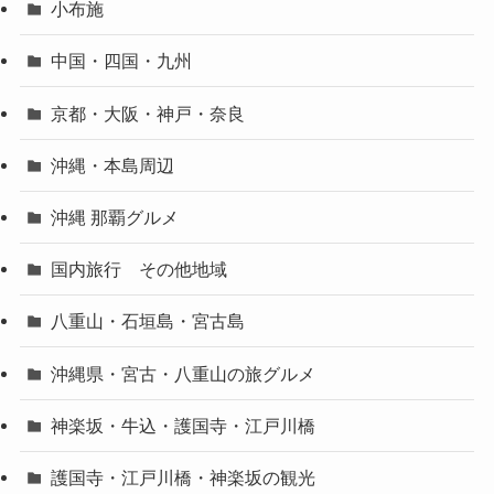
小布施
中国・四国・九州
京都・大阪・神戸・奈良
沖縄・本島周辺
沖縄 那覇グルメ
国内旅行 その他地域
八重山・石垣島・宮古島
沖縄県・宮古・八重山の旅グルメ
神楽坂・牛込・護国寺・江戸川橋
護国寺・江戸川橋・神楽坂の観光