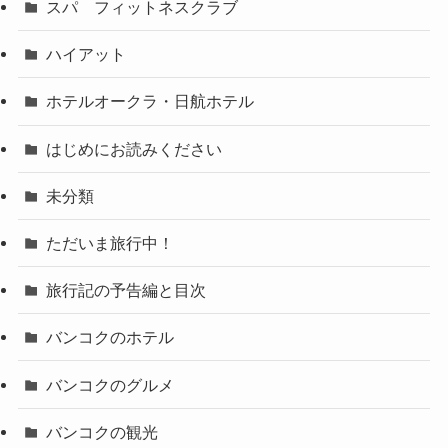
スパ フィットネスクラブ
ハイアット
ホテルオークラ・日航ホテル
はじめにお読みください
未分類
ただいま旅行中！
旅行記の予告編と目次
バンコクのホテル
バンコクのグルメ
バンコクの観光