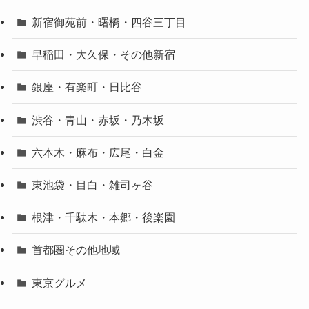
新宿御苑前・曙橋・四谷三丁目
早稲田・大久保・その他新宿
銀座・有楽町・日比谷
渋谷・青山・赤坂・乃木坂
六本木・麻布・広尾・白金
東池袋・目白・雑司ヶ谷
根津・千駄木・本郷・後楽園
首都圏その他地域
東京グルメ