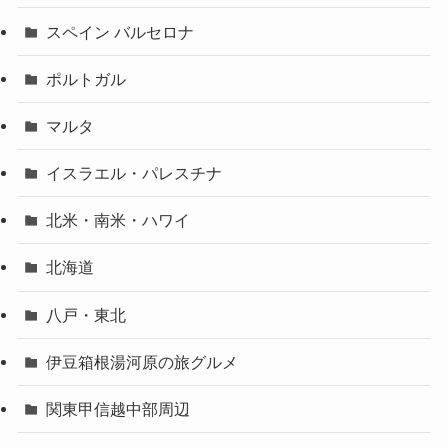
スペイン バルセロナ
ポルトガル
マルタ
イスラエル・パレスチナ
北米・南米・ハワイ
北海道
八戸・東北
伊豆箱根湯河原の旅グルメ
関東甲信越中部周辺