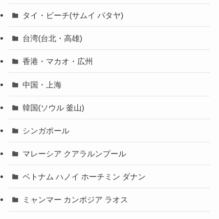
タイ・ビーチ(サムイ パタヤ)
台湾(台北・高雄)
香港・マカオ・広州
中国・上海
韓国(ソウル 釜山)
シンガポール
マレーシア クアラルンプール
ベトナム ハノイ ホーチミン ダナン
ミャンマー カンボジア ラオス