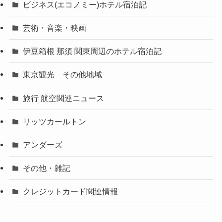
ビジネス(エコノミー)ホテル宿泊記
芸術・音楽・映画
伊豆箱根 那須 関東周辺のホテル宿泊記
東京観光 その他地域
旅行 航空関連ニュース
リッツカールトン
アンダーズ
その他・雑記
クレジットカード関連情報