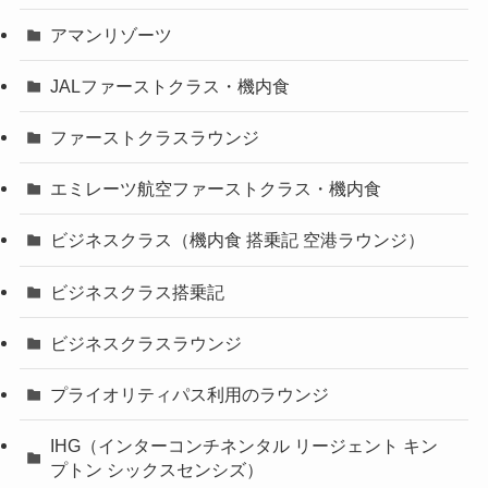
アマンリゾーツ
JALファーストクラス・機内食
ファーストクラスラウンジ
エミレーツ航空ファーストクラス・機内食
ビジネスクラス（機内食 搭乗記 空港ラウンジ）
ビジネスクラス搭乗記
ビジネスクラスラウンジ
プライオリティパス利用のラウンジ
IHG（インターコンチネンタル リージェント キン
プトン シックスセンシズ）