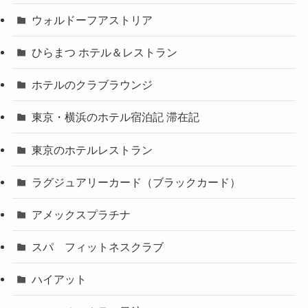
ウォルドーフアストリア
ひらまつ ホテル＆レストラン
ホテルのクラブラウンジ
東京・横浜のホテル宿泊記 滞在記
東京のホテルレストラン
ラグジュアリーカード（ブラックカード）
アメックスプラチナ
スパ フィットネスクラブ
ハイアット