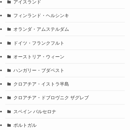
アイスランド
フィンランド・ヘルシンキ
オランダ・アムステルダム
ドイツ・フランクフルト
オーストリア・ウィーン
ハンガリー・ブダペスト
クロアチア・イストラ半島
クロアチア・ドブロヴニク ザグレブ
スペイン バルセロナ
ポルトガル