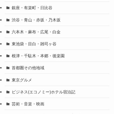
銀座・有楽町・日比谷
渋谷・青山・赤坂・乃木坂
六本木・麻布・広尾・白金
東池袋・目白・雑司ヶ谷
根津・千駄木・本郷・後楽園
首都圏その他地域
東京グルメ
ビジネス(エコノミー)ホテル宿泊記
芸術・音楽・映画