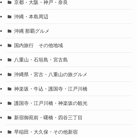
京都・大阪・神戸・奈良
沖縄・本島周辺
沖縄 那覇グルメ
国内旅行 その他地域
八重山・石垣島・宮古島
沖縄県・宮古・八重山の旅グルメ
神楽坂・牛込・護国寺・江戸川橋
護国寺・江戸川橋・神楽坂の観光
新宿御苑前・曙橋・四谷三丁目
早稲田・大久保・その他新宿