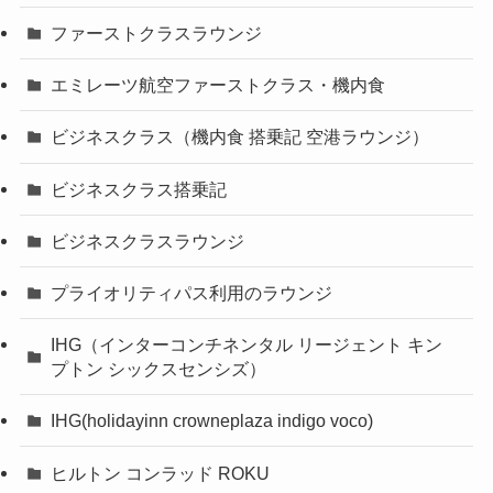
ファーストクラスラウンジ
エミレーツ航空ファーストクラス・機内食
ビジネスクラス（機内食 搭乗記 空港ラウンジ）
ビジネスクラス搭乗記
ビジネスクラスラウンジ
プライオリティパス利用のラウンジ
IHG（インターコンチネンタル リージェント キン
プトン シックスセンシズ）
IHG(holidayinn crowneplaza indigo voco)
ヒルトン コンラッド ROKU