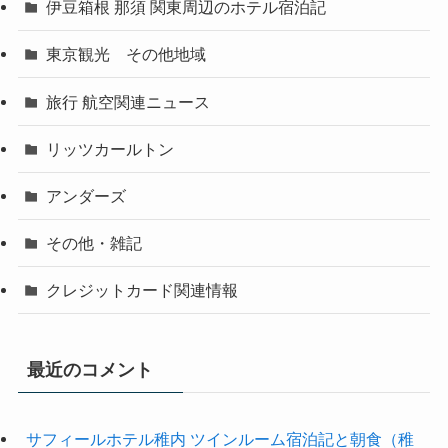
伊豆箱根 那須 関東周辺のホテル宿泊記
東京観光 その他地域
旅行 航空関連ニュース
リッツカールトン
アンダーズ
その他・雑記
クレジットカード関連情報
最近のコメント
サフィールホテル稚内 ツインルーム宿泊記と朝食（稚