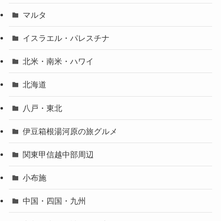
マルタ
イスラエル・パレスチナ
北米・南米・ハワイ
北海道
八戸・東北
伊豆箱根湯河原の旅グルメ
関東甲信越中部周辺
小布施
中国・四国・九州