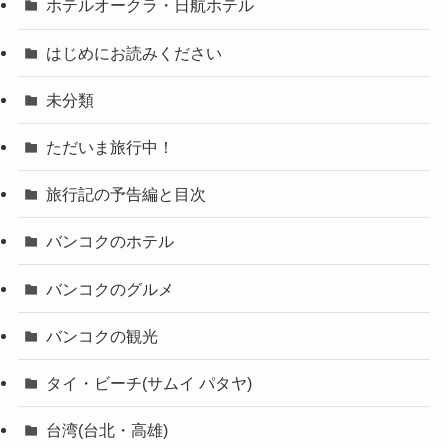
ホテルオークラ・日航ホテル
はじめにお読みください
未分類
ただいま旅行中！
旅行記の予告編と目次
バンコクのホテル
バンコクのグルメ
バンコクの観光
タイ・ビーチ(サムイ パタヤ)
台湾(台北・高雄)