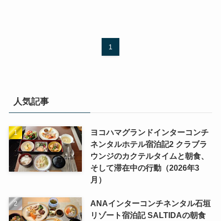
1
人気記事
ヨコハマグランドインターコンチ
ネンタルホテル宿泊記2 クラブラ
ウンジのカクテルタイムと朝食、
そして滞在中の行動（2026年3
月）
ANAインターコンチネンタル石垣
リゾート宿泊記 SALTIDAの朝食