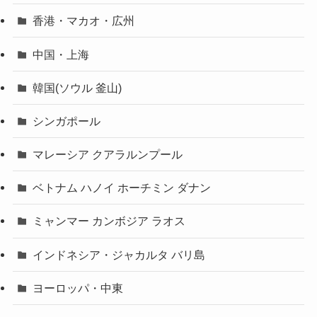
香港・マカオ・広州
中国・上海
韓国(ソウル 釜山)
シンガポール
マレーシア クアラルンプール
ベトナム ハノイ ホーチミン ダナン
ミャンマー カンボジア ラオス
インドネシア・ジャカルタ バリ島
ヨーロッパ・中東