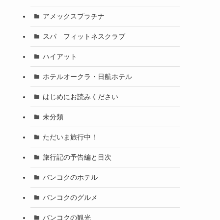
アメックスプラチナ
スパ フィットネスクラブ
ハイアット
ホテルオークラ・日航ホテル
はじめにお読みください
未分類
ただいま旅行中！
旅行記の予告編と目次
バンコクのホテル
バンコクのグルメ
バンコクの観光