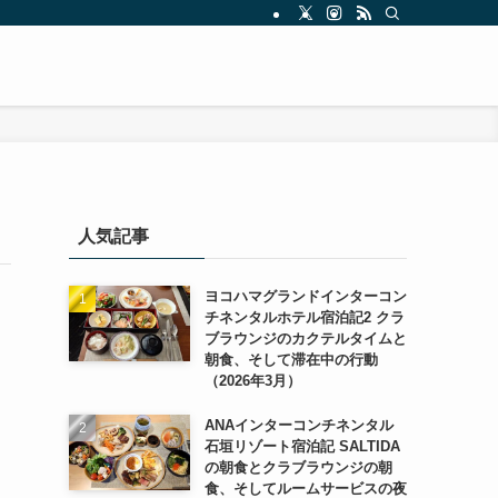
人気記事
ヨコハマグランドインターコン
チネンタルホテル宿泊記2 クラ
ブラウンジのカクテルタイムと
朝食、そして滞在中の行動
（2026年3月）
ANAインターコンチネンタル
石垣リゾート宿泊記 SALTIDA
の朝食とクラブラウンジの朝
食、そしてルームサービスの夜