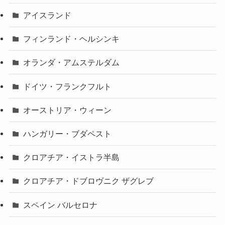
アイスランド
フィンランド・ヘルシンキ
オランダ・アムステルダム
ドイツ・フランクフルト
オーストリア・ウィーン
ハンガリー・ブダペスト
クロアチア・イストラ半島
クロアチア・ドブロヴニク ザグレブ
スペイン バルセロナ