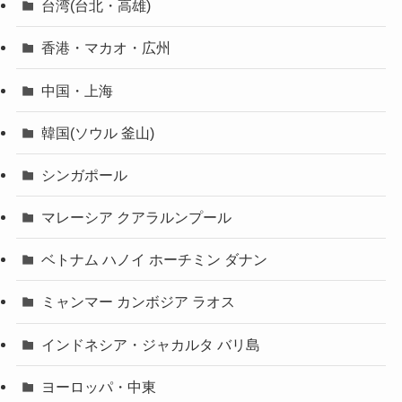
台湾(台北・高雄)
香港・マカオ・広州
中国・上海
韓国(ソウル 釜山)
シンガポール
マレーシア クアラルンプール
ベトナム ハノイ ホーチミン ダナン
ミャンマー カンボジア ラオス
インドネシア・ジャカルタ バリ島
ヨーロッパ・中東