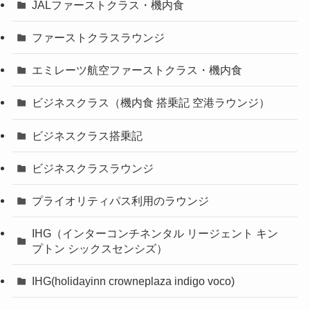
JALファーストクラス・機内食
ファーストクラスラウンジ
エミレーツ航空ファーストクラス・機内食
ビジネスクラス（機内食 搭乗記 空港ラウンジ）
ビジネスクラス搭乗記
ビジネスクラスラウンジ
プライオリティパス利用のラウンジ
IHG（インターコンチネンタル リージェント キン
プトン シックスセンシズ）
IHG(holidayinn crowneplaza indigo voco)