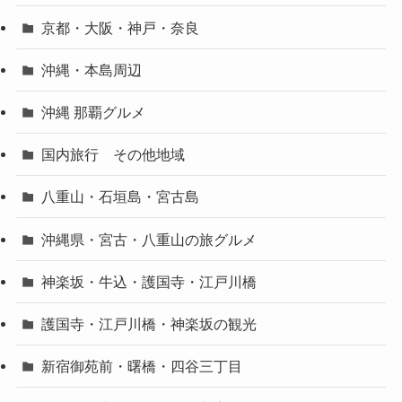
京都・大阪・神戸・奈良
沖縄・本島周辺
沖縄 那覇グルメ
国内旅行 その他地域
八重山・石垣島・宮古島
沖縄県・宮古・八重山の旅グルメ
神楽坂・牛込・護国寺・江戸川橋
護国寺・江戸川橋・神楽坂の観光
新宿御苑前・曙橋・四谷三丁目