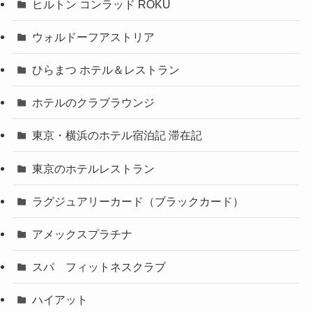
ヒルトン コンラッド ROKU
ウォルドーフアストリア
ひらまつ ホテル＆レストラン
ホテルのクラブラウンジ
東京・横浜のホテル宿泊記 滞在記
東京のホテルレストラン
ラグジュアリーカード（ブラックカード）
アメックスプラチナ
スパ フィットネスクラブ
ハイアット