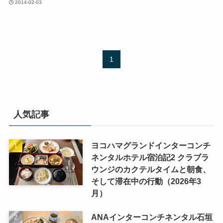
2014-02-03
1
人気記事
ヨコハマグランドインターコンチ
ネンタルホテル宿泊記2 クラブラ
ウンジのカクテルタイムと朝食、
そして滞在中の行動（2026年3
月）
ANAインターコンチネンタル石垣