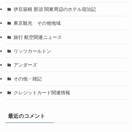
伊豆箱根 那須 関東周辺のホテル宿泊記
東京観光 その他地域
旅行 航空関連ニュース
リッツカールトン
アンダーズ
その他・雑記
クレジットカード関連情報
最近のコメント