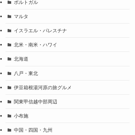
ポルトガル
マルタ
イスラエル・パレスチナ
北米・南米・ハワイ
北海道
八戸・東北
伊豆箱根湯河原の旅グルメ
関東甲信越中部周辺
小布施
中国・四国・九州