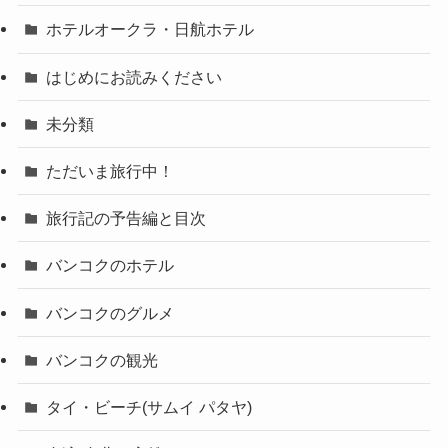
ホテルオークラ・日航ホテル
はじめにお読みください
未分類
ただいま旅行中！
旅行記の予告編と目次
バンコクのホテル
バンコクのグルメ
バンコクの観光
タイ・ビーチ(サムイ パタヤ)