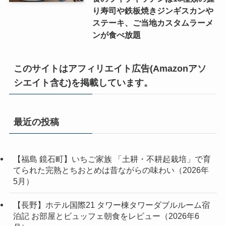
り寿司や鉄板焼きジンギスカンや
ステーキ、ご当地カスタムラーメ
ンが食べ放題
このサイトはアフィリエイト広告(Amazonアソ
シエイト含む)を掲載しています。
最近の投稿
【福島 鏡石町】いちご家族 「土耕・不耕起栽培」で育
てられた完熟とちおとめは昔ながらの味わい（2026年
5月）
【長野】ホテル国際21 タワー棟タワーダブルルーム宿
泊記 お部屋とビュッフェ朝食をレビュー（2026年6