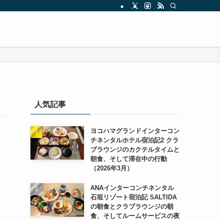
人気記事
ヨコハマグランドインターコン
チネンタルホテル宿泊記2 クラ
ブラウンジのカクテルタイムと
朝食、そして滞在中の行動
（2026年3月）
ANAインターコンチネンタル
石垣リゾート宿泊記 SALTIDA
の朝食とクラブラウンジの朝
食、そしてルームサービスの夜