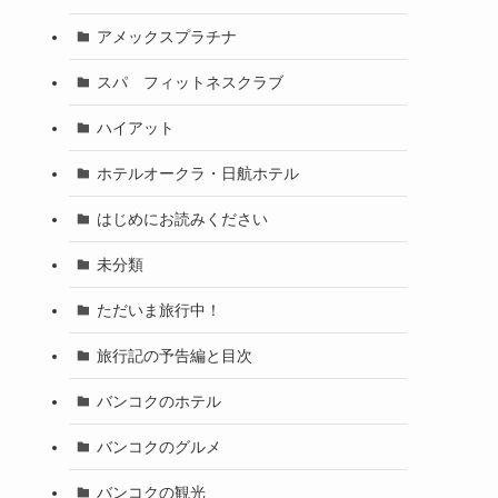
アメックスプラチナ
スパ フィットネスクラブ
ハイアット
ホテルオークラ・日航ホテル
はじめにお読みください
未分類
ただいま旅行中！
旅行記の予告編と目次
バンコクのホテル
バンコクのグルメ
バンコクの観光