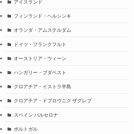
アイスランド
フィンランド・ヘルシンキ
オランダ・アムステルダム
ドイツ・フランクフルト
オーストリア・ウィーン
ハンガリー・ブダペスト
クロアチア・イストラ半島
クロアチア・ドブロヴニク ザグレブ
スペイン バルセロナ
ポルトガル