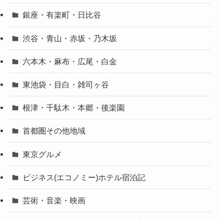
銀座・有楽町・日比谷
渋谷・青山・赤坂・乃木坂
六本木・麻布・広尾・白金
東池袋・目白・雑司ヶ谷
根津・千駄木・本郷・後楽園
首都圏その他地域
東京グルメ
ビジネス(エコノミー)ホテル宿泊記
芸術・音楽・映画