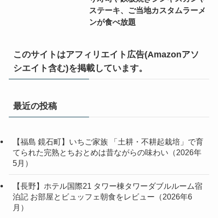
ステーキ、ご当地カスタムラーメ
ンが食べ放題
このサイトはアフィリエイト広告(Amazonアソ
シエイト含む)を掲載しています。
最近の投稿
【福島 鏡石町】いちご家族 「土耕・不耕起栽培」で育
てられた完熟とちおとめは昔ながらの味わい（2026年
5月）
【長野】ホテル国際21 タワー棟タワーダブルルーム宿
泊記 お部屋とビュッフェ朝食をレビュー（2026年6
月）