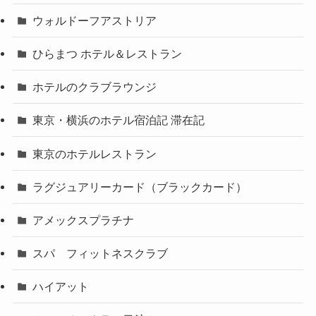
ウォルドーフアストリア
ひらまつ ホテル＆レストラン
ホテルのクラブラウンジ
東京・横浜のホテル宿泊記 滞在記
東京のホテルレストラン
ラグジュアリーカード（ブラックカード）
アメックスプラチナ
スパ フィットネスクラブ
ハイアット