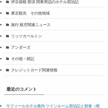
伊豆箱根 那須 関東周辺のホテル宿泊記
東京観光 その他地域
旅行 航空関連ニュース
リッツカールトン
アンダーズ
その他・雑記
クレジットカード関連情報
最近のコメント
サフィールホテル稚内 ツインルーム宿泊記と朝食（稚