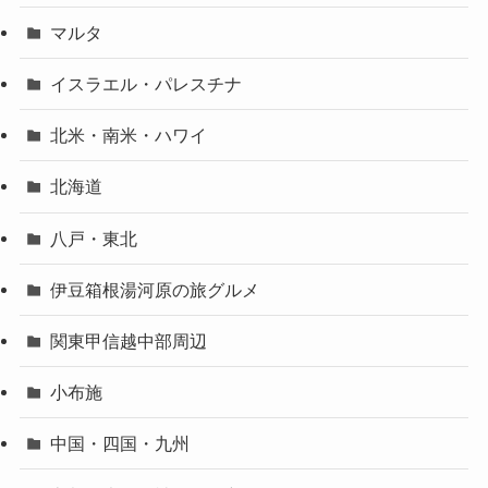
マルタ
イスラエル・パレスチナ
北米・南米・ハワイ
北海道
八戸・東北
伊豆箱根湯河原の旅グルメ
関東甲信越中部周辺
小布施
中国・四国・九州