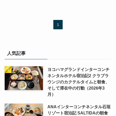
1
人気記事
ヨコハマグランドインターコンチ
ネンタルホテル宿泊記2 クラブラ
ウンジのカクテルタイムと朝食、
そして滞在中の行動（2026年3
月）
ANAインターコンチネンタル石垣
リゾート宿泊記 SALTIDAの朝食