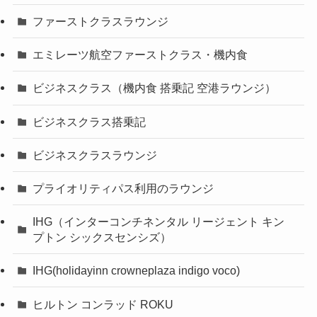
ファーストクラスラウンジ
エミレーツ航空ファーストクラス・機内食
ビジネスクラス（機内食 搭乗記 空港ラウンジ）
ビジネスクラス搭乗記
ビジネスクラスラウンジ
プライオリティパス利用のラウンジ
IHG（インターコンチネンタル リージェント キン
プトン シックスセンシズ）
IHG(holidayinn crowneplaza indigo voco)
ヒルトン コンラッド ROKU