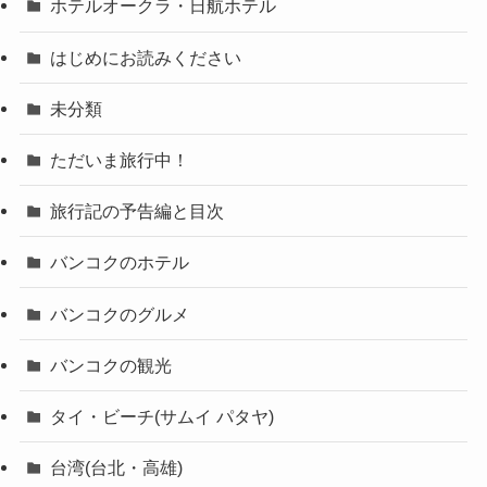
ホテルオークラ・日航ホテル
はじめにお読みください
未分類
ただいま旅行中！
旅行記の予告編と目次
バンコクのホテル
バンコクのグルメ
バンコクの観光
タイ・ビーチ(サムイ パタヤ)
台湾(台北・高雄)