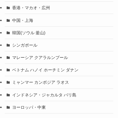
香港・マカオ・広州
中国・上海
韓国(ソウル 釜山)
シンガポール
マレーシア クアラルンプール
ベトナム ハノイ ホーチミン ダナン
ミャンマー カンボジア ラオス
インドネシア・ジャカルタ バリ島
ヨーロッパ・中東