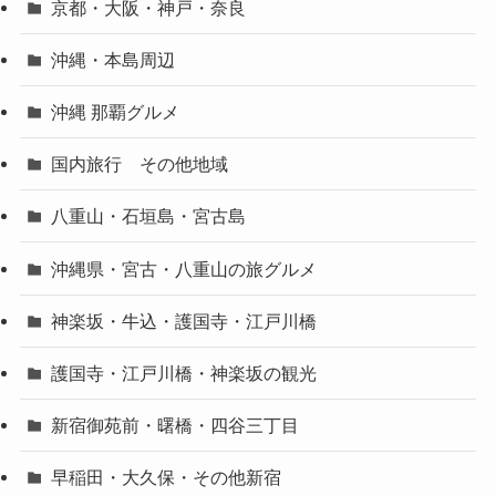
京都・大阪・神戸・奈良
沖縄・本島周辺
沖縄 那覇グルメ
国内旅行 その他地域
八重山・石垣島・宮古島
沖縄県・宮古・八重山の旅グルメ
神楽坂・牛込・護国寺・江戸川橋
護国寺・江戸川橋・神楽坂の観光
新宿御苑前・曙橋・四谷三丁目
早稲田・大久保・その他新宿