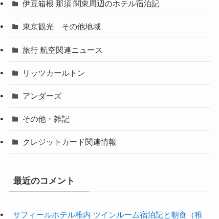
伊豆箱根 那須 関東周辺のホテル宿泊記
東京観光 その他地域
旅行 航空関連ニュース
リッツカールトン
アンダーズ
その他・雑記
クレジットカード関連情報
最近のコメント
サフィールホテル稚内 ツインルーム宿泊記と朝食（稚