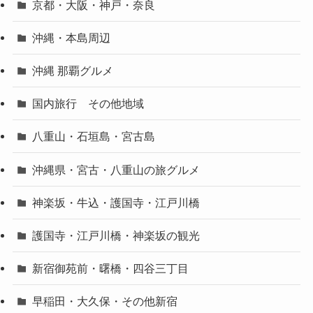
京都・大阪・神戸・奈良
沖縄・本島周辺
沖縄 那覇グルメ
国内旅行 その他地域
八重山・石垣島・宮古島
沖縄県・宮古・八重山の旅グルメ
神楽坂・牛込・護国寺・江戸川橋
護国寺・江戸川橋・神楽坂の観光
新宿御苑前・曙橋・四谷三丁目
早稲田・大久保・その他新宿