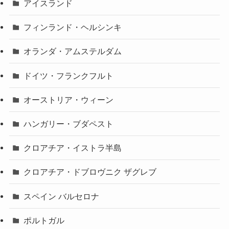
アイスランド
フィンランド・ヘルシンキ
オランダ・アムステルダム
ドイツ・フランクフルト
オーストリア・ウィーン
ハンガリー・ブダペスト
クロアチア・イストラ半島
クロアチア・ドブロヴニク ザグレブ
スペイン バルセロナ
ポルトガル