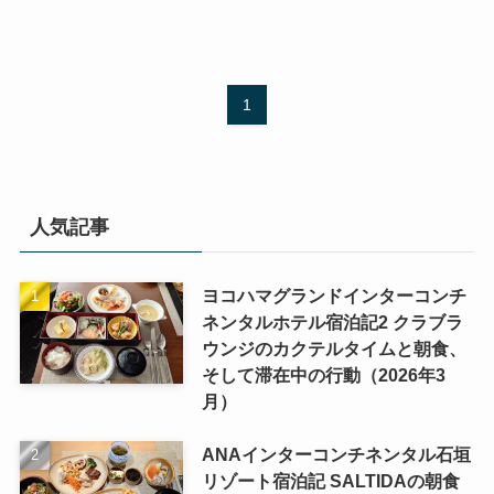
1
人気記事
ヨコハマグランドインターコンチ
ネンタルホテル宿泊記2 クラブラ
ウンジのカクテルタイムと朝食、
そして滞在中の行動（2026年3
月）
ANAインターコンチネンタル石垣
リゾート宿泊記 SALTIDAの朝食