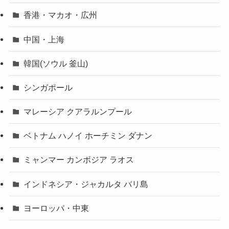
香港・マカオ・広州
中国・上海
韓国(ソウル 釜山)
シンガポール
マレーシア クアラルンプール
ベトナム ハノイ ホーチミン ダナン
ミャンマー カンボジア ラオス
インドネシア・ジャカルタ バリ島
ヨーロッパ・中東