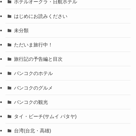
ホテルオークラ・日航ホテル
はじめにお読みください
未分類
ただいま旅行中！
旅行記の予告編と目次
バンコクのホテル
バンコクのグルメ
バンコクの観光
タイ・ビーチ(サムイ パタヤ)
台湾(台北・高雄)