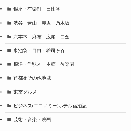
銀座・有楽町・日比谷
渋谷・青山・赤坂・乃木坂
六本木・麻布・広尾・白金
東池袋・目白・雑司ヶ谷
根津・千駄木・本郷・後楽園
首都圏その他地域
東京グルメ
ビジネス(エコノミー)ホテル宿泊記
芸術・音楽・映画