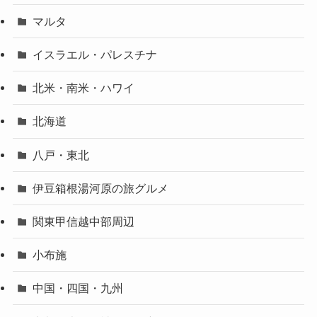
マルタ
イスラエル・パレスチナ
北米・南米・ハワイ
北海道
八戸・東北
伊豆箱根湯河原の旅グルメ
関東甲信越中部周辺
小布施
中国・四国・九州