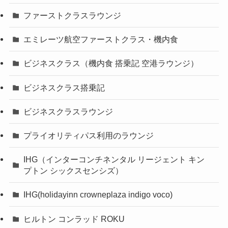
ファーストクラスラウンジ
エミレーツ航空ファーストクラス・機内食
ビジネスクラス（機内食 搭乗記 空港ラウンジ）
ビジネスクラス搭乗記
ビジネスクラスラウンジ
プライオリティパス利用のラウンジ
IHG（インターコンチネンタル リージェント キン
プトン シックスセンシズ）
IHG(holidayinn crowneplaza indigo voco)
ヒルトン コンラッド ROKU