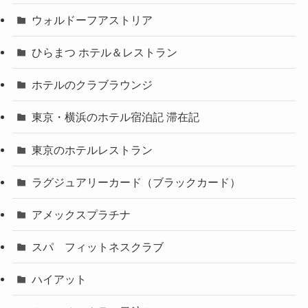
ウォルドーフアストリア
ひらまつ ホテル＆レストラン
ホテルのクラブラウンジ
東京・横浜のホテル宿泊記 滞在記
東京のホテルレストラン
ラグジュアリーカード（ブラックカード）
アメックスプラチナ
スパ フィットネスクラブ
ハイアット