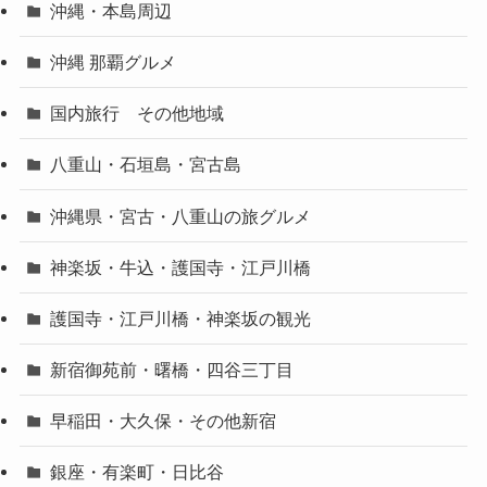
沖縄・本島周辺
沖縄 那覇グルメ
国内旅行 その他地域
八重山・石垣島・宮古島
沖縄県・宮古・八重山の旅グルメ
神楽坂・牛込・護国寺・江戸川橋
護国寺・江戸川橋・神楽坂の観光
新宿御苑前・曙橋・四谷三丁目
早稲田・大久保・その他新宿
銀座・有楽町・日比谷