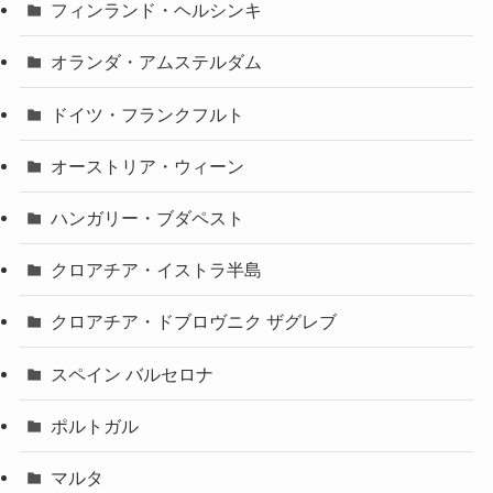
フィンランド・ヘルシンキ
オランダ・アムステルダム
ドイツ・フランクフルト
オーストリア・ウィーン
ハンガリー・ブダペスト
クロアチア・イストラ半島
クロアチア・ドブロヴニク ザグレブ
スペイン バルセロナ
ポルトガル
マルタ