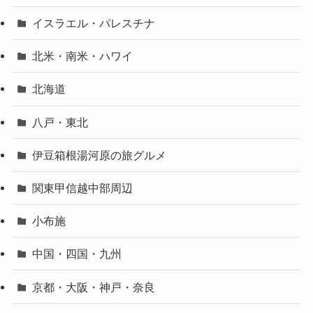
イスラエル・パレスチナ
北米・南米・ハワイ
北海道
八戸・東北
伊豆箱根湯河原の旅グルメ
関東甲信越中部周辺
小布施
中国・四国・九州
京都・大阪・神戸・奈良