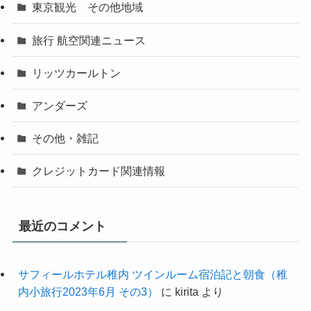
東京観光 その他地域
旅行 航空関連ニュース
リッツカールトン
アンダーズ
その他・雑記
クレジットカード関連情報
最近のコメント
サフィールホテル稚内 ツインルーム宿泊記と朝食（稚
内小旅行2023年6月 その3）
に
kirita
より