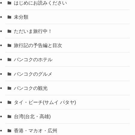
はじめにお読みください
未分類
ただいま旅行中！
旅行記の予告編と目次
バンコクのホテル
バンコクのグルメ
バンコクの観光
タイ・ビーチ(サムイ パタヤ)
台湾(台北・高雄)
香港・マカオ・広州