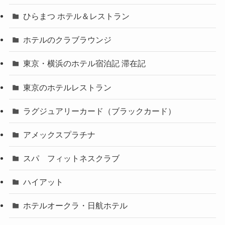
ひらまつ ホテル＆レストラン
ホテルのクラブラウンジ
東京・横浜のホテル宿泊記 滞在記
東京のホテルレストラン
ラグジュアリーカード（ブラックカード）
アメックスプラチナ
スパ フィットネスクラブ
ハイアット
ホテルオークラ・日航ホテル