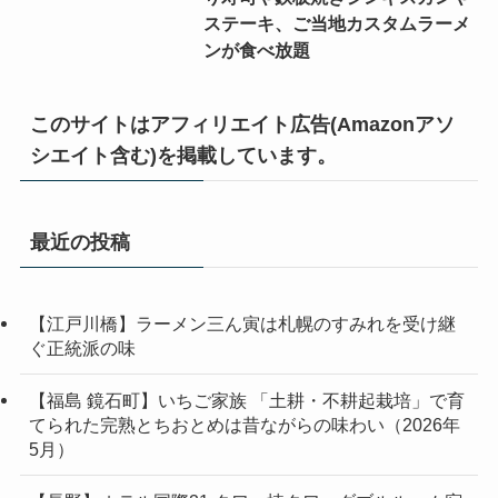
ステーキ、ご当地カスタムラーメ
ンが食べ放題
このサイトはアフィリエイト広告(Amazonアソ
シエイト含む)を掲載しています。
最近の投稿
【江戸川橋】ラーメン三ん寅は札幌のすみれを受け継
ぐ正統派の味
【福島 鏡石町】いちご家族 「土耕・不耕起栽培」で育
てられた完熟とちおとめは昔ながらの味わい（2026年
5月）