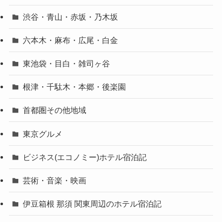
渋谷・青山・赤坂・乃木坂
六本木・麻布・広尾・白金
東池袋・目白・雑司ヶ谷
根津・千駄木・本郷・後楽園
首都圏その他地域
東京グルメ
ビジネス(エコノミー)ホテル宿泊記
芸術・音楽・映画
伊豆箱根 那須 関東周辺のホテル宿泊記