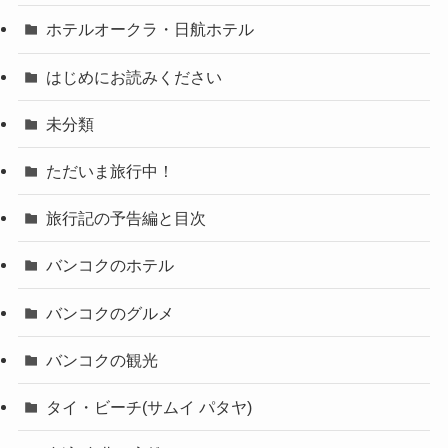
ホテルオークラ・日航ホテル
はじめにお読みください
未分類
ただいま旅行中！
旅行記の予告編と目次
バンコクのホテル
バンコクのグルメ
バンコクの観光
タイ・ビーチ(サムイ パタヤ)