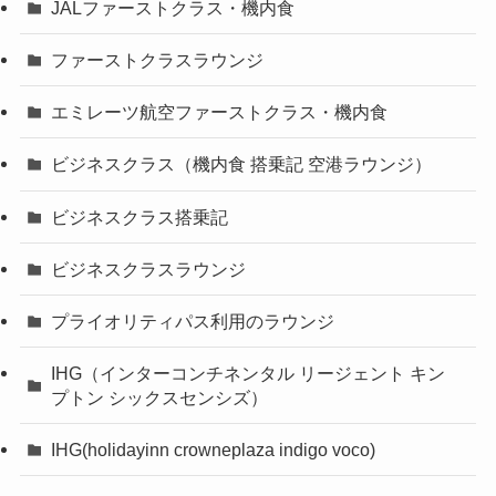
JALファーストクラス・機内食
ファーストクラスラウンジ
エミレーツ航空ファーストクラス・機内食
ビジネスクラス（機内食 搭乗記 空港ラウンジ）
ビジネスクラス搭乗記
ビジネスクラスラウンジ
プライオリティパス利用のラウンジ
IHG（インターコンチネンタル リージェント キン
プトン シックスセンシズ）
IHG(holidayinn crowneplaza indigo voco)