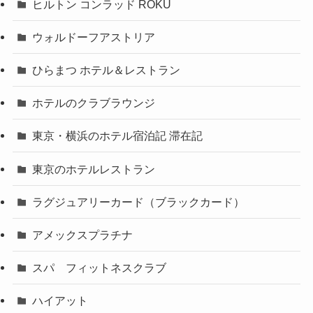
ヒルトン コンラッド ROKU
ウォルドーフアストリア
ひらまつ ホテル＆レストラン
ホテルのクラブラウンジ
東京・横浜のホテル宿泊記 滞在記
東京のホテルレストラン
ラグジュアリーカード（ブラックカード）
アメックスプラチナ
スパ フィットネスクラブ
ハイアット