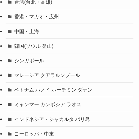
台湾(台北・高雄)
香港・マカオ・広州
中国・上海
韓国(ソウル 釜山)
シンガポール
マレーシア クアラルンプール
ベトナム ハノイ ホーチミン ダナン
ミャンマー カンボジア ラオス
インドネシア・ジャカルタ バリ島
ヨーロッパ・中東