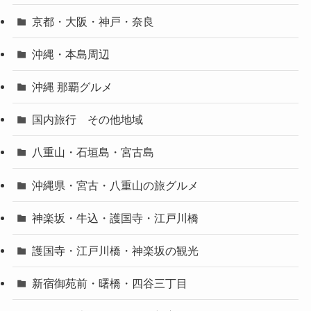
京都・大阪・神戸・奈良
沖縄・本島周辺
沖縄 那覇グルメ
国内旅行 その他地域
八重山・石垣島・宮古島
沖縄県・宮古・八重山の旅グルメ
神楽坂・牛込・護国寺・江戸川橋
護国寺・江戸川橋・神楽坂の観光
新宿御苑前・曙橋・四谷三丁目