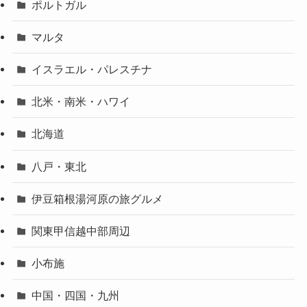
ポルトガル
マルタ
イスラエル・パレスチナ
北米・南米・ハワイ
北海道
八戸・東北
伊豆箱根湯河原の旅グルメ
関東甲信越中部周辺
小布施
中国・四国・九州