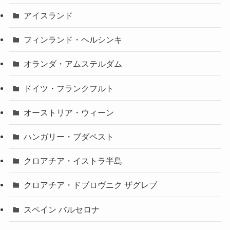
アイスランド
フィンランド・ヘルシンキ
オランダ・アムステルダム
ドイツ・フランクフルト
オーストリア・ウィーン
ハンガリー・ブダペスト
クロアチア・イストラ半島
クロアチア・ドブロヴニク ザグレブ
スペイン バルセロナ