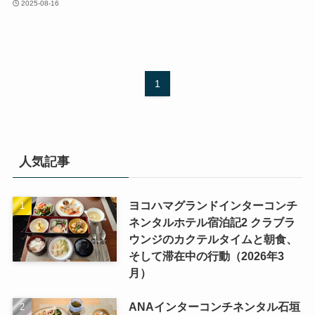
2025-08-16
1
人気記事
ヨコハマグランドインターコンチ
ネンタルホテル宿泊記2 クラブラ
ウンジのカクテルタイムと朝食、
そして滞在中の行動（2026年3
月）
ANAインターコンチネンタル石垣