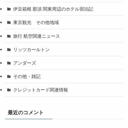
伊豆箱根 那須 関東周辺のホテル宿泊記
東京観光 その他地域
旅行 航空関連ニュース
リッツカールトン
アンダーズ
その他・雑記
クレジットカード関連情報
最近のコメント