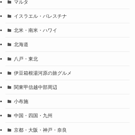
マルタ
イスラエル・パレスチナ
北米・南米・ハワイ
北海道
八戸・東北
伊豆箱根湯河原の旅グルメ
関東甲信越中部周辺
小布施
中国・四国・九州
京都・大阪・神戸・奈良