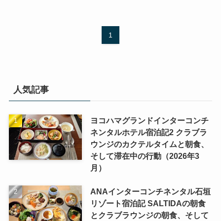
1
人気記事
ヨコハマグランドインターコンチ
ネンタルホテル宿泊記2 クラブラ
ウンジのカクテルタイムと朝食、
そして滞在中の行動（2026年3
月）
ANAインターコンチネンタル石垣
リゾート宿泊記 SALTIDAの朝食
とクラブラウンジの朝食、そして