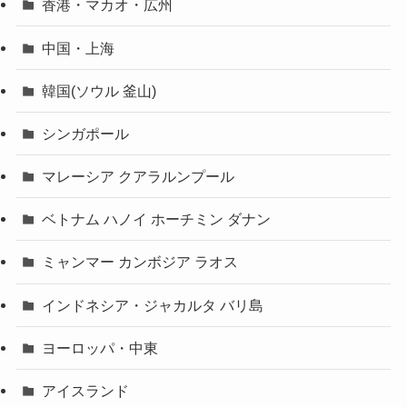
香港・マカオ・広州
中国・上海
韓国(ソウル 釜山)
シンガポール
マレーシア クアラルンプール
ベトナム ハノイ ホーチミン ダナン
ミャンマー カンボジア ラオス
インドネシア・ジャカルタ バリ島
ヨーロッパ・中東
アイスランド