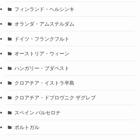
フィンランド・ヘルシンキ
オランダ・アムステルダム
ドイツ・フランクフルト
オーストリア・ウィーン
ハンガリー・ブダペスト
クロアチア・イストラ半島
クロアチア・ドブロヴニク ザグレブ
スペイン バルセロナ
ポルトガル