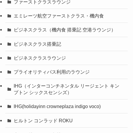
ファーストクラスラウンジ
エミレーツ航空ファーストクラス・機内食
ビジネスクラス（機内食 搭乗記 空港ラウンジ）
ビジネスクラス搭乗記
ビジネスクラスラウンジ
プライオリティパス利用のラウンジ
IHG（インターコンチネンタル リージェント キン
プトン シックスセンシズ）
IHG(holidayinn crowneplaza indigo voco)
ヒルトン コンラッド ROKU