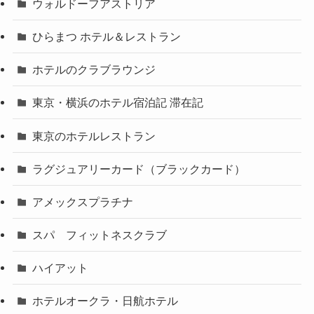
ウォルドーフアストリア
ひらまつ ホテル＆レストラン
ホテルのクラブラウンジ
東京・横浜のホテル宿泊記 滞在記
東京のホテルレストラン
ラグジュアリーカード（ブラックカード）
アメックスプラチナ
スパ フィットネスクラブ
ハイアット
ホテルオークラ・日航ホテル