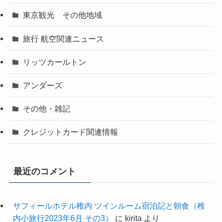
東京観光 その他地域
旅行 航空関連ニュース
リッツカールトン
アンダーズ
その他・雑記
クレジットカード関連情報
最近のコメント
サフィールホテル稚内 ツインルーム宿泊記と朝食（稚
内小旅行2023年6月 その3）
に
kirita
より