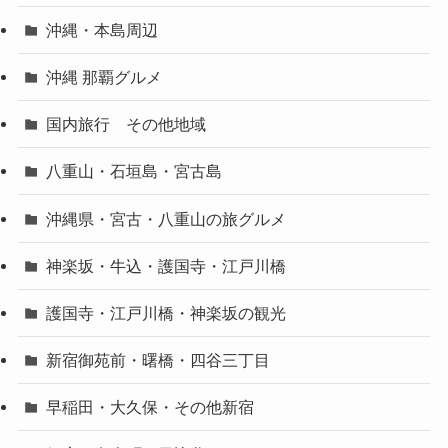
沖縄・本島周辺
沖縄 那覇グルメ
国内旅行 その他地域
八重山・石垣島・宮古島
沖縄県・宮古・八重山の旅グルメ
神楽坂・牛込・護国寺・江戸川橋
護国寺・江戸川橋・神楽坂の観光
新宿御苑前・曙橋・四谷三丁目
早稲田・大久保・その他新宿