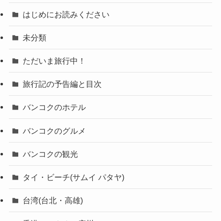
はじめにお読みください
未分類
ただいま旅行中！
旅行記の予告編と目次
バンコクのホテル
バンコクのグルメ
バンコクの観光
タイ・ビーチ(サムイ パタヤ)
台湾(台北・高雄)