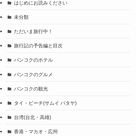
はじめにお読みください
未分類
ただいま旅行中！
旅行記の予告編と目次
バンコクのホテル
バンコクのグルメ
バンコクの観光
タイ・ビーチ(サムイ パタヤ)
台湾(台北・高雄)
香港・マカオ・広州