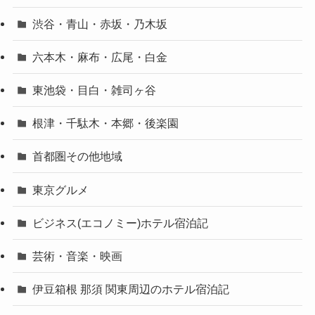
渋谷・青山・赤坂・乃木坂
六本木・麻布・広尾・白金
東池袋・目白・雑司ヶ谷
根津・千駄木・本郷・後楽園
首都圏その他地域
東京グルメ
ビジネス(エコノミー)ホテル宿泊記
芸術・音楽・映画
伊豆箱根 那須 関東周辺のホテル宿泊記