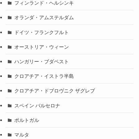
フィンランド・ヘルシンキ
オランダ・アムステルダム
ドイツ・フランクフルト
オーストリア・ウィーン
ハンガリー・ブダペスト
クロアチア・イストラ半島
クロアチア・ドブロヴニク ザグレブ
スペイン バルセロナ
ポルトガル
マルタ