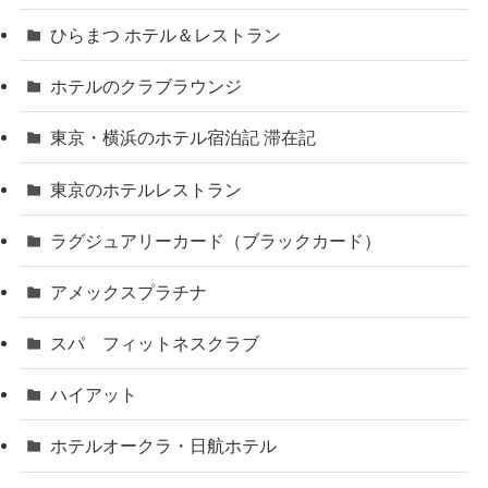
ひらまつ ホテル＆レストラン
ホテルのクラブラウンジ
東京・横浜のホテル宿泊記 滞在記
東京のホテルレストラン
ラグジュアリーカード（ブラックカード）
アメックスプラチナ
スパ フィットネスクラブ
ハイアット
ホテルオークラ・日航ホテル