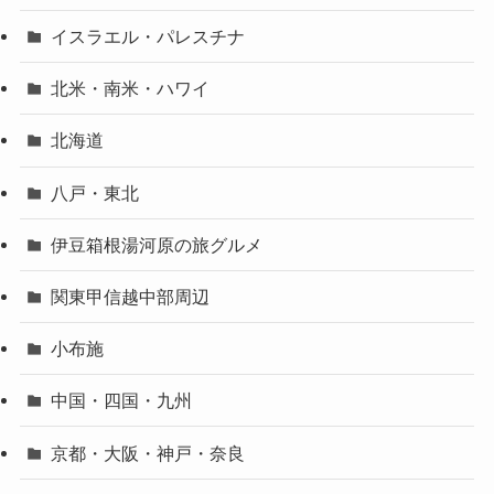
イスラエル・パレスチナ
北米・南米・ハワイ
北海道
八戸・東北
伊豆箱根湯河原の旅グルメ
関東甲信越中部周辺
小布施
中国・四国・九州
京都・大阪・神戸・奈良