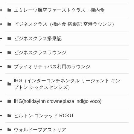
エミレーツ航空ファーストクラス・機内食
ビジネスクラス（機内食 搭乗記 空港ラウンジ）
ビジネスクラス搭乗記
ビジネスクラスラウンジ
プライオリティパス利用のラウンジ
IHG（インターコンチネンタル リージェント キン
プトン シックスセンシズ）
IHG(holidayinn crowneplaza indigo voco)
ヒルトン コンラッド ROKU
ウォルドーフアストリア