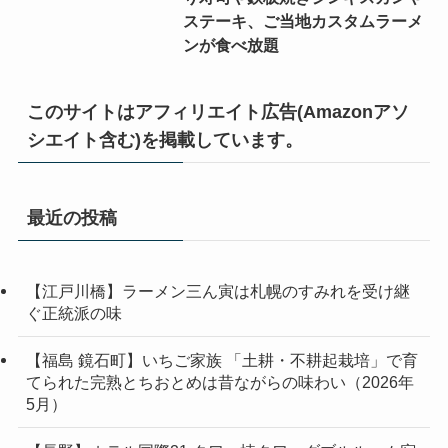
ステーキ、ご当地カスタムラーメ
ンが食べ放題
このサイトはアフィリエイト広告(Amazonアソ
シエイト含む)を掲載しています。
最近の投稿
【江戸川橋】ラーメン三ん寅は札幌のすみれを受け継
ぐ正統派の味
【福島 鏡石町】いちご家族 「土耕・不耕起栽培」で育
てられた完熟とちおとめは昔ながらの味わい（2026年
5月）