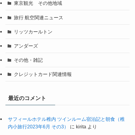
東京観光 その他地域
旅行 航空関連ニュース
リッツカールトン
アンダーズ
その他・雑記
クレジットカード関連情報
最近のコメント
サフィールホテル稚内 ツインルーム宿泊記と朝食（稚
内小旅行2023年6月 その3）
に
kirita
より