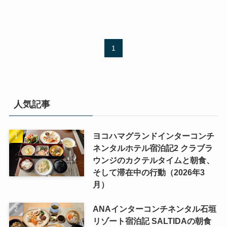
1
人気記事
ヨコハマグランドインターコンチ
ネンタルホテル宿泊記2 クラブラ
ウンジのカクテルタイムと朝食、
そして滞在中の行動（2026年3
月）
ANAインターコンチネンタル石垣
リゾート宿泊記 SALTIDAの朝食