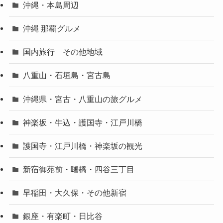
沖縄・本島周辺
沖縄 那覇グルメ
国内旅行 その他地域
八重山・石垣島・宮古島
沖縄県・宮古・八重山の旅グルメ
神楽坂・牛込・護国寺・江戸川橋
護国寺・江戸川橋・神楽坂の観光
新宿御苑前・曙橋・四谷三丁目
早稲田・大久保・その他新宿
銀座・有楽町・日比谷