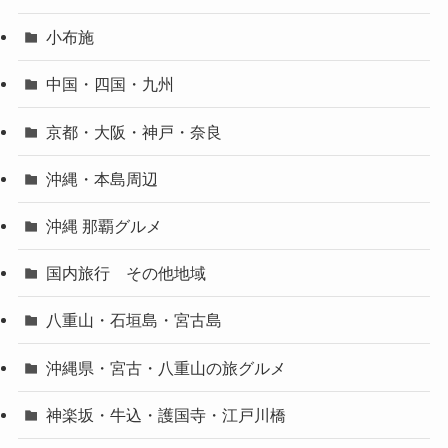
小布施
中国・四国・九州
京都・大阪・神戸・奈良
沖縄・本島周辺
沖縄 那覇グルメ
国内旅行 その他地域
八重山・石垣島・宮古島
沖縄県・宮古・八重山の旅グルメ
神楽坂・牛込・護国寺・江戸川橋