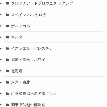
クロアチア・ドブロヴニク ザグレブ
スペイン バルセロナ
ポルトガル
マルタ
イスラエル・パレスチナ
北米・南米・ハワイ
北海道
八戸・東北
伊豆箱根湯河原の旅グルメ
関東甲信越中部周辺