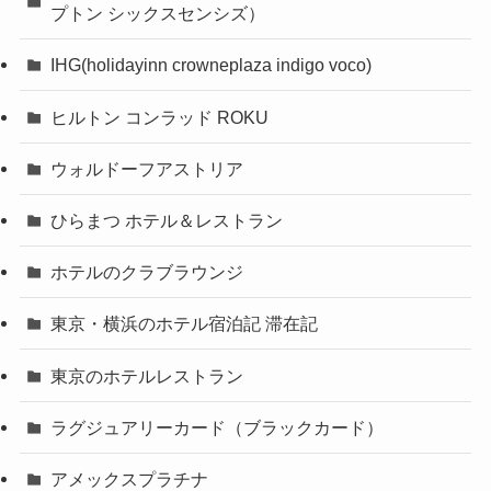
プトン シックスセンシズ）
IHG(holidayinn crowneplaza indigo voco)
ヒルトン コンラッド ROKU
ウォルドーフアストリア
ひらまつ ホテル＆レストラン
ホテルのクラブラウンジ
東京・横浜のホテル宿泊記 滞在記
東京のホテルレストラン
ラグジュアリーカード（ブラックカード）
アメックスプラチナ