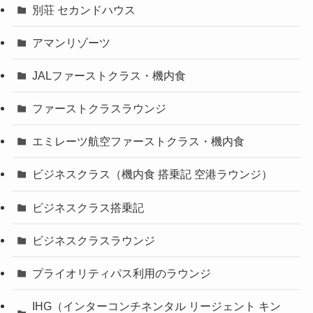
別荘 セカンドハウス
アマンリゾーツ
JALファーストクラス・機内食
ファーストクラスラウンジ
エミレーツ航空ファーストクラス・機内食
ビジネスクラス（機内食 搭乗記 空港ラウンジ）
ビジネスクラス搭乗記
ビジネスクラスラウンジ
プライオリティパス利用のラウンジ
IHG（インターコンチネンタル リージェント キン