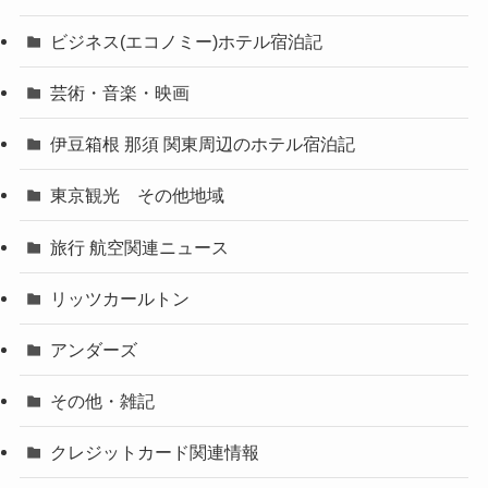
ビジネス(エコノミー)ホテル宿泊記
芸術・音楽・映画
伊豆箱根 那須 関東周辺のホテル宿泊記
東京観光 その他地域
旅行 航空関連ニュース
リッツカールトン
アンダーズ
その他・雑記
クレジットカード関連情報