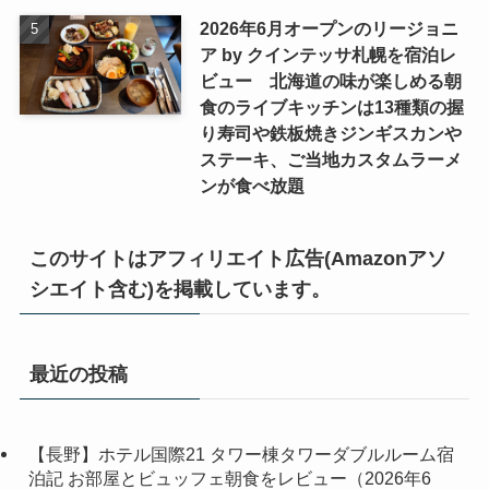
2026年6月オープンのリージョニ
ア by クインテッサ札幌を宿泊レ
ビュー 北海道の味が楽しめる朝
食のライブキッチンは13種類の握
り寿司や鉄板焼きジンギスカンや
ステーキ、ご当地カスタムラーメ
ンが食べ放題
このサイトはアフィリエイト広告(Amazonアソ
シエイト含む)を掲載しています。
最近の投稿
【長野】ホテル国際21 タワー棟タワーダブルルーム宿
泊記 お部屋とビュッフェ朝食をレビュー（2026年6