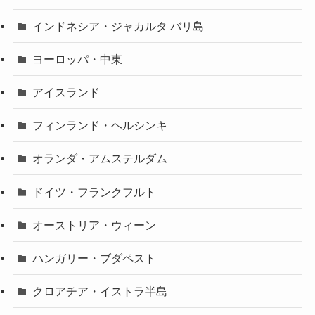
インドネシア・ジャカルタ バリ島
ヨーロッパ・中東
アイスランド
フィンランド・ヘルシンキ
オランダ・アムステルダム
ドイツ・フランクフルト
オーストリア・ウィーン
ハンガリー・ブダペスト
クロアチア・イストラ半島