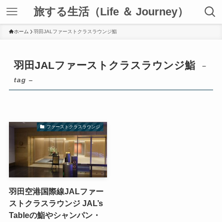
旅する生活（Life ＆ Journey）
ホーム
羽田JALファーストクラスラウンジ鮨
羽田JALファーストクラスラウンジ鮨
–
tag –
ファーストクラスラウンジ
羽田空港国際線JALファー
ストクラスラウンジ JAL’s
Tableの鮨やシャンパン・