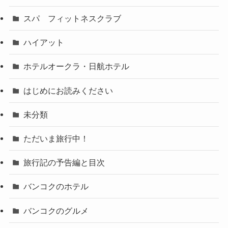
スパ フィットネスクラブ
ハイアット
ホテルオークラ・日航ホテル
はじめにお読みください
未分類
ただいま旅行中！
旅行記の予告編と目次
バンコクのホテル
バンコクのグルメ