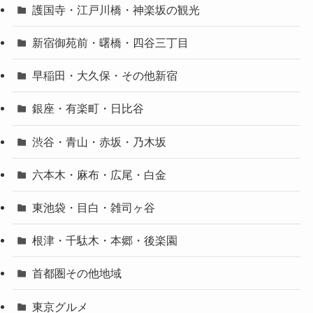
護国寺・江戸川橋・神楽坂の観光
新宿御苑前・曙橋・四谷三丁目
早稲田・大久保・その他新宿
銀座・有楽町・日比谷
渋谷・青山・赤坂・乃木坂
六本木・麻布・広尾・白金
東池袋・目白・雑司ヶ谷
根津・千駄木・本郷・後楽園
首都圏その他地域
東京グルメ