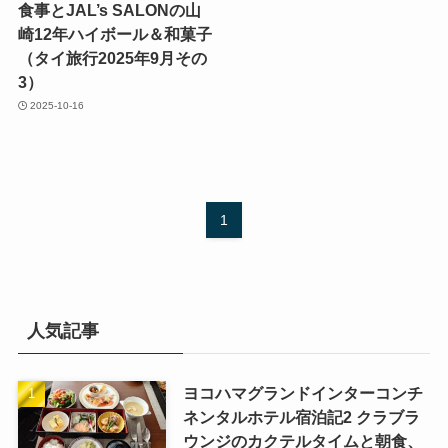
食事とJAL’s SALONの山
崎12年ハイボール＆和菓子
（タイ旅行2025年9月その
3）
2025-10-16
1
人気記事
ヨコハマグランドインターコンチ
ネンタルホテル宿泊記2 クラブラ
ウンジのカクテルタイムと朝食、