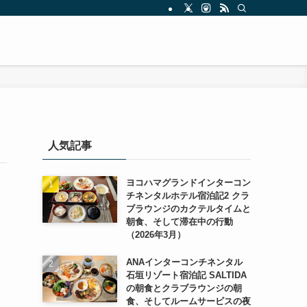
人気記事
ヨコハマグランドインターコン
チネンタルホテル宿泊記2 クラ
ブラウンジのカクテルタイムと
朝食、そして滞在中の行動
（2026年3月）
ANAインターコンチネンタル
石垣リゾート宿泊記 SALTIDA
の朝食とクラブラウンジの朝
食、そしてルームサービスの夜