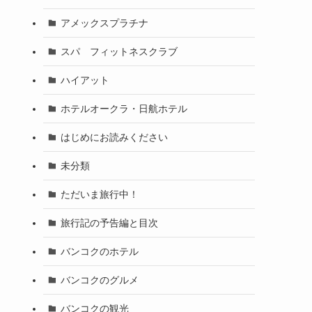
アメックスプラチナ
スパ フィットネスクラブ
ハイアット
ホテルオークラ・日航ホテル
はじめにお読みください
未分類
ただいま旅行中！
旅行記の予告編と目次
バンコクのホテル
バンコクのグルメ
バンコクの観光