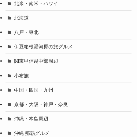
北米・南米・ハワイ
北海道
八戸・東北
伊豆箱根湯河原の旅グルメ
関東甲信越中部周辺
小布施
中国・四国・九州
京都・大阪・神戸・奈良
沖縄・本島周辺
沖縄 那覇グルメ