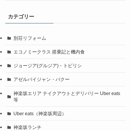
カテゴリー
別荘リフォーム
エコノミークラス 搭乗記と機内食
ジョージア(グルジア)・トビリシ
アゼルバイジャン・バクー
神楽坂エリア テイクアウトとデリバリー Uber eats
等
Uber eats（神楽坂周辺）
神楽坂ランチ