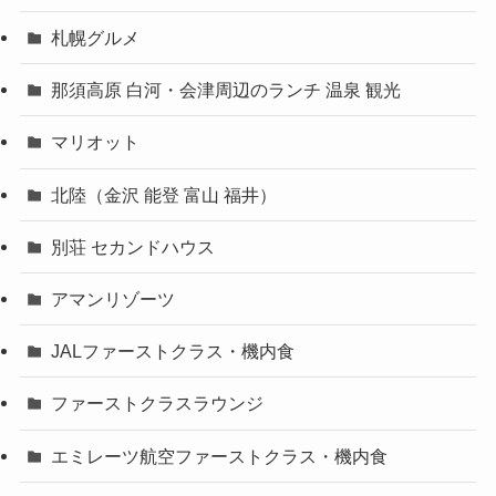
札幌グルメ
那須高原 白河・会津周辺のランチ 温泉 観光
マリオット
北陸（金沢 能登 富山 福井）
別荘 セカンドハウス
アマンリゾーツ
JALファーストクラス・機内食
ファーストクラスラウンジ
エミレーツ航空ファーストクラス・機内食