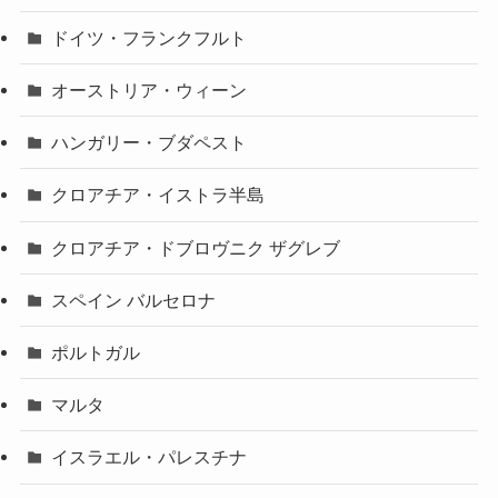
ドイツ・フランクフルト
オーストリア・ウィーン
ハンガリー・ブダペスト
クロアチア・イストラ半島
クロアチア・ドブロヴニク ザグレブ
スペイン バルセロナ
ポルトガル
マルタ
イスラエル・パレスチナ