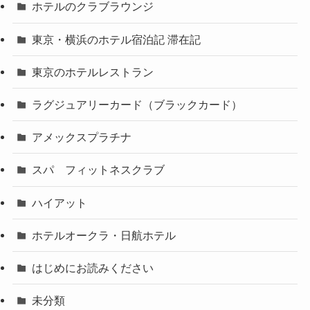
ホテルのクラブラウンジ
東京・横浜のホテル宿泊記 滞在記
東京のホテルレストラン
ラグジュアリーカード（ブラックカード）
アメックスプラチナ
スパ フィットネスクラブ
ハイアット
ホテルオークラ・日航ホテル
はじめにお読みください
未分類