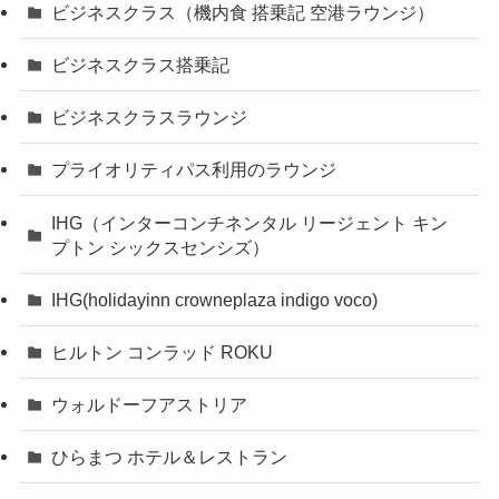
ビジネスクラス（機内食 搭乗記 空港ラウンジ）
ビジネスクラス搭乗記
ビジネスクラスラウンジ
プライオリティパス利用のラウンジ
IHG（インターコンチネンタル リージェント キン
プトン シックスセンシズ）
IHG(holidayinn crowneplaza indigo voco)
ヒルトン コンラッド ROKU
ウォルドーフアストリア
ひらまつ ホテル＆レストラン