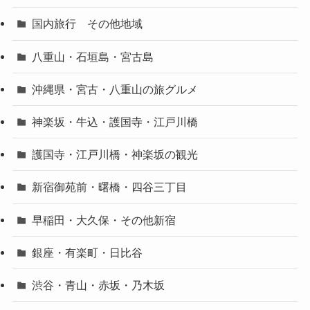
国内旅行 その他地域
八重山・石垣島・宮古島
沖縄県・宮古・八重山の旅グルメ
神楽坂・牛込・護国寺・江戸川橋
護国寺・江戸川橋・神楽坂の観光
新宿御苑前・曙橋・四谷三丁目
早稲田・大久保・その他新宿
銀座・有楽町・日比谷
渋谷・青山・赤坂・乃木坂