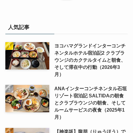
人気記事
ヨコハマグランドインターコンチ
ネンタルホテル宿泊記2 クラブラ
ウンジのカクテルタイムと朝食、
そして滞在中の行動（2026年3
月）
ANAインターコンチネンタル石垣
リゾート宿泊記 SALTIDAの朝食
とクラブラウンジの朝食、そして
ルームサービスの夜食（2025年1
月）
【神楽坂】龍朋（りゅうほう）で