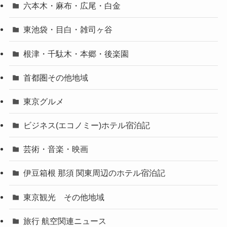
六本木・麻布・広尾・白金
東池袋・目白・雑司ヶ谷
根津・千駄木・本郷・後楽園
首都圏その他地域
東京グルメ
ビジネス(エコノミー)ホテル宿泊記
芸術・音楽・映画
伊豆箱根 那須 関東周辺のホテル宿泊記
東京観光 その他地域
旅行 航空関連ニュース