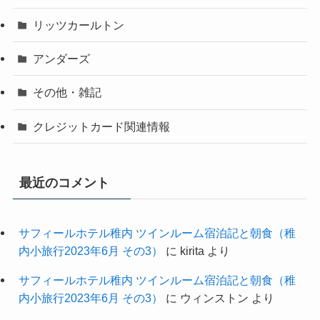
リッツカールトン
アンダーズ
その他・雑記
クレジットカード関連情報
最近のコメント
サフィールホテル稚内 ツインルーム宿泊記と朝食（稚
内小旅行2023年6月 その3）
に
kirita
より
サフィールホテル稚内 ツインルーム宿泊記と朝食（稚
内小旅行2023年6月 その3）
に
ウィンストン
より