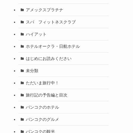
アメックスプラチナ
スパ フィットネスクラブ
ハイアット
ホテルオークラ・日航ホテル
はじめにお読みください
未分類
ただいま旅行中！
旅行記の予告編と目次
バンコクのホテル
バンコクのグルメ
バンコクの観光