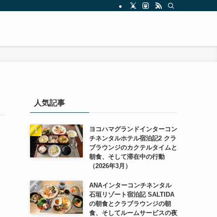
人気記事
ヨコハマグランドインターコン
チネンタルホテル宿泊記2 クラ
ブラウンジのカクテルタイムと
朝食、そして滞在中の行動
（2026年3月）
ANAインターコンチネンタル
石垣リゾート宿泊記 SALTIDA
の朝食とクラブラウンジの朝
食、そしてルームサービスの夜