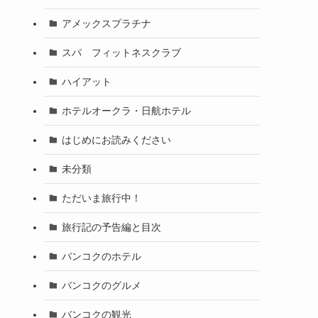
アメックスプラチナ
スパ フィットネスクラブ
ハイアット
ホテルオークラ・日航ホテル
はじめにお読みください
未分類
ただいま旅行中！
旅行記の予告編と目次
バンコクのホテル
バンコクのグルメ
バンコクの観光