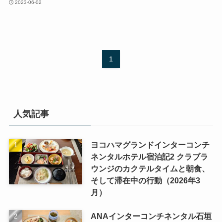
2023-06-02
1
人気記事
ヨコハマグランドインターコンチ
ネンタルホテル宿泊記2 クラブラ
ウンジのカクテルタイムと朝食、
そして滞在中の行動（2026年3
月）
ANAインターコンチネンタル石垣