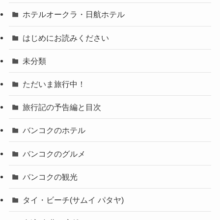
ホテルオークラ・日航ホテル
はじめにお読みください
未分類
ただいま旅行中！
旅行記の予告編と目次
バンコクのホテル
バンコクのグルメ
バンコクの観光
タイ・ビーチ(サムイ パタヤ)