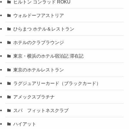
ヒルトン コンラッド ROKU
ウォルドーフアストリア
ひらまつ ホテル＆レストラン
ホテルのクラブラウンジ
東京・横浜のホテル宿泊記 滞在記
東京のホテルレストラン
ラグジュアリーカード（ブラックカード）
アメックスプラチナ
スパ フィットネスクラブ
ハイアット