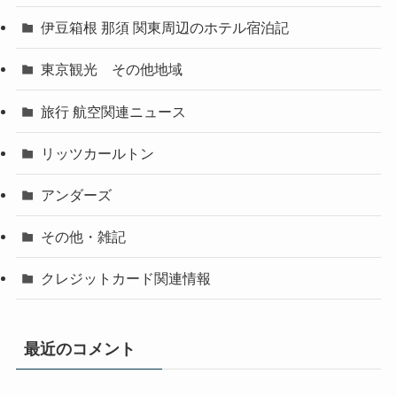
伊豆箱根 那須 関東周辺のホテル宿泊記
東京観光 その他地域
旅行 航空関連ニュース
リッツカールトン
アンダーズ
その他・雑記
クレジットカード関連情報
最近のコメント