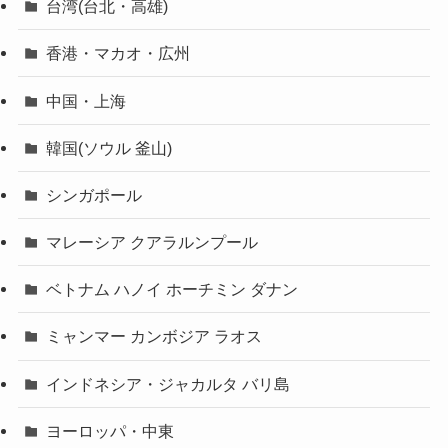
台湾(台北・高雄)
香港・マカオ・広州
中国・上海
韓国(ソウル 釜山)
シンガポール
マレーシア クアラルンプール
ベトナム ハノイ ホーチミン ダナン
ミャンマー カンボジア ラオス
インドネシア・ジャカルタ バリ島
ヨーロッパ・中東