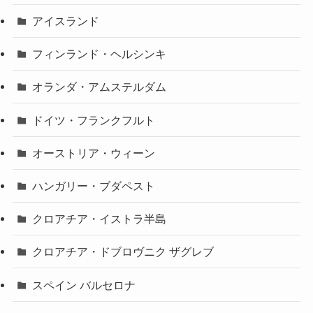
アイスランド
フィンランド・ヘルシンキ
オランダ・アムステルダム
ドイツ・フランクフルト
オーストリア・ウィーン
ハンガリー・ブダペスト
クロアチア・イストラ半島
クロアチア・ドブロヴニク ザグレブ
スペイン バルセロナ