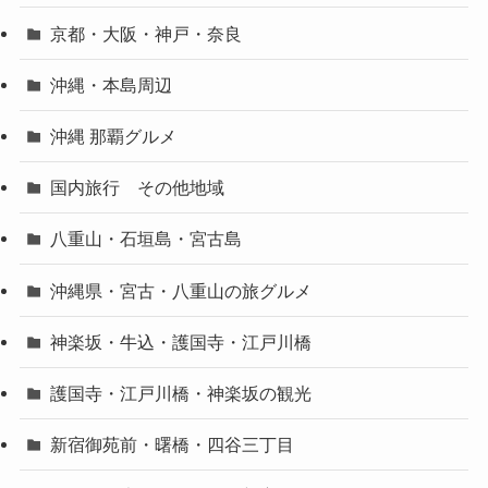
京都・大阪・神戸・奈良
沖縄・本島周辺
沖縄 那覇グルメ
国内旅行 その他地域
八重山・石垣島・宮古島
沖縄県・宮古・八重山の旅グルメ
神楽坂・牛込・護国寺・江戸川橋
護国寺・江戸川橋・神楽坂の観光
新宿御苑前・曙橋・四谷三丁目