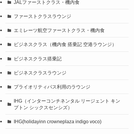
JALファーストクラス・機内食
ファーストクラスラウンジ
エミレーツ航空ファーストクラス・機内食
ビジネスクラス（機内食 搭乗記 空港ラウンジ）
ビジネスクラス搭乗記
ビジネスクラスラウンジ
プライオリティパス利用のラウンジ
IHG（インターコンチネンタル リージェント キン
プトン シックスセンシズ）
IHG(holidayinn crowneplaza indigo voco)