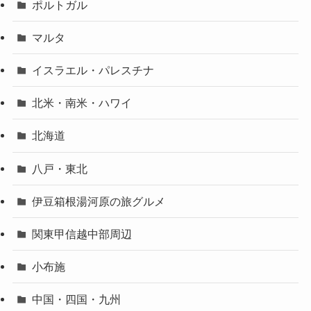
ポルトガル
マルタ
イスラエル・パレスチナ
北米・南米・ハワイ
北海道
八戸・東北
伊豆箱根湯河原の旅グルメ
関東甲信越中部周辺
小布施
中国・四国・九州