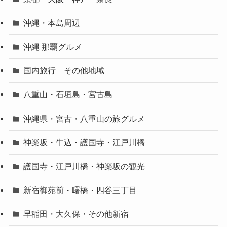
沖縄・本島周辺
沖縄 那覇グルメ
国内旅行 その他地域
八重山・石垣島・宮古島
沖縄県・宮古・八重山の旅グルメ
神楽坂・牛込・護国寺・江戸川橋
護国寺・江戸川橋・神楽坂の観光
新宿御苑前・曙橋・四谷三丁目
早稲田・大久保・その他新宿