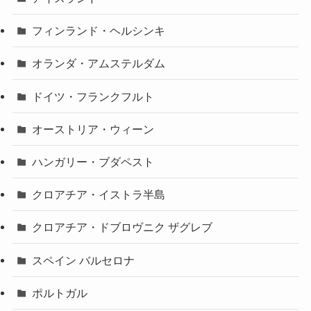
フィンランド・ヘルシンキ
オランダ・アムステルダム
ドイツ・フランクフルト
オーストリア・ウィーン
ハンガリー・ブダペスト
クロアチア・イストラ半島
クロアチア・ドブロヴニク ザグレブ
スペイン バルセロナ
ポルトガル