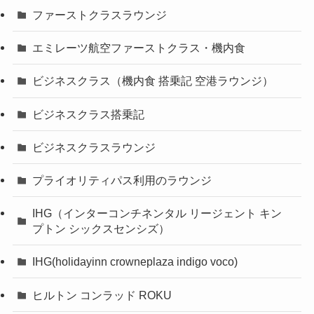
ファーストクラスラウンジ
エミレーツ航空ファーストクラス・機内食
ビジネスクラス（機内食 搭乗記 空港ラウンジ）
ビジネスクラス搭乗記
ビジネスクラスラウンジ
プライオリティパス利用のラウンジ
IHG（インターコンチネンタル リージェント キン
プトン シックスセンシズ）
IHG(holidayinn crowneplaza indigo voco)
ヒルトン コンラッド ROKU