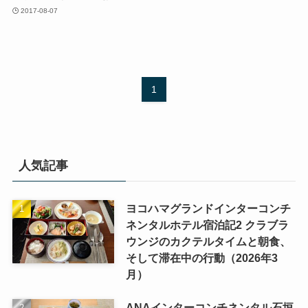
2017-08-07
1
人気記事
ヨコハマグランドインターコンチ
ネンタルホテル宿泊記2 クラブラ
ウンジのカクテルタイムと朝食、
そして滞在中の行動（2026年3
月）
ANAインターコンチネンタル石垣