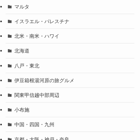
マルタ
イスラエル・パレスチナ
北米・南米・ハワイ
北海道
八戸・東北
伊豆箱根湯河原の旅グルメ
関東甲信越中部周辺
小布施
中国・四国・九州
京都・大阪・神戸・奈良