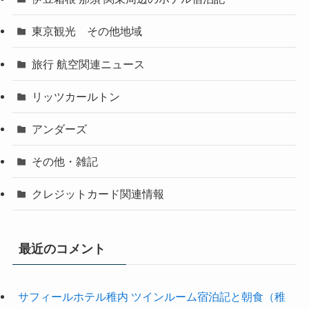
東京観光 その他地域
旅行 航空関連ニュース
リッツカールトン
アンダーズ
その他・雑記
クレジットカード関連情報
最近のコメント
サフィールホテル稚内 ツインルーム宿泊記と朝食（稚