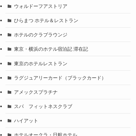
ウォルドーフアストリア
ひらまつ ホテル＆レストラン
ホテルのクラブラウンジ
東京・横浜のホテル宿泊記 滞在記
東京のホテルレストラン
ラグジュアリーカード（ブラックカード）
アメックスプラチナ
スパ フィットネスクラブ
ハイアット
ホテルオークラ・日航ホテル