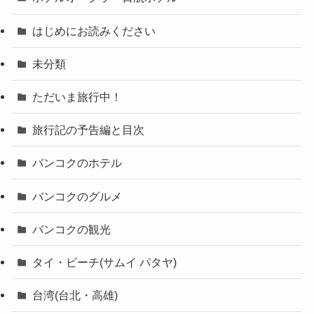
はじめにお読みください
未分類
ただいま旅行中！
旅行記の予告編と目次
バンコクのホテル
バンコクのグルメ
バンコクの観光
タイ・ビーチ(サムイ パタヤ)
台湾(台北・高雄)