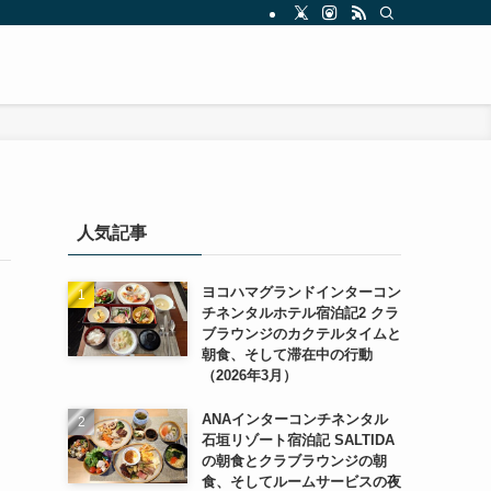
人気記事
ヨコハマグランドインターコン
チネンタルホテル宿泊記2 クラ
ブラウンジのカクテルタイムと
朝食、そして滞在中の行動
（2026年3月）
ANAインターコンチネンタル
石垣リゾート宿泊記 SALTIDA
の朝食とクラブラウンジの朝
食、そしてルームサービスの夜