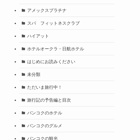
アメックスプラチナ
スパ フィットネスクラブ
ハイアット
ホテルオークラ・日航ホテル
はじめにお読みください
未分類
ただいま旅行中！
旅行記の予告編と目次
バンコクのホテル
バンコクのグルメ
バンコクの観光