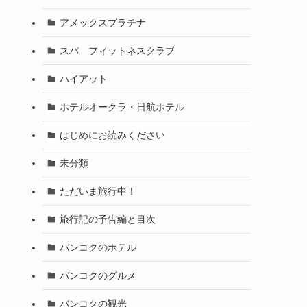
アメックスプラチナ
スパ フィットネスクラブ
ハイアット
ホテルオークラ・日航ホテル
はじめにお読みください
未分類
ただいま旅行中！
旅行記の予告編と目次
バンコクのホテル
バンコクのグルメ
バンコクの観光