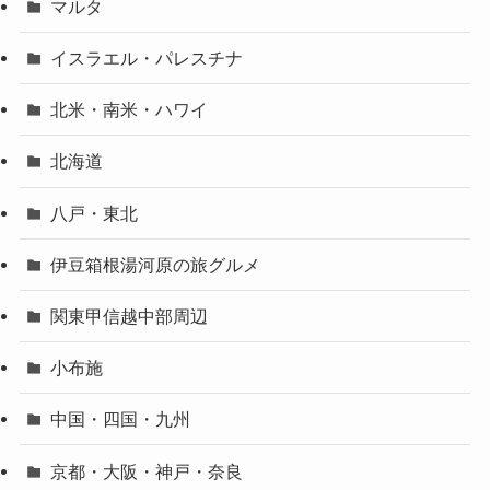
マルタ
イスラエル・パレスチナ
北米・南米・ハワイ
北海道
八戸・東北
伊豆箱根湯河原の旅グルメ
関東甲信越中部周辺
小布施
中国・四国・九州
京都・大阪・神戸・奈良