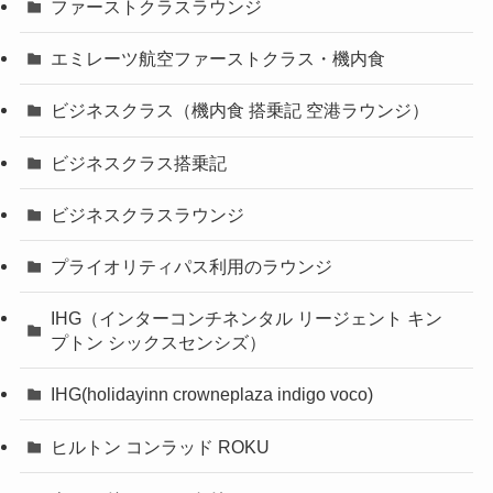
ファーストクラスラウンジ
エミレーツ航空ファーストクラス・機内食
ビジネスクラス（機内食 搭乗記 空港ラウンジ）
ビジネスクラス搭乗記
ビジネスクラスラウンジ
プライオリティパス利用のラウンジ
IHG（インターコンチネンタル リージェント キン
プトン シックスセンシズ）
IHG(holidayinn crowneplaza indigo voco)
ヒルトン コンラッド ROKU