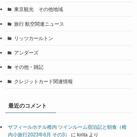
東京観光 その他地域
旅行 航空関連ニュース
リッツカールトン
アンダーズ
その他・雑記
クレジットカード関連情報
最近のコメント
サフィールホテル稚内 ツインルーム宿泊記と朝食（稚
内小旅行2023年6月 その3）
に
kirita
より