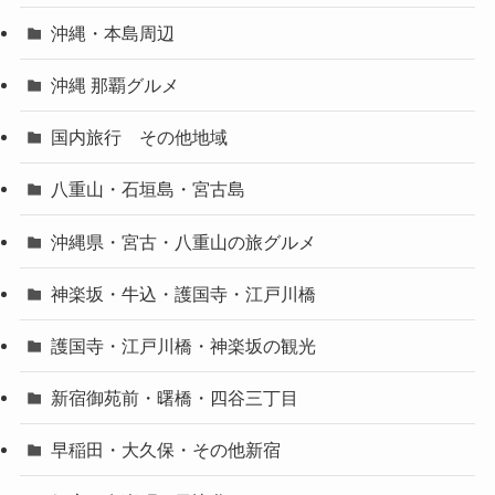
沖縄・本島周辺
沖縄 那覇グルメ
国内旅行 その他地域
八重山・石垣島・宮古島
沖縄県・宮古・八重山の旅グルメ
神楽坂・牛込・護国寺・江戸川橋
護国寺・江戸川橋・神楽坂の観光
新宿御苑前・曙橋・四谷三丁目
早稲田・大久保・その他新宿