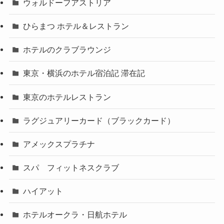
ウォルドーフアストリア
ひらまつ ホテル＆レストラン
ホテルのクラブラウンジ
東京・横浜のホテル宿泊記 滞在記
東京のホテルレストラン
ラグジュアリーカード（ブラックカード）
アメックスプラチナ
スパ フィットネスクラブ
ハイアット
ホテルオークラ・日航ホテル