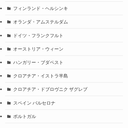
フィンランド・ヘルシンキ
オランダ・アムステルダム
ドイツ・フランクフルト
オーストリア・ウィーン
ハンガリー・ブダペスト
クロアチア・イストラ半島
クロアチア・ドブロヴニク ザグレブ
スペイン バルセロナ
ポルトガル