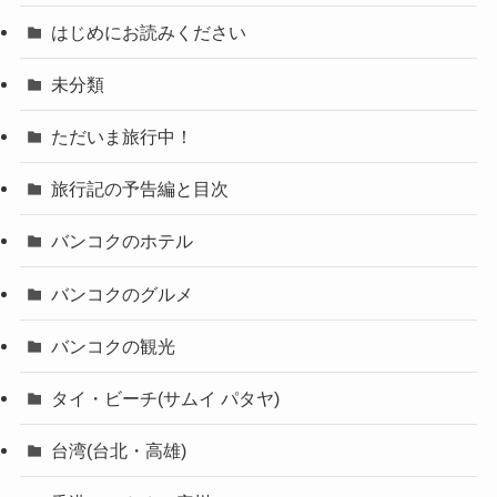
はじめにお読みください
未分類
ただいま旅行中！
旅行記の予告編と目次
バンコクのホテル
バンコクのグルメ
バンコクの観光
タイ・ビーチ(サムイ パタヤ)
台湾(台北・高雄)