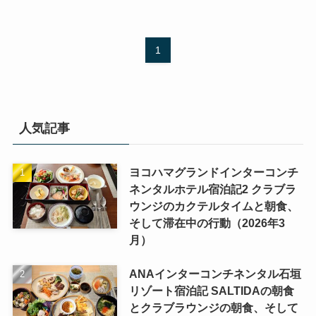
1
人気記事
ヨコハマグランドインターコンチ
ネンタルホテル宿泊記2 クラブラ
ウンジのカクテルタイムと朝食、
そして滞在中の行動（2026年3
月）
ANAインターコンチネンタル石垣
リゾート宿泊記 SALTIDAの朝食
とクラブラウンジの朝食、そして