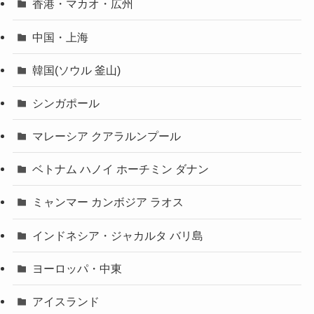
香港・マカオ・広州
中国・上海
韓国(ソウル 釜山)
シンガポール
マレーシア クアラルンプール
ベトナム ハノイ ホーチミン ダナン
ミャンマー カンボジア ラオス
インドネシア・ジャカルタ バリ島
ヨーロッパ・中東
アイスランド