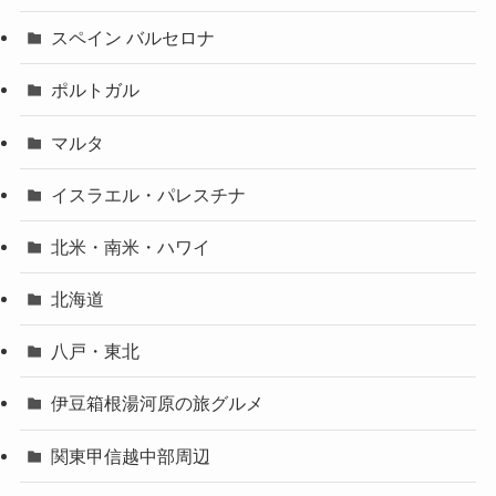
スペイン バルセロナ
ポルトガル
マルタ
イスラエル・パレスチナ
北米・南米・ハワイ
北海道
八戸・東北
伊豆箱根湯河原の旅グルメ
関東甲信越中部周辺