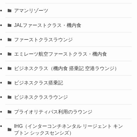
アマンリゾーツ
JALファーストクラス・機内食
ファーストクラスラウンジ
エミレーツ航空ファーストクラス・機内食
ビジネスクラス（機内食 搭乗記 空港ラウンジ）
ビジネスクラス搭乗記
ビジネスクラスラウンジ
プライオリティパス利用のラウンジ
IHG（インターコンチネンタル リージェント キン
プトン シックスセンシズ）