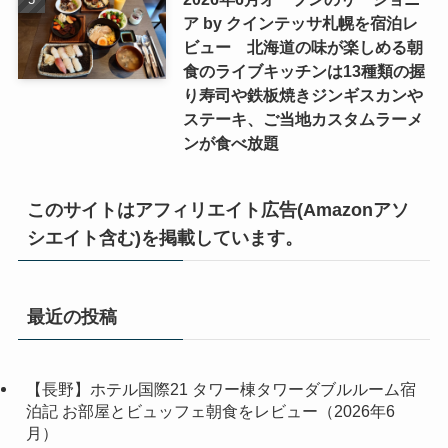
ア by クインテッサ札幌を宿泊レ
ビュー 北海道の味が楽しめる朝
食のライブキッチンは13種類の握
り寿司や鉄板焼きジンギスカンや
ステーキ、ご当地カスタムラーメ
ンが食べ放題
このサイトはアフィリエイト広告(Amazonアソ
シエイト含む)を掲載しています。
最近の投稿
【長野】ホテル国際21 タワー棟タワーダブルルーム宿
泊記 お部屋とビュッフェ朝食をレビュー（2026年6
月）