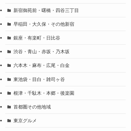
新宿御苑前・曙橋・四谷三丁目
早稲田・大久保・その他新宿
銀座・有楽町・日比谷
渋谷・青山・赤坂・乃木坂
六本木・麻布・広尾・白金
東池袋・目白・雑司ヶ谷
根津・千駄木・本郷・後楽園
首都圏その他地域
東京グルメ