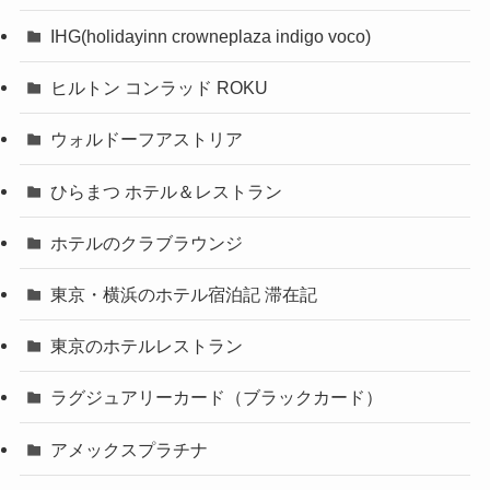
IHG(holidayinn crowneplaza indigo voco)
ヒルトン コンラッド ROKU
ウォルドーフアストリア
ひらまつ ホテル＆レストラン
ホテルのクラブラウンジ
東京・横浜のホテル宿泊記 滞在記
東京のホテルレストラン
ラグジュアリーカード（ブラックカード）
アメックスプラチナ