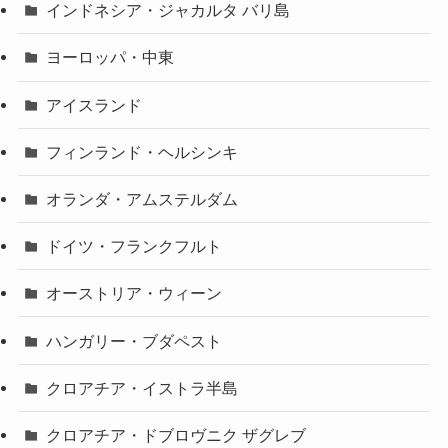
インドネシア・ジャカルタ バリ島
ヨーロッパ・中東
アイスランド
フィンランド・ヘルシンキ
オランダ・アムステルダム
ドイツ・フランクフルト
オーストリア・ウィーン
ハンガリー・ブダペスト
クロアチア・イストラ半島
クロアチア・ドブロヴニク ザグレブ