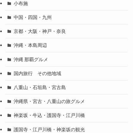
小布施
中国・四国・九州
京都・大阪・神戸・奈良
沖縄・本島周辺
沖縄 那覇グルメ
国内旅行 その他地域
八重山・石垣島・宮古島
沖縄県・宮古・八重山の旅グルメ
神楽坂・牛込・護国寺・江戸川橋
護国寺・江戸川橋・神楽坂の観光