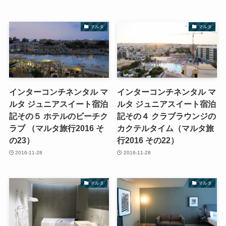
マルタ
マルタ
インターコンチネンタル マ
インターコンチネンタル マ
ルタ ジュニアスイート宿泊
ルタ ジュニアスイート宿泊
記その５ ホテルのビーチク
記その４ クラブラウンジの
ラブ （マルタ旅行2016 そ
カクテルタイム（マルタ旅
の23）
行2016 その22）
2016-11-28
2016-11-28
マルタ
マルタ