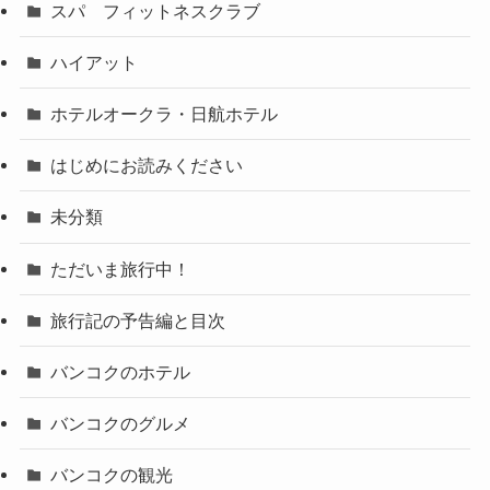
スパ フィットネスクラブ
ハイアット
ホテルオークラ・日航ホテル
はじめにお読みください
未分類
ただいま旅行中！
旅行記の予告編と目次
バンコクのホテル
バンコクのグルメ
バンコクの観光