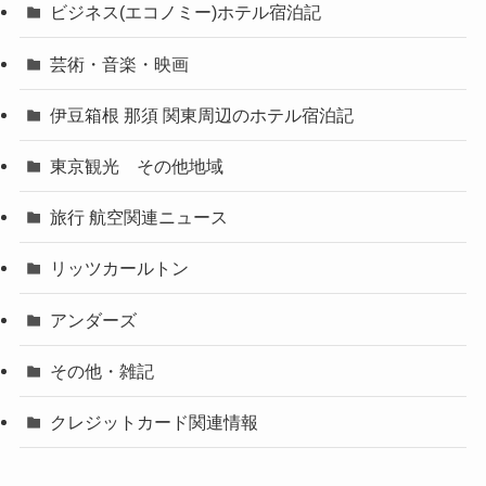
ビジネス(エコノミー)ホテル宿泊記
芸術・音楽・映画
伊豆箱根 那須 関東周辺のホテル宿泊記
東京観光 その他地域
旅行 航空関連ニュース
リッツカールトン
アンダーズ
その他・雑記
クレジットカード関連情報