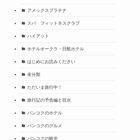
アメックスプラチナ
スパ フィットネスクラブ
ハイアット
ホテルオークラ・日航ホテル
はじめにお読みください
未分類
ただいま旅行中！
旅行記の予告編と目次
バンコクのホテル
バンコクのグルメ
バンコクの観光