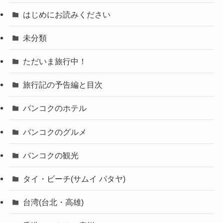
はじめにお読みください
未分類
ただいま旅行中！
旅行記の予告編と目次
バンコクのホテル
バンコクのグルメ
バンコクの観光
タイ・ビーチ(サムイ パタヤ)
台湾(台北・高雄)