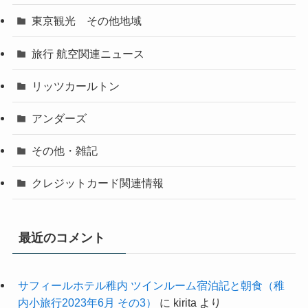
東京観光 その他地域
旅行 航空関連ニュース
リッツカールトン
アンダーズ
その他・雑記
クレジットカード関連情報
最近のコメント
サフィールホテル稚内 ツインルーム宿泊記と朝食（稚
内小旅行2023年6月 その3）
に
kirita
より