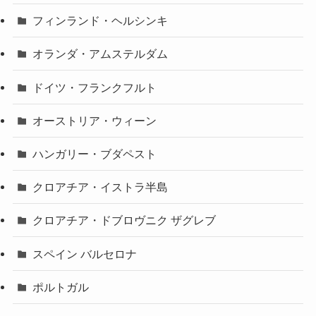
フィンランド・ヘルシンキ
オランダ・アムステルダム
ドイツ・フランクフルト
オーストリア・ウィーン
ハンガリー・ブダペスト
クロアチア・イストラ半島
クロアチア・ドブロヴニク ザグレブ
スペイン バルセロナ
ポルトガル