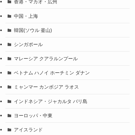
香港・マカオ・広州
中国・上海
韓国(ソウル 釜山)
シンガポール
マレーシア クアラルンプール
ベトナム ハノイ ホーチミン ダナン
ミャンマー カンボジア ラオス
インドネシア・ジャカルタ バリ島
ヨーロッパ・中東
アイスランド