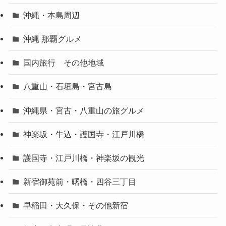
沖縄・本島周辺
沖縄 那覇グルメ
国内旅行 その他地域
八重山・石垣島・宮古島
沖縄県・宮古・八重山の旅グルメ
神楽坂・牛込・護国寺・江戸川橋
護国寺・江戸川橋・神楽坂の観光
新宿御苑前・曙橋・四谷三丁目
早稲田・大久保・その他新宿