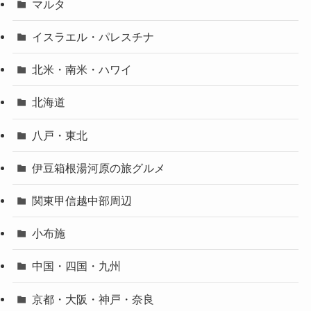
マルタ
イスラエル・パレスチナ
北米・南米・ハワイ
北海道
八戸・東北
伊豆箱根湯河原の旅グルメ
関東甲信越中部周辺
小布施
中国・四国・九州
京都・大阪・神戸・奈良