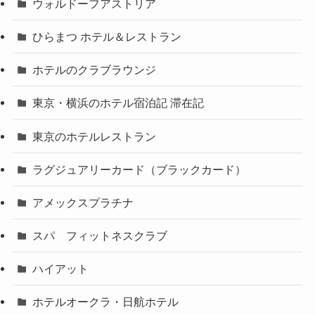
ウォルドーフアストリア
ひらまつ ホテル＆レストラン
ホテルのクラブラウンジ
東京・横浜のホテル宿泊記 滞在記
東京のホテルレストラン
ラグジュアリーカード（ブラックカード）
アメックスプラチナ
スパ フィットネスクラブ
ハイアット
ホテルオークラ・日航ホテル