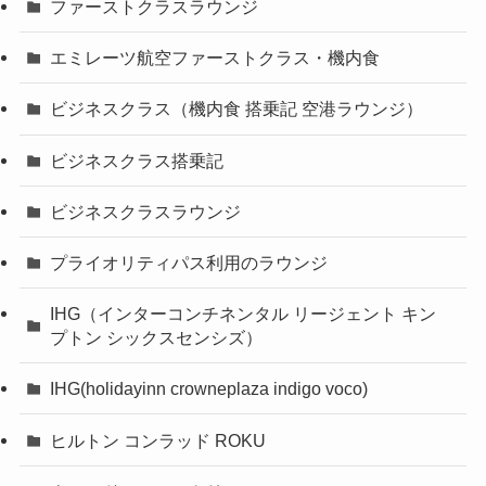
ファーストクラスラウンジ
エミレーツ航空ファーストクラス・機内食
ビジネスクラス（機内食 搭乗記 空港ラウンジ）
ビジネスクラス搭乗記
ビジネスクラスラウンジ
プライオリティパス利用のラウンジ
IHG（インターコンチネンタル リージェント キン
プトン シックスセンシズ）
IHG(holidayinn crowneplaza indigo voco)
ヒルトン コンラッド ROKU