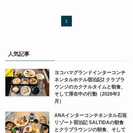
1
人気記事
ヨコハマグランドインターコンチ
ネンタルホテル宿泊記2 クラブラ
ウンジのカクテルタイムと朝食、
そして滞在中の行動（2026年3
月）
ANAインターコンチネンタル石垣
リゾート宿泊記 SALTIDAの朝食
とクラブラウンジの朝食、そして